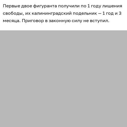
Первые двое фигуранта получили по 1 году лишения
свободы, их калининградский подельник — 1 год и 3
месяца. Приговор в законную силу не вступил.