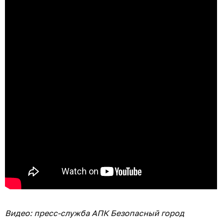
Видео: пресс-служба АПК Безопасный город