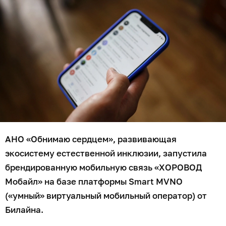
АНО «Обнимаю сердцем», развивающая
экосистему естественной инклюзии, запустила
брендированную мобильную связь «ХОРОВОД
Мобайл» на базе платформы Smart MVNO
(«умный» виртуальный мобильный оператор) от
Билайна.