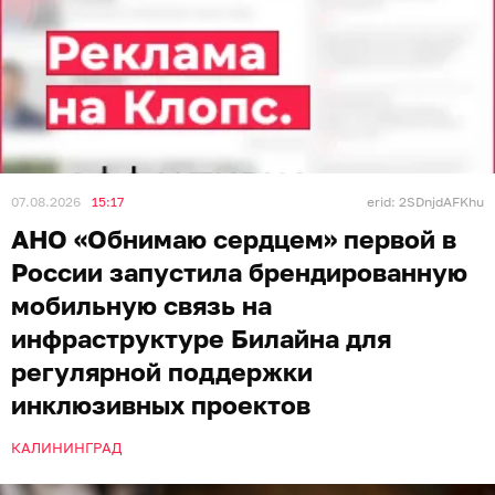
07.08.2026
15:17
erid: 2SDnjdAFKhu
АНО «Обнимаю сердцем» первой в
России запустила брендированную
мобильную связь на
инфраструктуре Билайна для
регулярной поддержки
инклюзивных проектов
КАЛИНИНГРАД