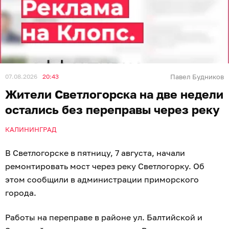
07.08.2026
20:43
Павел Будников
Жители Светлогорска на две недели
остались без переправы через реку
КАЛИНИНГРАД
В Светлогорске в пятницу, 7 августа, начали
ремонтировать мост через реку Светлогорку. Об
этом сообщили в администрации приморского
города.
Работы на переправе в районе ул. Балтийской и