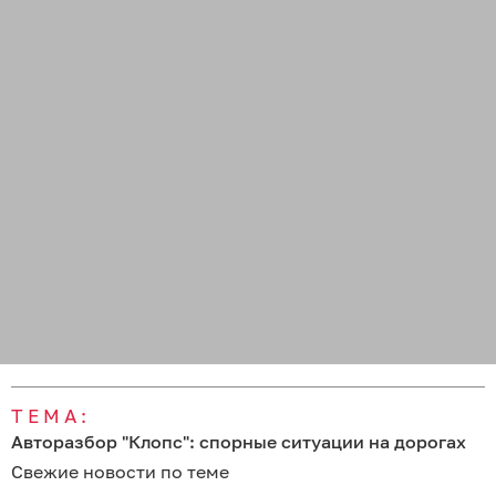
ТЕМА:
Авторазбор "Клопс": спорные ситуации на дорогах
Свежие новости по теме