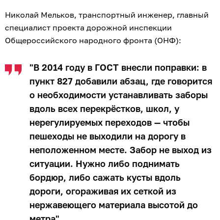
Николай Мельков, транспортный инженер, главный
специалист проекта дорожной инспекции
Общероссийского народного фронта (ОНФ):
"В 2014 году в ГОСТ внесли поправки: в
пункт 827 добавили абзац, где говорится
о необходимости устанавливать заборы
вдоль всех перекрёстков, школ, у
нерегулируемых переходов — чтобы
пешеходы не выходили на дорогу в
неположенном месте. Забор не выход из
ситуации. Нужно либо поднимать
бордюр, либо сажать кусты вдоль
дороги, огораживая их сеткой из
нержавеющего материала высотой до
метра".