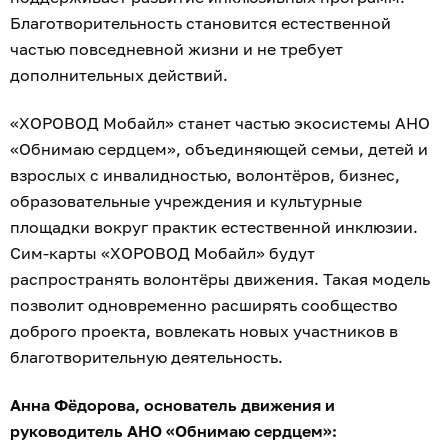
Благотворительность становится естественной
частью повседневной жизни и не требует
дополнительных действий.
«ХОРОВОД Мобайл» станет частью экосистемы АНО
«Обнимаю сердцем», объединяющей семьи, детей и
взрослых с инвалидностью, волонтёров, бизнес,
образовательные учреждения и культурные
площадки вокруг практик естественной инклюзии.
Сим-карты «ХОРОВОД Мобайл» будут
распространять волонтёры движения. Такая модель
позволит одновременно расширять сообщество
доброго проекта, вовлекать новых участников в
благотворительную деятельность.
Анна Фёдорова, основатель движения и
руководитель АНО «Обнимаю сердцем»: