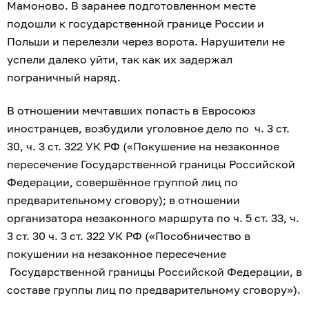
Мамоново. В заранее подготовленном месте
подошли к государственной границе России и
Польши и перелезли через ворота. Нарушители не
успели далеко уйти, так как их задержал
пограничный наряд.
В отношении мечтавших попасть в Евросоюз
иностранцев, возбудили уголовное дело по ч. 3 ст.
30, ч. 3 ст. 322 УК РФ («Покушение на незаконное
пересечение Государственной границы Российской
Федерации, совершённое группой лиц по
предварительному сговору); в отношении
организатора незаконного маршрута по ч. 5 ст. 33, ч.
3 ст. 30 ч. 3 ст. 322 УК РФ («Пособничество в
покушении на незаконное пересечение
Государственной границы Российской Федерации, в
составе группы лиц по предварительному сговору»).