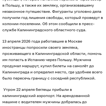
в Польшу, а также их земляку, организовавшему
незаконное путешествие. Фигуранты уголовно дела
получили год лишения свободы, который проведут в
колонии-поселении. Об этом сообщили в пресс-
службе Калининградского областного суда.
13 апреля 2026 года работавшие в Москве
иностранцы попросили своего земляка,
проживающего в Калининградской области, помочь
им попасть в Испанию через Польшу. Мужчина
продумал маршрут, купил билеты на самолёт до
Калининграда и определил место, где удобнее всего
было пересечь границу с соседней республикой.
Утром 22 апреля беглецы прибыли в
калининградский аэропорт. На арендованной
машине с водителем мужчины добралась до