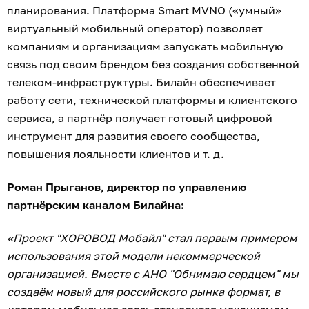
планирования. Платформа Smart MVNO («умный»
виртуальный мобильный оператор) позволяет
компаниям и организациям запускать мобильную
связь под своим брендом без создания собственной
телеком-инфраструктуры. Билайн обеспечивает
работу сети, технической платформы и клиентского
сервиса, а партнёр получает готовый цифровой
инструмент для развития своего сообщества,
повышения лояльности клиентов и т. д.
Роман Прыганов, директор по управлению
партнёрским каналом Билайна:
«Проект "ХОРОВОД Мобайл" стал первым примером
использования этой модели некоммерческой
организацией. Вместе с АНО "Обнимаю сердцем" мы
создаём новый для российского рынка формат, в