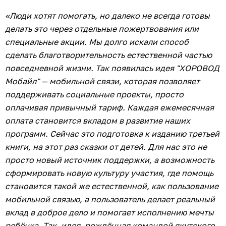
«Люди хотят помогать, но далеко не всегда готовы
делать это через отдельные пожертвования или
специальные акции. Мы долго искали способ
сделать благотворительность естественной частью
повседневной жизни. Так появилась идея "ХОРОВОД
Мобайл" — мобильной связи, которая позволяет
поддерживать социальные проекты, просто
оплачивая привычный тариф. Каждая ежемесячная
оплата становится вкладом в развитие наших
программ. Сейчас это подготовка к изданию третьей
книги, на этот раз сказки от детей. Для нас это не
просто новый источник поддержки, а возможность
сформировать новую культуру участия, где помощь
становится такой же естественной, как пользование
мобильной связью, а пользователь делает реальный
вклад в доброе дело и помогает исполнению мечты
ребёнка. Так, идея, рождённая командой якутского