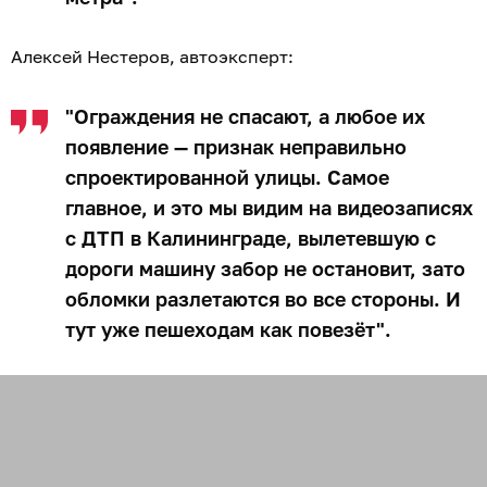
Алексей Нестеров, автоэксперт:
"Ограждения не спасают, а любое их
появление — признак неправильно
спроектированной улицы. Самое
главное, и это мы видим на видеозаписях
с ДТП в Калининграде, вылетевшую с
дороги машину забор не остановит, зато
обломки разлетаются во все стороны. И
тут уже пешеходам как повезёт".