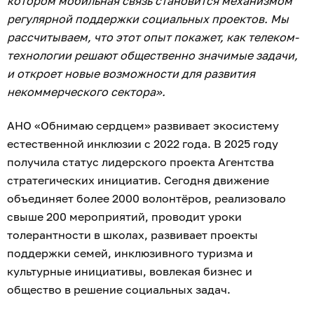
котором мобильная связь становится механизмом
регулярной поддержки социальных проектов. Мы
рассчитываем, что этот опыт покажет, как телеком-
технологии решают общественно значимые задачи,
и откроет новые возможности для развития
некоммерческого сектора».
АНО «Обнимаю сердцем» развивает экосистему
естественной инклюзии с 2022 года. В 2025 году
получила статус лидерского проекта Агентства
стратегических инициатив. Сегодня движение
объединяет более 2000 волонтёров, реализовало
свыше 200 мероприятий, проводит уроки
толерантности в школах, развивает проекты
поддержки семей, инклюзивного туризма и
культурные инициативы, вовлекая бизнес и
общество в решение социальных задач.