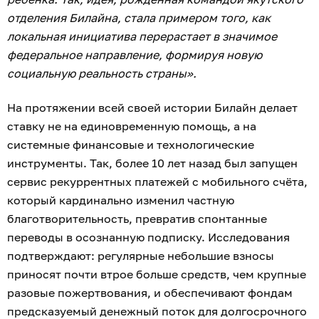
отделения Билайна, стала примером того, как
локальная инициатива перерастает в значимое
федеральное направление, формируя новую
социальную реальность страны».
На протяжении всей своей истории Билайн делает
ставку не на единовременную помощь, а на
системные финансовые и технологические
инструменты. Так, более 10 лет назад был запущен
сервис рекуррентных платежей с мобильного счёта,
который кардинально изменил частную
благотворительность, превратив спонтанные
переводы в осознанную подписку. Исследования
подтверждают: регулярные небольшие взносы
приносят почти втрое больше средств, чем крупные
разовые пожертвования, и обеспечивают фондам
предсказуемый денежный поток для долгосрочного