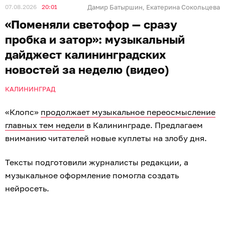
07.08.2026
20:01
Дамир Батыршин
Екатерина Сокольцева
,
«Поменяли светофор — сразу
пробка и затор»: музыкальный
дайджест калининградских
новостей за неделю (видео)
КАЛИНИНГРАД
«Клопс»
продолжает музыкальное переосмысление
главных тем недели
в Калининграде. Предлагаем
вниманию читателей новые куплеты на злобу дня.
Тексты подготовили журналисты редакции, а
музыкальное оформление помогла создать
нейросеть.