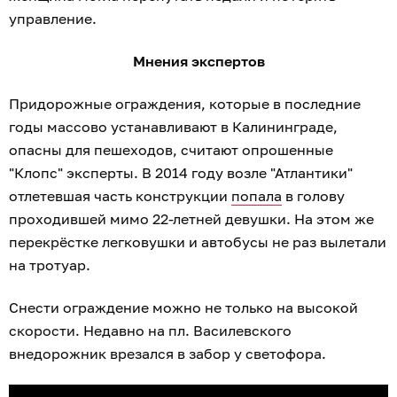
управление.
Мнения экспертов
Придорожные ограждения, которые в последние
годы массово устанавливают в Калининграде,
опасны для пешеходов, считают опрошенные
"Клопс" эксперты. В 2014 году возле "Атлантики"
отлетевшая часть конструкции
попала
в голову
проходившей мимо 22-летней девушки. На этом же
перекрёстке легковушки и автобусы не раз вылетали
на тротуар.
Снести ограждение можно не только на высокой
скорости. Недавно на пл. Василевского
внедорожник врезался в забор у светофора.