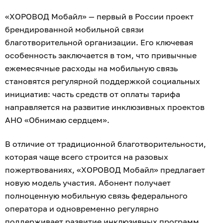
«ХОРОВОД Мобайл» — первый в России проект
брендированной мобильной связи
благотворительной организации. Его ключевая
особенность заключается в том, что привычные
ежемесячные расходы на мобильную связь
становятся регулярной поддержкой социальных
инициатив: часть средств от оплаты тарифа
направляется на развитие инклюзивных проектов
АНО «Обнимаю сердцем».
В отличие от традиционной благотворительности,
которая чаще всего строится на разовых
пожертвованиях, «ХОРОВОД Мобайл» предлагает
новую модель участия. Абонент получает
полноценную мобильную связь федерального
оператора и одновременно регулярно
поддерживает развитие инклюзивных программ.