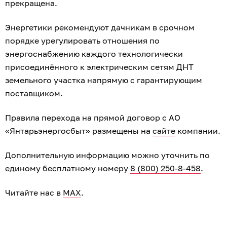
прекращена.
Энергетики рекомендуют дачникам в срочном
порядке урегулировать отношения по
энергоснабжению каждого технологически
присоединённого к электрическим сетям ДНТ
земельного участка напрямую с гарантирующим
поставщиком.
Правила перехода на прямой договор с АО
«Янтарьэнергосбыт» размещены на
сайте
компании.
Дополнительную информацию можно уточнить по
единому бесплатному номеру
8 (800) 250-8-458
.
Читайте нас в
MAX
.