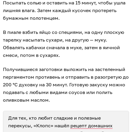
Посыпать солью и оставить на 15 минут, чтобы ушла
лишняя влага. Затем каждый кусочек протереть
бумажным полотенцем.
В пиале взбить яйцо со специями, на одну плоскую
тарелку насыпать сухари, на другую — муку.
Обвалять кабачки сначала в муке, затем в яичной
смеси, потом в сухарях.
Получившиеся заготовки выложить на застеленный
пергаментом противень и отправить в разогретую до
200 °С духовку на 30 минут. Готовую закуску можно
подавать с любыми видами соусов или полить
оливковым маслом.
Для тех, кто любит сладкие и полезные
перекусы, «Клопс» нашёл
рецепт домашних