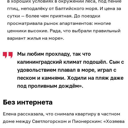
в хороших условиях в окружении леса, под пение
птиц, неподалёку от Балтийского моря. И цена за
сутки — более чем приятная. До поездки
просматривала рынок апартаментов: многие
ценники высокие. Рада, что выбрали правильный
вариант жилья на море».
Мы любим прохладу, так что
калининградский климат подошёл. Cын с
удовольствием плавал в море, играл с
песком и камнями. Ходили на пляж даже
под проливным дождём».
Без интернета
Елена рассказала, что снимала квартиру в частном
доме между Светлогорском и Пионерским: «Хозяева