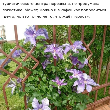
туристического центра нереальна, не продумана
логистика. Может, можно и в кафешках попроситься
где-то, но это точно не то, что ждёт турист».