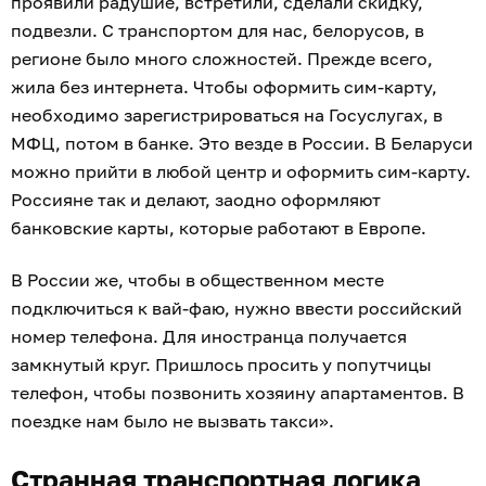
проявили радушие, встретили, сделали скидку,
подвезли. С транспортом для нас, белорусов, в
регионе было много сложностей. Прежде всего,
жила без интернета. Чтобы оформить сим-карту,
необходимо зарегистрироваться на Госуслугах, в
МФЦ, потом в банке. Это везде в России. В Беларуси
можно прийти в любой центр и оформить сим-карту.
Россияне так и делают, заодно оформляют
банковские карты, которые работают в Европе.
В России же, чтобы в общественном месте
подключиться к вай-фаю, нужно ввести российский
номер телефона. Для иностранца получается
замкнутый круг. Пришлось просить у попутчицы
телефон, чтобы позвонить хозяину апартаментов. В
поездке нам было не вызвать такси».
Странная транспортная логика