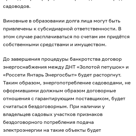
садоводов.
Виновные в образовании долга лица могут быть
привлечены к субсидиарной ответственности. В
этом случае расплачиваться по счетам им придётся
собственными средствами и имуществом.
До завершения процедуры банкротства договор
энергоснабжения между ДНТ «Золотой петушок» и
«Россети Янтарь Энергосбыт» будет расторгнут.
Таким образом, энергопотребление садоводами, не
оформившими должным образом договорные
отношения с гарантирующим поставщиком, будет
считаться бездоговорным. При наличии у
владельцев садовых участков признаков
бездоговорного потребления подача
электроэнергии на такие объекты будет