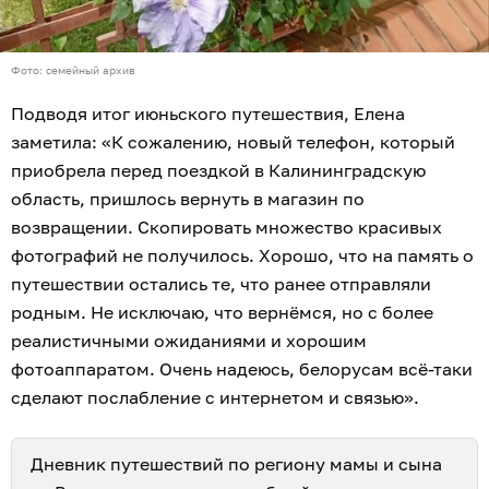
Фото: семейный архив
Подводя итог июньского путешествия, Елена
заметила: «К сожалению, новый телефон, который
приобрела перед поездкой в Калининградскую
область, пришлось вернуть в магазин по
возвращении. Скопировать множество красивых
фотографий не получилось. Хорошо, что на память о
путешествии остались те, что ранее отправляли
родным. Не исключаю, что вернёмся, но с более
реалистичными ожиданиями и хорошим
фотоаппаратом. Очень надеюсь, белорусам всё-таки
сделают послабление с интернетом и связью».
Дневник путешествий по региону мамы и сына