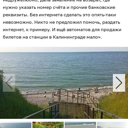
нужно указать номер счёта и прочие банковские
реквизиты. Без интернета сделать это опять-таки
невозможно. Никто не предложил помочь, раздать
интернет, к примеру. И ещё автоматов для продажи
билетов на станции в Калининграде мало».