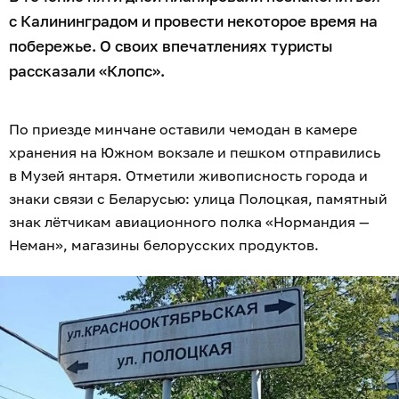
с Калининградом и провести некоторое время на
побережье. О своих впечатлениях туристы
рассказали «Клопс».
По приезде минчане оставили чемодан в камере
хранения на Южном вокзале и пешком отправились
в Музей янтаря. Отметили живописность города и
знаки связи с Беларусью: улица Полоцкая, памятный
знак лётчикам авиационного полка «Нормандия —
Неман», магазины белорусских продуктов.