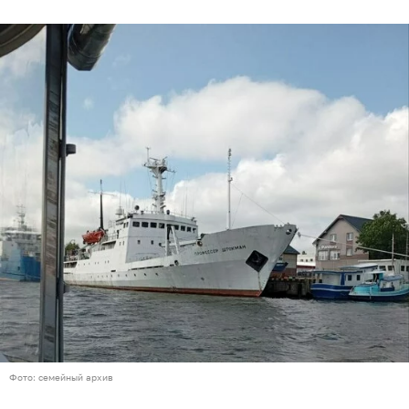
Фото: семейный архив