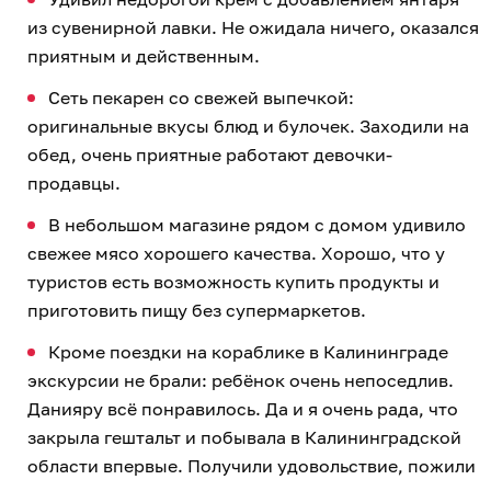
из сувенирной лавки. Не ожидала ничего, оказался
приятным и действенным.
Сеть пекарен со свежей выпечкой:
оригинальные вкусы блюд и булочек. Заходили на
обед, очень приятные работают девочки-
продавцы.
В небольшом магазине рядом с домом удивило
свежее мясо хорошего качества. Хорошо, что у
туристов есть возможность купить продукты и
приготовить пищу без супермаркетов.
Кроме поездки на кораблике в Калининграде
экскурсии не брали: ребёнок очень непоседлив.
Данияру всё понравилось. Да и я очень рада, что
закрыла гештальт и побывала в Калининградской
области впервые. Получили удовольствие, пожили