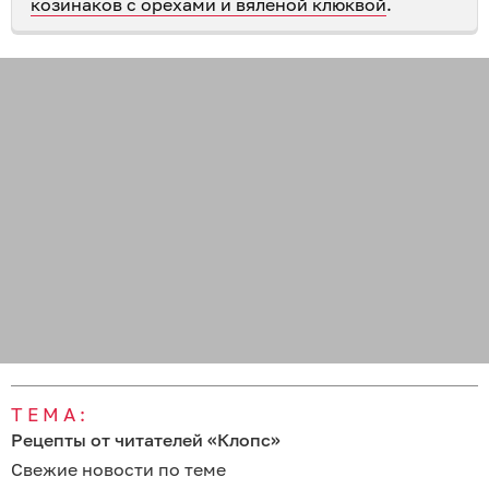
козинаков с орехами и вяленой клюквой
.
ТЕМА:
Рецепты от читателей «Клопс»
Свежие новости по теме