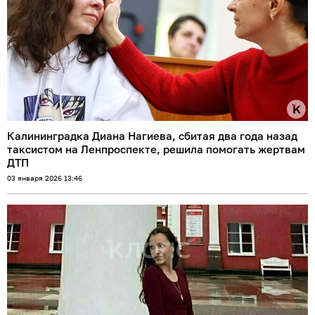
Калининградка Диана Нагиева, сбитая два года назад
таксистом на Ленпроспекте, решила помогать жертвам
ДТП
03 января 2026 13:46