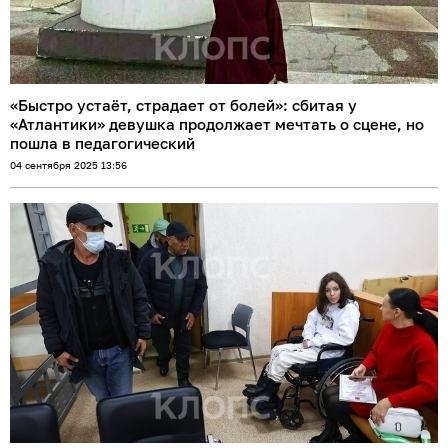
«Быстро устаёт, страдает от болей»: сбитая у
«Атлантики» девушка продолжает мечтать о сцене, но
пошла в педагогический
04 сентября 2025 13:56