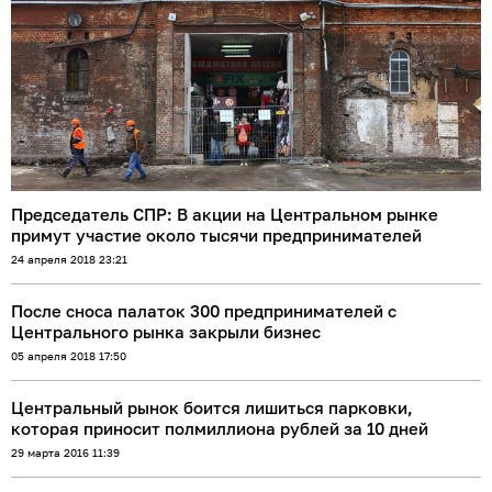
Председатель СПР: В акции на Центральном рынке
примут участие около тысячи предпринимателей
24 апреля 2018 23:21
После сноса палаток 300 предпринимателей с
Центрального рынка закрыли бизнес
05 апреля 2018 17:50
Центральный рынок боится лишиться парковки,
которая приносит полмиллиона рублей за 10 дней
29 марта 2016 11:39