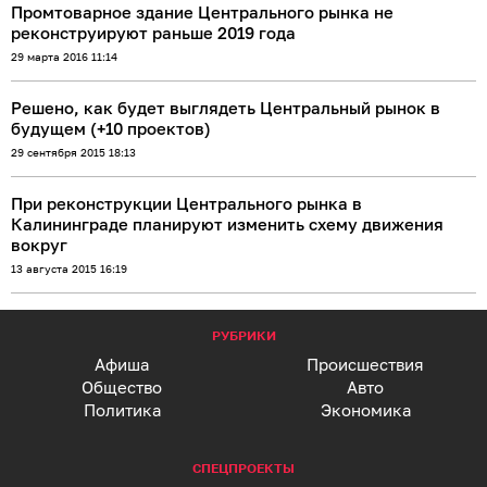
Промтоварное здание Центрального рынка не
реконструируют раньше 2019 года
29 марта 2016 11:14
Решено, как будет выглядеть Центральный рынок в
будущем (+10 проектов)
29 сентября 2015 18:13
При реконструкции Центрального рынка в
Калининграде планируют изменить схему движения
вокруг
13 августа 2015 16:19
РУБРИКИ
Афиша
Происшествия
Общество
Авто
Политика
Экономика
СПЕЦПРОЕКТЫ