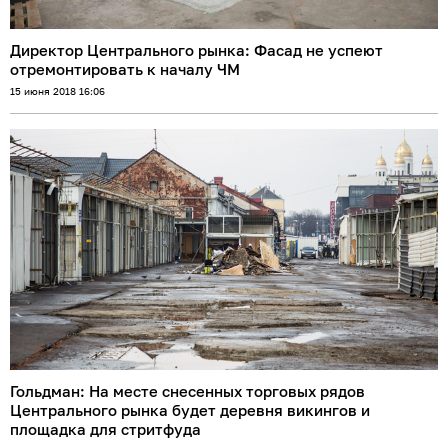
Директор Центрального рынка: Фасад не успеют
отремонтировать к началу ЧМ
15 июня 2018 16:06
Гольдман: На месте снесенных торговых рядов
Центрального рынка будет деревня викингов и
площадка для стритфуда