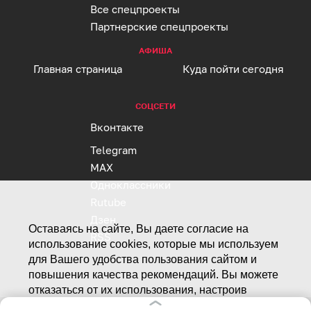
Все спецпроекты
Партнерские спецпроекты
АФИША
Главная страница
Куда пойти сегодня
СОЦСЕТИ
Вконтакте
Telegram
MAX
Одноклассники
Rutube
Дзен
Оставаясь на сайте, Вы даете согласие на
RSS
использование cookies, которые мы используем
для Вашего удобства пользования сайтом и
повышения качества рекомендаций. Вы можете
отказаться от их использования, настроив
Реклама на клопс
необходимые параметры в своем браузере.
Полная версия