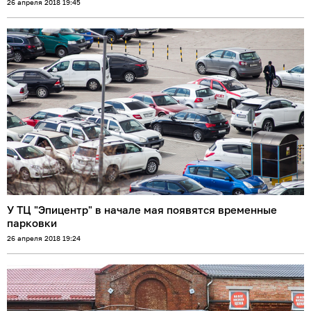
26 апреля 2018 19:45
У ТЦ "Эпицентр" в начале мая появятся временные
парковки
26 апреля 2018 19:24