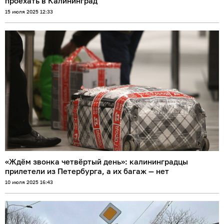
проехать в Калининград
15 июля 2025 12:33
«Ждём звонка четвёртый день»: калининградцы
прилетели из Петербурга, а их багаж — нет
10 июля 2025 16:43