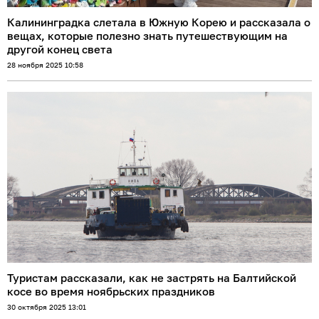
Калининградка слетала в Южную Корею и рассказала о
вещах, которые полезно знать путешествующим на
другой конец света
28 ноября 2025 10:58
Туристам рассказали, как не застрять на Балтийской
косе во время ноябрьских праздников
30 октября 2025 13:01