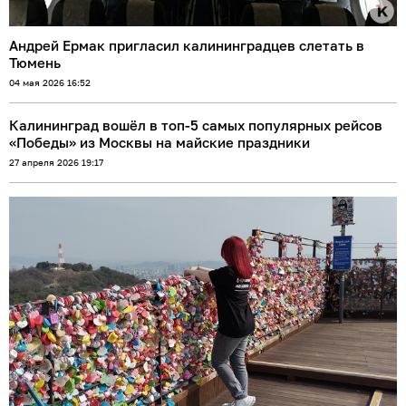
Андрей Ермак пригласил калининградцев слетать в
Тюмень
04 мая 2026 16:52
Калининград вошёл в топ-5 самых популярных рейсов
«Победы» из Москвы на майские праздники
27 апреля 2026 19:17