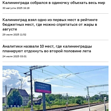
Калининграда собрался в одиночку объехать весь мир
30 августа 2025 16:18
Калининград взял одно из первых мест в рейтинге
бюджетных мест, где можно спрятаться от жары в
августе
29 июля 2025 11:52
Аналитики назвали 10 мест, где калининградцы
планируют отдохнуть во второй половине лета
24 июля 2025 03:01