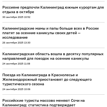
Россияне предпочли Калининград южным курортам для
отдыха в октябре
30 сентября 2025 10:52
Калининградские мамы и папы больше всех в России
платят за осенние каникулы своих детей —
исследование
26 сентября 2025 13:30
Калининградская область вошла в десятку популярных
направлений для поездок на осенние каникулы
24 сентября 2025 11:08
Поезда из Калининграда в Краснолесье и
Железнодорожный приостановят до следующего
туристического сезона
24 сентября 2025 10:06
Российские туристы массово меняют Сочи на
Калининград: статистика подтверждает