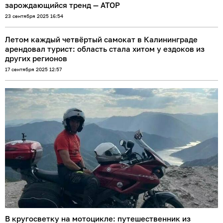
зарождающийся тренд — АТОР
23 сентября 2025 16:54
Летом каждый четвёртый самокат в Калининграде
арендовал турист: область стала хитом у ездоков из
других регионов
17 сентября 2025 12:57
В кругосветку на мотоцикле: путешественник из