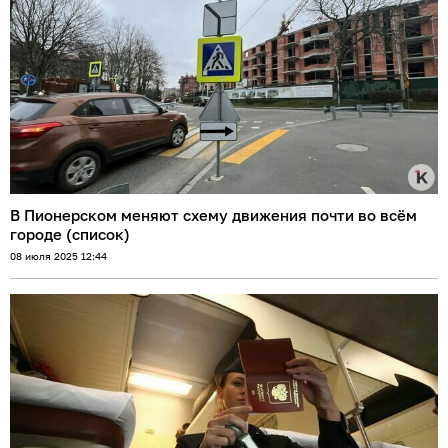
В Пионерском меняют схему движения почти во всём
городе (список)
08 июля 2025 12:44