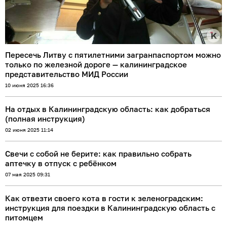
Пересечь Литву с пятилетними загранпаспортом можно
только по железной дороге — калининградское
представительство МИД России
10 июня 2025 16:36
На отдых в Калининградскую область: как добраться
(полная инструкция)
02 июня 2025 11:14
Свечи с собой не берите: как правильно собрать
аптечку в отпуск с ребёнком
07 мая 2025 09:31
Как отвезти своего кота в гости к зеленоградским:
инструкция для поездки в Калининградскую область с
питомцем