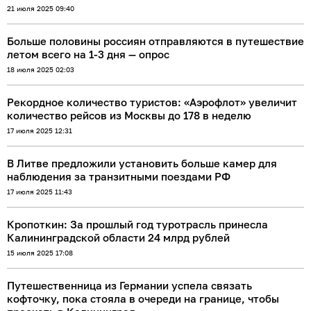
21 июля 2025 09:40
Больше половины россиян отправляются в путешествие
летом всего на 1-3 дня — опрос
18 июля 2025 02:03
Рекордное количество туристов: «Аэрофлот» увеличит
количество рейсов из Москвы до 178 в неделю
17 июля 2025 12:31
В Литве предложили установить больше камер для
наблюдения за транзитными поездами РФ
17 июля 2025 11:43
Кропоткин: За прошлый год туротрасль принесла
Калининградской области 24 млрд рублей
15 июля 2025 17:08
Путешественница из Германии успела связать
кофточку, пока стояла в очереди на границе, чтобы