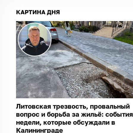
КАРТИНА ДНЯ
Литовская трезвость, провальный
вопрос и борьба за жильё: события
недели, которые обсуждали в
Калининграде