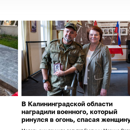
В Калининградской области
наградили военного, который
ринулся в огонь, спасая женщин