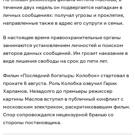
течение двух недель он подвергается нападкам в
личных сообщениях: получал угрозы и проклятия,
направленные также в адрес его супруги и семьи.
В настоящее время правоохранительные органы
занимаются установлением личностей и поиском
авторов данных сообщений. Им грозит наказание в
виде лишения свободы на срок до пяти лет.
Фильм «Последний богатырь: Колобок» стартовал в
прокате 6 августа. Роль Колобка озвучил Гарик
Харламов. Незадолго до премьеры режиссер
картины Маслов вступил в публичный конфликт с
московским электриком, раскритиковавшим фильм.
Спор сопровождался нецензурной бранью со
стороны постановщика.