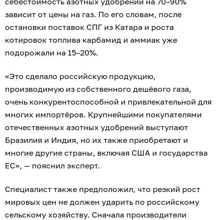
себестоимость азотных удобрений на 70–90%
зависит от цены на газ. По его словам, после
остановки поставок СПГ из Катара и роста
котировок топлива карбамид и аммиак уже
подорожали на 15–20%.
«Это сделало российскую продукцию,
производимую из собственного дешёвого газа,
очень конкурентоспособной и привлекательной для
многих импортёров. Крупнейшими покупателями
отечественных азотных удобрений выступают
Бразилия и Индия, но их также приобретают и
многие другие страны, включая США и государства
ЕС», — пояснил эксперт.
Специалист также предположил, что резкий рост
мировых цен не должен ударить по российскому
сельскому хозяйству. Сначала производители