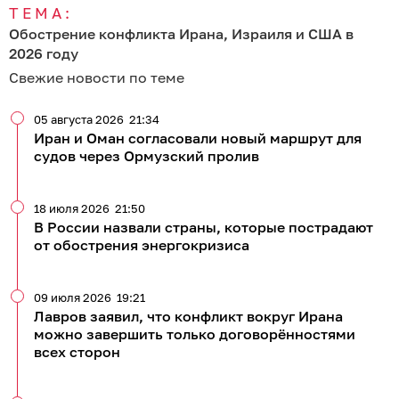
ТЕМА:
Обострение конфликта Ирана, Израиля и США в
2026 году
Свежие новости по теме
05 августа 2026
21:34
Иран и Оман согласовали новый маршрут для
судов через Ормузский пролив
18 июля 2026
21:50
В России назвали страны, которые пострадают
от обострения энергокризиса
09 июля 2026
19:21
Лавров заявил, что конфликт вокруг Ирана
можно завершить только договорённостями
всех сторон