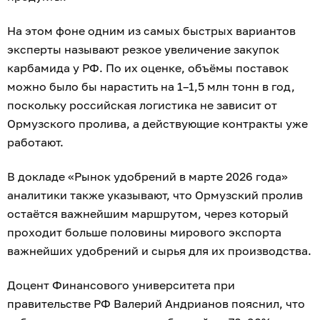
На этом фоне одним из самых быстрых вариантов
эксперты называют резкое увеличение закупок
карбамида у РФ. По их оценке, объёмы поставок
можно было бы нарастить на 1–1,5 млн тонн в год,
поскольку российская логистика не зависит от
Ормузского пролива, а действующие контракты уже
работают.
В докладе «Рынок удобрений в марте 2026 года»
аналитики также указывают, что Ормузский пролив
остаётся важнейшим маршрутом, через который
проходит больше половины мирового экспорта
важнейших удобрений и сырья для их производства.
Доцент Финансового университета при
правительстве РФ Валерий Андрианов пояснил, что