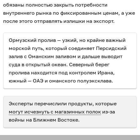
обязаны полностью закрыть потребности
внутреннего рынка по фиксированным ценам, а уже
после этого отправлять излишки на экспорт.
Ормузский пролив — узкий, но крайне важный
морской путь, который соединяет Персидский
залив с Оманским заливом и дальше выводит
суда в открытый океан. Северный берег
пролива находится под контролем Ирана,
южный — ОАЭ и оманского полуэксклава.
Эксперты перечислили продукты, которые
могут исчезнуть с магазинных полок
из-за
войны на Ближнем Востоке.