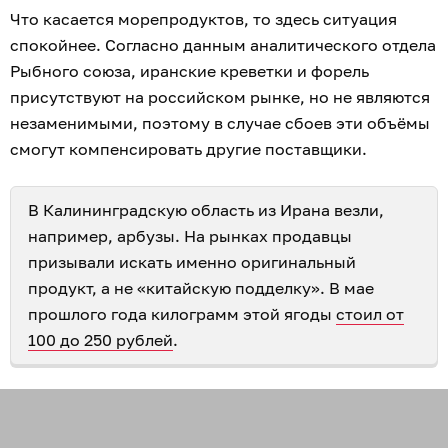
Что касается морепродуктов, то здесь ситуация
спокойнее. Согласно данным аналитического отдела
Рыбного союза, иранские креветки и форель
присутствуют на российском рынке, но не являются
незаменимыми, поэтому в случае сбоев эти объёмы
смогут компенсировать другие поставщики.
В Калининградскую область из Ирана везли,
например, арбузы. На рынках продавцы
призывали искать именно оригинальный
продукт, а не «китайскую подделку». В мае
прошлого года килограмм этой ягоды
стоил от
100 до 250 рублей
.