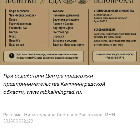
При содействии Центра поддержки
предпринимательства Калининградской
области,
www.mbkaliningrad.ru
.
Реклама. Нигматуллина Светлана Ришатовна, ИНН
391600632129