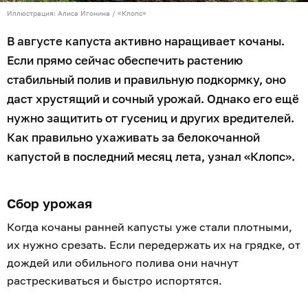
Иллюстрация: Алиса Игонина / «Клопс»
В августе капуста активно наращивает кочаны.
Если прямо сейчас обеспечить растению
стабильный полив и правильную подкормку, оно
даст хрустящий и сочный урожай. Однако его ещё
нужно защитить от гусениц и других вредителей.
Как правильно ухаживать за белокочанной
капустой в последний месяц лета, узнал «Клопс».
Сбор урожая
Когда кочаны ранней капусты уже стали плотными,
их нужно срезать. Если передержать их на грядке, от
дождей или обильного полива они начнут
растрескиваться и быстро испортятся.