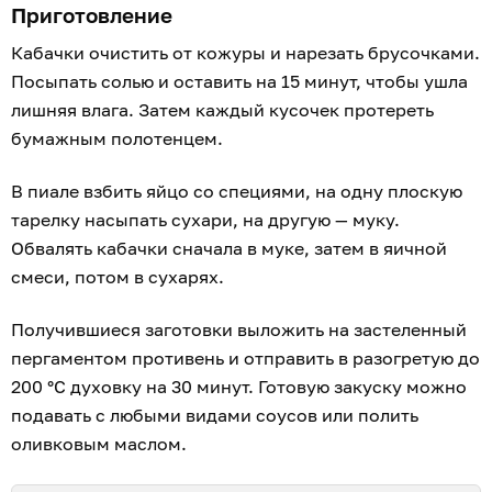
Приготовление
Кабачки очистить от кожуры и нарезать брусочками.
Посыпать солью и оставить на 15 минут, чтобы ушла
лишняя влага. Затем каждый кусочек протереть
бумажным полотенцем.
В пиале взбить яйцо со специями, на одну плоскую
тарелку насыпать сухари, на другую — муку.
Обвалять кабачки сначала в муке, затем в яичной
смеси, потом в сухарях.
Получившиеся заготовки выложить на застеленный
пергаментом противень и отправить в разогретую до
200 °С духовку на 30 минут. Готовую закуску можно
подавать с любыми видами соусов или полить
оливковым маслом.