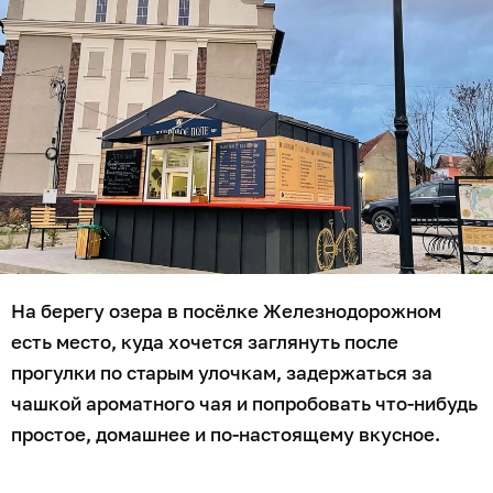
На берегу озера в посёлке Железнодорожном
есть место, куда хочется заглянуть после
прогулки по старым улочкам, задержаться за
чашкой ароматного чая и попробовать что-нибудь
простое, домашнее и по-настоящему вкусное.