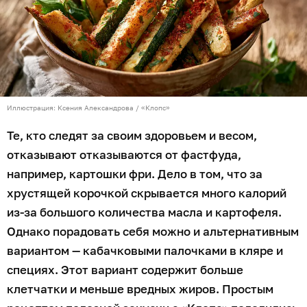
Иллюстрация: Ксения Александрова / «Клопс»
Те, кто следят за своим здоровьем и весом,
отказывают отказываются от фастфуда,
например, картошки фри. Дело в том, что за
хрустящей корочкой скрывается много калорий
из-за большого количества масла и картофеля.
Однако порадовать себя можно и альтернативным
вариантом — кабачковыми палочками в кляре и
специях. Этот вариант содержит больше
клетчатки и меньше вредных жиров. Простым