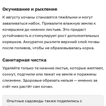
Окучивание и рыхление
К августу кочаны становятся тяжёлыми и могут
заваливаться набок. Привалите влажную землю к
кочерыжке до нижних листьев. Это придаст
устойчивость и стимулирует рост дополнительных
корешков. Аккуратно рыхлите верхний слой почвы
после поливов, чтобы не образовывалась корка.
Санитарная чистка
Удаляйте только те нижние листья, которые желтеют,
сохнут, подгнили или лежат на земле и поражены
слизнями. Здоровые обрезать нельзя — именно за
счёт них растёт сам кочан.
Опытные садоводы также поделились с