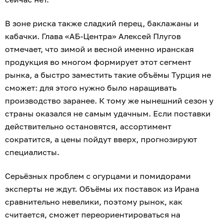
В зоне риска также сладкий перец, баклажаны и
кабачки. Глава «АБ-Центра» Алексей Плугов
отмечает, что зимой и весной именно иранская
продукция во многом формирует этот сегмент
рынка, а быстро заместить такие объёмы Турция не
сможет: для этого нужно было наращивать
производство заранее. К тому же нынешний сезон у
страны оказался не самым удачным. Если поставки
действительно остановятся, ассортимент
сократится, а цены пойдут вверх, прогнозируют
специалисты.
Серьёзных проблем с огурцами и помидорами
эксперты не ждут. Объёмы их поставок из Ирана
сравнительно невелики, поэтому рынок, как
считается, сможет переориентироваться на