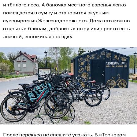
и тёплого леса. А баночка местного варенья легко
помещается в сумку и становится вкусным
сувениром из Железнодорожного. Дома его можно
открыть к блинам, добавить к сыру или просто есть
ложкой, вспоминая поездку.
После перекуса не спешите уезжать. В «Терновом