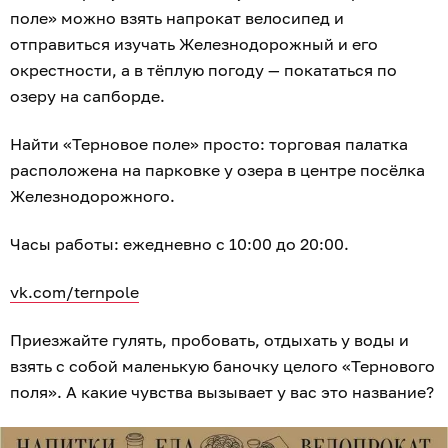
поле» можно взять напрокат велосипед и
отправиться изучать Железнодорожный и его
окрестности, а в тёплую погоду — покататься по
озеру на сапборде.
Найти «Терновое поле» просто: торговая палатка
расположена на парковке у озера в центре посёлка
Железнодорожного.
Часы работы: ежедневно с 10:00 до 20:00.
vk.com/ternpole
Приезжайте гулять, пробовать, отдыхать у воды и
взять с собой маленькую баночку целого «Тернового
поля». А какие чувства вызывает у вас это название?