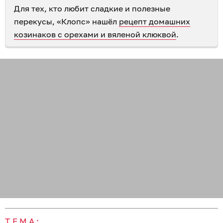
Для тех, кто любит сладкие и полезные
перекусы, «Клопс» нашёл
рецепт домашних
козинаков с орехами и вяленой клюквой
.
ТЕМА: