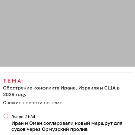
ТЕМА:
Обострение конфликта Ирана, Израиля и США в
2026 году
Свежие новости по теме
Вчера
21:34
Иран и Оман согласовали новый маршрут для
судов через Ормузский пролив