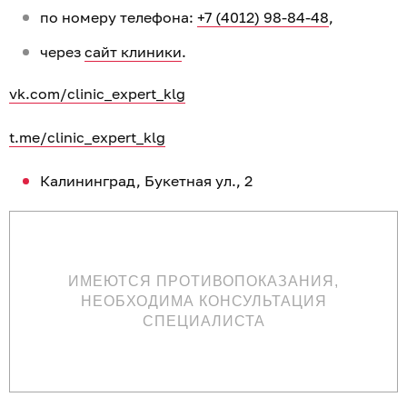
по номеру телефона:
+7 (4012) 98-84-48
,
через
сайт клиники
.
vk.com/clinic_expert_klg
t.me/clinic_expert_klg
Калининград, Букетная ул., 2
ИМЕЮТСЯ ПРОТИВОПОКАЗАНИЯ,
НЕОБХОДИМА КОНСУЛЬТАЦИЯ
СПЕЦИАЛИСТА