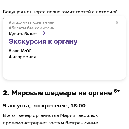
Ведущая концерта познакомит гостей с историей
произведений и расскажет об особенностях
отдохнуть компанией
6+
исполнения.
#билеты без комиссии
Купить билет
Экскурсия к органу
8 авг 18:00
Филармония
6+
2. Мировые шедевры на органе
9 августа, воскресенье, 18:00
В этот вечер органистка Мария Гаврилюк
продемонстрирует гостям безграничные