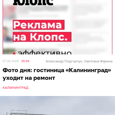
07.08.2026
15:54
Александр Подгорчук
Светлана Фарина
,
Фото дня: гостиница «Калининград»
уходит на ремонт
КАЛИНИНГРАД