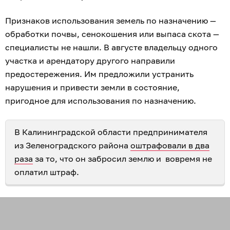
Признаков использования земель по назначению —
обработки почвы, сенокошения или выпаса скота —
специалисты не нашли. В августе владельцу одного
участка и арендатору другого направили
предостережения. Им предложили устранить
нарушения и привести земли в состояние,
пригодное для использования по назначению.
В Калининградской области предпринимателя
из Зеленоградского района
оштрафовали в два
раза
за то, что он забросил землю и вовремя не
оплатил штраф.