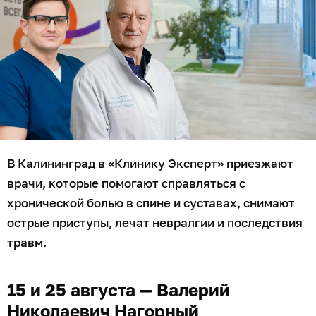
В Калининград в «Клинику Эксперт» приезжают
врачи, которые помогают справляться с
хронической болью в спине и суставах, снимают
острые приступы, лечат невралгии и последствия
травм.
15 и 25 августа — Валерий
Николаевич Нагорный