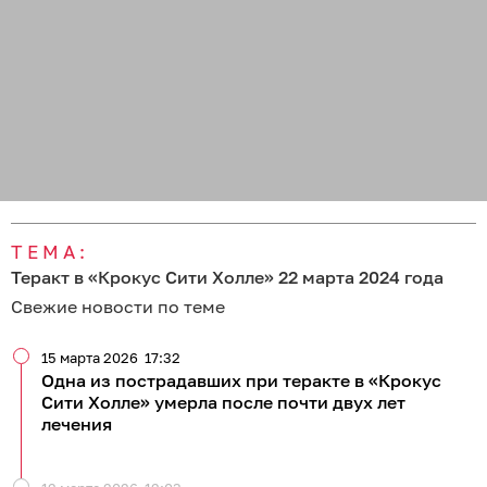
ТЕМА:
Теракт в «Крокус Сити Холле» 22 марта 2024 года
Свежие новости по теме
15 марта 2026
17:32
Одна из пострадавших при теракте в «Крокус
Сити Холле» умерла после почти двух лет
лечения