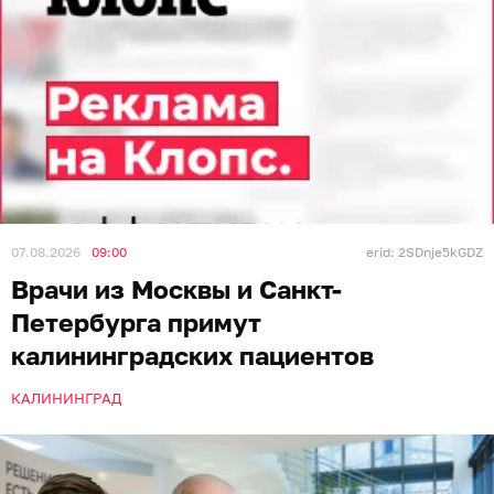
07.08.2026
09:00
erid: 2SDnje5kGDZ
Врачи из Москвы и Санкт-
Петербурга примут
калининградских пациентов
КАЛИНИНГРАД