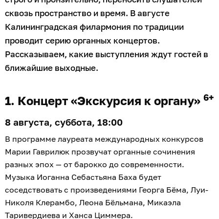
сквозь пространство и время. В августе
Калининградская филармония по традиции
проводит серию органных концертов.
Рассказываем, какие выступления ждут гостей в
ближайшие выходные.
6+
1. Концерт «Экскурсия к органу»
8 августа, суббота, 18:00
В программе лауреата международных конкурсов
Марии Гаврилюк прозвучат органные сочинения
разных эпох — от барокко до современности.
Музыка Иоганна Себастьяна Баха будет
соседствовать с произведениями Георга Бёма, Луи-
Николя Клерамбо, Леона Бёльмана, Микаэла
Таривердиева и Ханса Циммера.