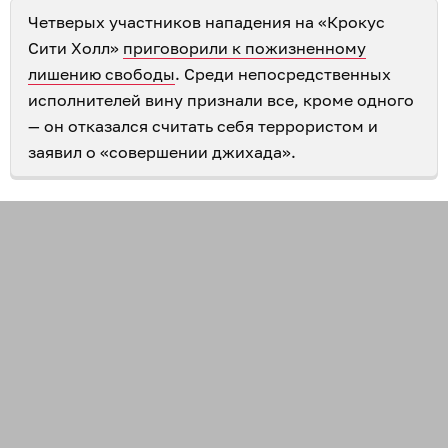
Четверых участников нападения на «Крокус
Сити Холл»
приговорили к пожизненному
лишению свободы
. Среди непосредственных
исполнителей вину признали все, кроме одного
— он отказался считать себя террористом и
заявил о «совершении джихада».