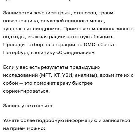
Занимается лечением грыж, стенозов, травм
позвоночника, опухолей спинного мозга,
туннельных синдромов. Применяет малоинвазивные
подходы, включая радиочастотную абляцию.
Проводит отбор на операции по ОМС в Санкт-
Петербург, в клинику «Скандинавия».
Если у вас есть результаты предыдущих
исследований (МРТ, КТ, УЗИ, анализы), возьмите их с
собой — это поможет врачу быстрее
сориентироваться.
Запись уже открыта.
Узнать более подробную информацию и записаться
на приём можно: