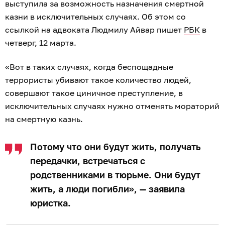
выступила за возможность назначения смертной
казни в исключительных случаях. Об этом со
ссылкой на адвоката Людмилу Айвар пишет
РБК
в
четверг, 12 марта.
«Вот в таких случаях, когда беспощадные
террористы убивают такое количество людей,
совершают такое циничное преступление, в
исключительных случаях нужно отменять мораторий
на смертную казнь.
Потому что они будут жить, получать
передачки, встречаться с
родственниками в тюрьме. Они будут
жить, а люди погибли», — заявила
юристка.