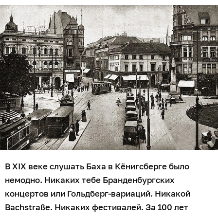
В XIX веке слушать Баха в Кёнигсберге было
немодно. Никаких тебе Бранденбургских
концертов или Гольдберг-вариаций. Никакой
Bachstraße. Никаких фестивалей. За 100 лет