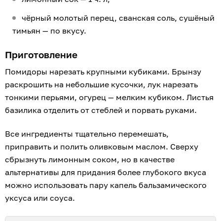
чёрный молотый перец, сванская соль, сушёный
тимьян — по вкусу.
Приготовление
Помидоры нарезать крупными кубиками. Брынзу
раскрошить на небольшие кусочки, лук нарезать
тонкими перьями, огурец — мелким кубиком. Листья
базилика отделить от стеблей и порвать руками.
Все ингредиенты тщательно перемешать,
приправить и полить оливковым маслом. Сверху
сбрызнуть лимонным соком, но в качестве
альтернативы для придания более глубокого вкуса
можно использовать пару капель бальзамического
уксуса или соуса.