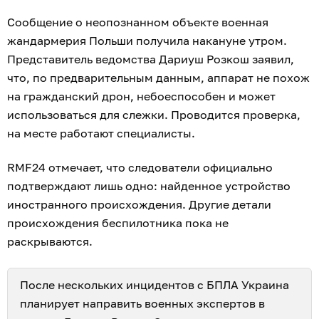
Сообщение о неопознанном объекте военная
жандармерия Польши получила накануне утром.
Представитель ведомства Дариуш Розкош заявил,
что, по предварительным данным, аппарат не похож
на гражданский дрон, небоеспособен и может
использоваться для слежки. Проводится проверка,
на месте работают специалисты.
RMF24 отмечает, что следователи официально
подтверждают лишь одно: найденное устройство
иностранного происхождения. Другие детали
происхождения беспилотника пока не
раскрываются.
После нескольких инцидентов с БПЛА Украина
планирует направить военных экспертов в