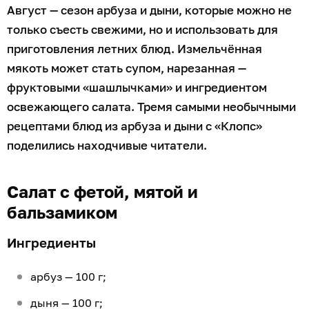
Август — сезон арбуза и дыни, которые можно не
только съесть свежими, но и использовать для
приготовления летних блюд. Измельчённая
мякоть может стать супом, нарезанная —
фруктовыми «шашлычками» и ингредиентом
освежающего салата. Тремя самыми необычными
рецептами блюд из арбуза и дыни с «Клопс»
поделились находчивые читатели.
Салат с фетой, мятой и
бальзамиком
Ингредиенты
арбуз — 100 г;
дыня — 100 г;