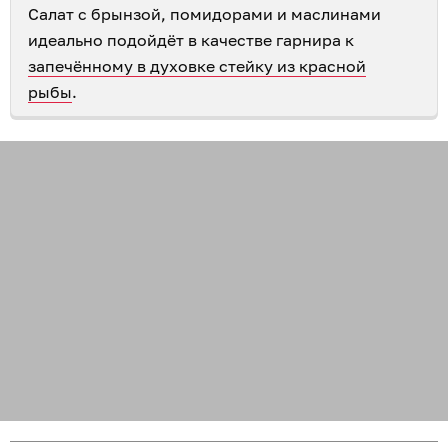
Салат с брынзой, помидорами и маслинами
идеально подойдёт в качестве гарнира к
запечённому в духовке стейку из красной
рыбы
.