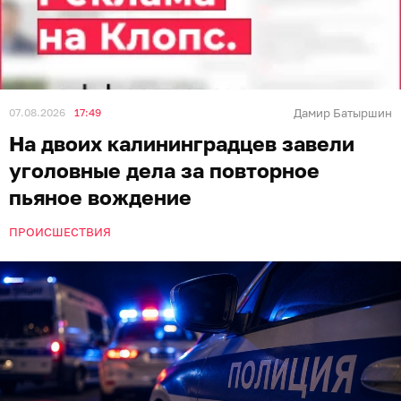
07.08.2026
17:49
Дамир Батыршин
На двоих калининградцев завели
уголовные дела за повторное
пьяное вождение
ПРОИСШЕСТВИЯ