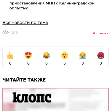
приостановления МПП с Калининградской
областью
Все новости по теме
282
политика
0
0
0
0
0
0
ЧИТАЙТЕ ТАКЖЕ