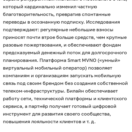
который кардинально изменил частную
благотворительность, превратив спонтанные
переводы в осознанную подписку. Исследования
подтверждают: регулярные небольшие взносы
приносят почти втрое больше средств, чем крупные
разовые пожертвования, и обеспечивают фондам
предсказуемый денежный поток для долгосрочного
планирования. Платформа Smart MVNO («умный»
виртуальный мобильный оператор) позволяет
компаниям и организациям запускать мобильную
связь под своим брендом без создания собственной
телеком-инфраструктуры. Билайн обеспечивает
работу сети, технической платформы и клиентского
сервиса, а партнёр получает готовый цифровой
инструмент для развития своего сообщества,
повышения лояльности клиентов и т. д.