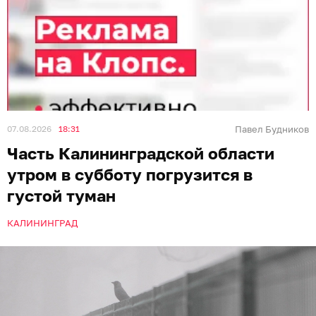
07.08.2026
18:31
Павел Будников
Часть Калининградской области
утром в субботу погрузится в
густой туман
КАЛИНИНГРАД