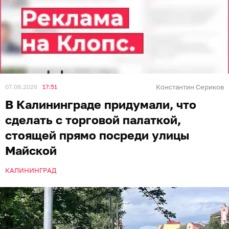
07.08.2026
17:51
Константин Сериков
В Калининграде придумали, что
сделать с торговой палаткой,
стоящей прямо посреди улицы
Майской
КАЛИНИНГРАД