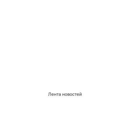
Лента новостей