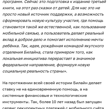
программ. Сейчас это подготовка к изданию третьей
книги, на этот раз сказки от детей. Для нас это не
просто новый источник поддержки, а возможность
сформировать новую культуру участия, где помощь
становится такой же естественной, как пользование
мобильной связью, а пользователь делает реальный
вклад в доброе дело и помогает исполнению мечты
ребёнка. Так, идея, рождённая командой якутского
отделения Билайна, стала примером того, как
локальная инициатива перерастает в значимое
федеральное направление, формируя новую
социальную реальность страны».
На протяжении всей своей истории Билайн делает
ставку не на единовременную помощь, а на
системные финансовые и технологические
инструменты. Так, более 10 лет назад был запущен
сервис рекуррентных платежей с мобильного счёта,