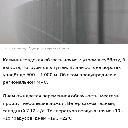
Фото: Александр Подгорчук / Архив «Клопс»
Калининградская область ночью и утром в субботу, 8
августа, погрузится в туман. Видимость на дорогах
упадёт до 500 — 1 000 м. Об этом предупредили в
региональном МЧС.
Днём ожидается переменная облачность, местами
пройдут небольшие дожди. Ветер юго-западный,
западный 7-12 м/с. Температура воздуха ночью +10…
+15 градусов, днём +19…+22°C.