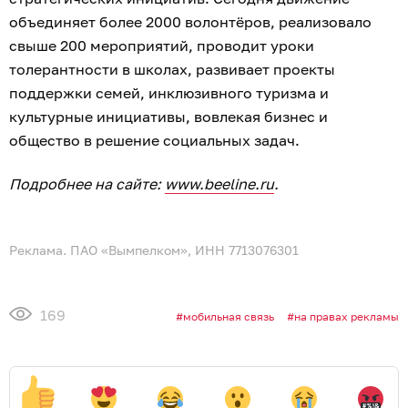
объединяет более 2000 волонтёров, реализовало
свыше 200 мероприятий, проводит уроки
толерантности в школах, развивает проекты
поддержки семей, инклюзивного туризма и
культурные инициативы, вовлекая бизнес и
общество в решение социальных задач.
Подробнее на сайте:
www.beeline.ru
.
Реклама. ПАО «Вымпелком», ИНН 7713076301
169
мобильная связь
на правах рекламы