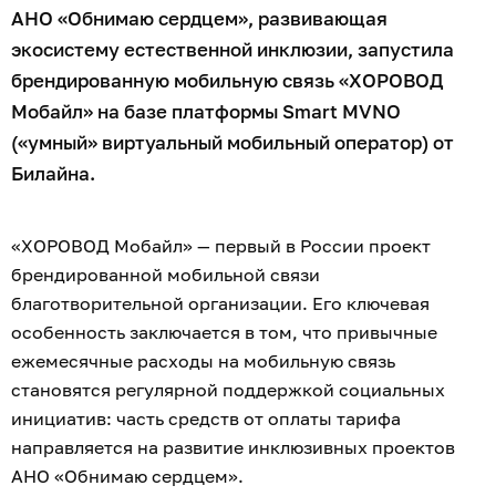
АНО «Обнимаю сердцем», развивающая
экосистему естественной инклюзии, запустила
брендированную мобильную связь «ХОРОВОД
Мобайл» на базе платформы Smart MVNO
(«умный» виртуальный мобильный оператор) от
Билайна.
«ХОРОВОД Мобайл» — первый в России проект
брендированной мобильной связи
благотворительной организации. Его ключевая
особенность заключается в том, что привычные
ежемесячные расходы на мобильную связь
становятся регулярной поддержкой социальных
инициатив: часть средств от оплаты тарифа
направляется на развитие инклюзивных проектов
АНО «Обнимаю сердцем».