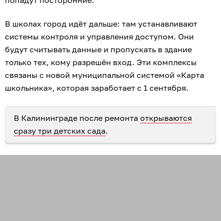
попадут посторонние.
В школах город идёт дальше: там устанавливают
системы контроля и управления доступом. Они
будут считывать данные и пропускать в здание
только тех, кому разрешён вход. Эти комплексы
связаны с новой муниципальной системой «Карта
школьника», которая заработает с 1 сентября.
В Калининграде после ремонта
открываются
сразу три детских сада
.