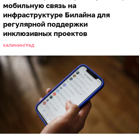
мобильную связь на
инфраструктуре Билайна для
регулярной поддержки
инклюзивных проектов
КАЛИНИНГРАД