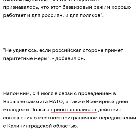
признавалось, что этот безвизовый режим хорошо
работает и для россиян, и для поляков".
"Не удивлюсь, если российская сторона примет
паритетные меры", - добавил он.
Напомним, с 4 июля в связи с проведением в
Варшаве саммита НАТО, а также Всемирных дней
молодёжи Польша
приостанавливает
действие
соглашения о местном приграничном передвижении
с Калининградской областью.