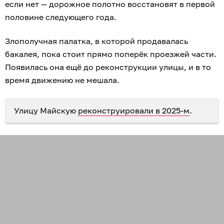
если нет — дорожное полотно восстановят в первой
половине следующего года.
Злополучная палатка, в которой продавалась
бакалея, пока стоит прямо поперёк проезжей части.
Появилась она ещё до реконструкции улицы, и в то
время движению не мешала.
Улицу Майскую
реконструировали в 2025-м
.