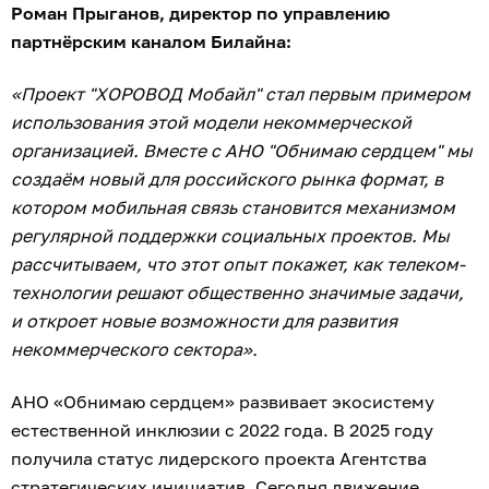
Роман Прыганов, директор по управлению
партнёрским каналом Билайна:
«Проект "ХОРОВОД Мобайл" стал первым примером
использования этой модели некоммерческой
организацией. Вместе с АНО "Обнимаю сердцем" мы
создаём новый для российского рынка формат, в
котором мобильная связь становится механизмом
регулярной поддержки социальных проектов. Мы
рассчитываем, что этот опыт покажет, как телеком-
технологии решают общественно значимые задачи,
и откроет новые возможности для развития
некоммерческого сектора».
АНО «Обнимаю сердцем» развивает экосистему
естественной инклюзии с 2022 года. В 2025 году
получила статус лидерского проекта Агентства
стратегических инициатив. Сегодня движение