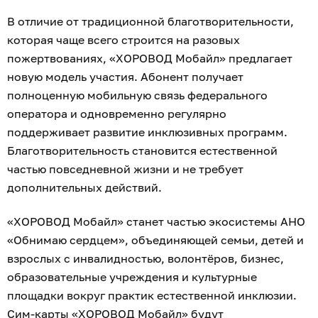
В отличие от традиционной благотворительности,
которая чаще всего строится на разовых
пожертвованиях, «ХОРОВОД Мобайл» предлагает
новую модель участия. Абонент получает
полноценную мобильную связь федерального
оператора и одновременно регулярно
поддерживает развитие инклюзивных программ.
Благотворительность становится естественной
частью повседневной жизни и не требует
дополнительных действий.
«ХОРОВОД Мобайл» станет частью экосистемы АНО
«Обнимаю сердцем», объединяющей семьи, детей и
взрослых с инвалидностью, волонтёров, бизнес,
образовательные учреждения и культурные
площадки вокруг практик естественной инклюзии.
Сим-карты «ХОРОВОД Мобайл» будут