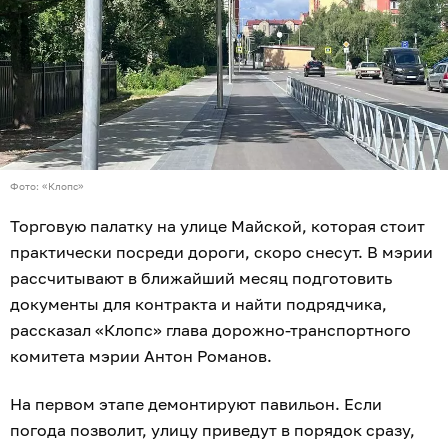
Фото: «Клопс»
Торговую палатку на улице Майской, которая стоит
практически посреди дороги, скоро снесут. В мэрии
рассчитывают в ближайший месяц подготовить
документы для контракта и найти подрядчика,
рассказал «Клопс» глава дорожно-транспортного
комитета мэрии Антон Романов.
На первом этапе демонтируют павильон. Если
погода позволит, улицу приведут в порядок сразу,