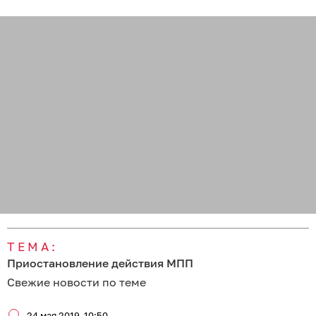
ТЕМА:
Приостановление действия МПП
Свежие новости по теме
24 мая 2019
10:50