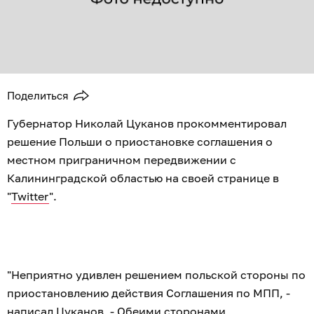
Поделиться
Губернатор Николай Цуканов прокомментировал
решение Польши о приостановке соглашения о
местном приграничном передвижении с
Калининградской областью на своей странице в
"
Twitter
".
"Неприятно удивлен решением польской стороны по
приостановлению действия Соглашения по МПП, -
написал Цуканов, - Обеими сторонами