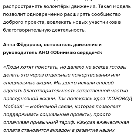
распространять волонтёры движения. Такая модель
позволит одновременно расширять сообщество
доброго проекта, вовлекать новых участников в
благотворительную деятельность.
Анна Фёдорова, основатель движения и
руководитель АНО «Обнимаю сердцем»:
«Люди хотят помогать, но далеко не всегда готовы
делать это через отдельные пожертвования или
специальные акции. Мы долго искали способ
сделать благотворительность естественной частью
повседневной жизни. Так появилась идея "ХОРОВОД
Мобайл" — мобильной связи, которая позволяет
поддерживать социальные проекты, просто
оплачивая привычный тариф. Каждая ежемесячная
оплата становится вкладом в развитие наших