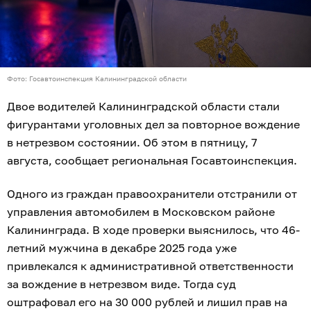
Фото: Госавтоинспекция Калининградской области
Двое водителей Калининградской области стали
фигурантами уголовных дел за повторное вождение
в нетрезвом состоянии. Об этом в пятницу, 7
августа, сообщает региональная Госавтоинспекция.
Одного из граждан правоохранители отстранили от
управления автомобилем в Московском районе
Калининграда. В ходе проверки выяснилось, что 46-
летний мужчина в декабре 2025 года уже
привлекался к административной ответственности
за вождение в нетрезвом виде. Тогда суд
оштрафовал его на 30 000 рублей и лишил прав на