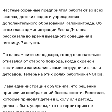
Частные охранные предприятия работают во всех
школах, детских садах и учреждениях
дополнительного образования Калининграда. Об
этом глава администрации Елена Дятлова
рассказала во время выездного совещания в
пятницу, 7 августа.
По словам сити-менеджера, город окончательно
отказался от старого подхода, когда охраной
фактически занимались сами сотрудники школ и
детсадов. Теперь на этих ролях работники ЧОПов.
Глава администрации объяснила, что решение
приняли из соображений безопасности. Родители,
которые приводят детей в школу или детсад,
должны быть уверены, что на территорию не