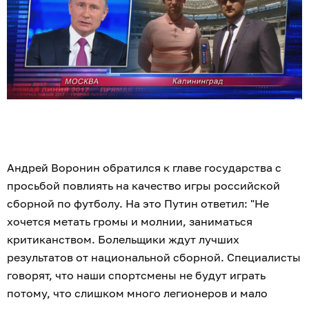
Андрей Воронин обратился к главе государства с
просьбой повлиять на качество игры российской
сборной по футболу. На это Путин ответил: "Не
хочется метать громы и молнии, заниматься
критиканством. Болельщики ждут лучших
результатов от национальной сборной. Специалисты
говорят, что наши спортсмены не будут играть
потому, что слишком много легионеров и мало