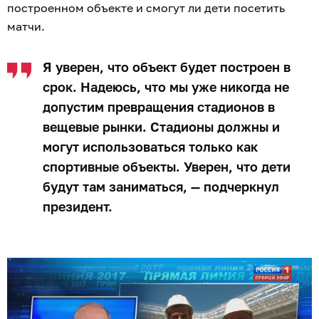
построенном объекте и смогут ли дети посетить
матчи.
Я уверен, что объект будет построен в
срок. Надеюсь, что мы уже никогда не
допустим превращения стадионов в
вещевые рынки. Стадионы должны и
могут использоваться только как
спортивные объекты. Уверен, что дети
будут там заниматься, — подчеркнул
президент.