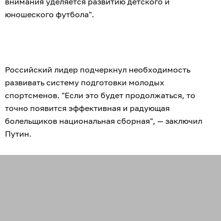
внимания уделяется развитию детского и
юношеского футбола".
Российский лидер подчеркнул необходимость
развивать систему подготовки молодых
спортсменов. "Если это будет продолжаться, то
точно появится эффективная и радующая
болельщиков национальная сборная", — заключил
Путин.