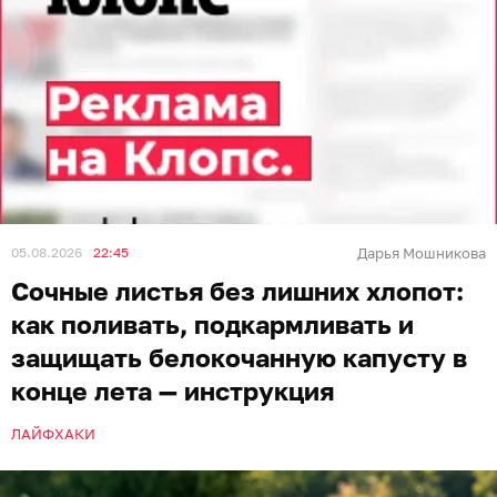
05.08.2026
22:45
Дарья Мошникова
Сочные листья без лишних хлопот:
как поливать, подкармливать и
защищать белокочанную капусту в
конце лета — инструкция
ЛАЙФХАКИ