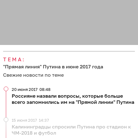
ТЕМА:
"Прямая линия" Путина в июне 2017 года
Свежие новости по теме
20 июня 2017
08:48
Россияне назвали вопросы, которые больше
всего запомнились им на "Прямой линии" Путина
15 июня 2017
14:37
Калининградцы спросили Путина про стадион к
ЧМ-2018 и футбол