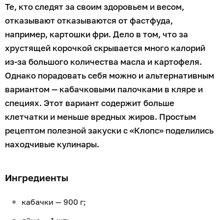
Те, кто следят за своим здоровьем и весом,
отказывают отказываются от фастфуда,
например, картошки фри. Дело в том, что за
хрустящей корочкой скрывается много калорий
из-за большого количества масла и картофеля.
Однако порадовать себя можно и альтернативным
вариантом — кабачковыми палочками в кляре и
специях. Этот вариант содержит больше
клетчатки и меньше вредных жиров. Простым
рецептом полезной закуски с «Клопс» поделились
находчивые кулинары.
Ингредиенты
кабачки — 900 г;