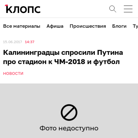
Все материалы
Афиша
Происшествия
Блоги
Т
15.06.2017
14:37
Калининградцы спросили Путина
про стадион к ЧМ-2018 и футбол
НОВОСТИ