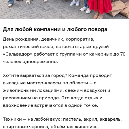
Для любой компании и любого повода
День рождения, девичник, корпоратив,
романтический вечер, встреча старых друзей —
«Сальвадор» работает с группами от камерных до 70
человек одновременно.
Хотите вырваться за город? Команда проводит
выездные мастер-классы по области — с
живописными локациями, свежим воздухом и
рисованием на природе. Это когда отдых и
вдохновение встречаются в одной точке.
Техники — на любой вкус: пастель, акрил, акварель,
спиртовые чернила, объёмная живопись,