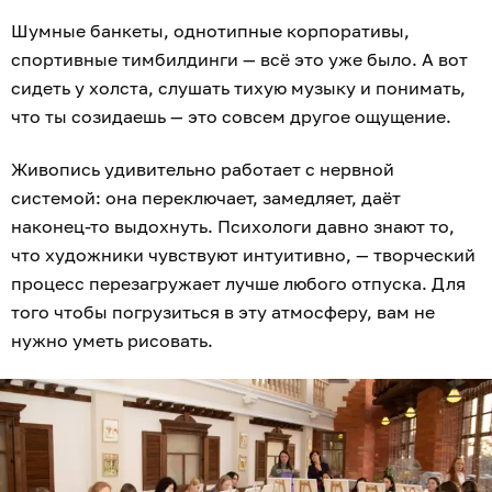
Шумные банкеты, однотипные корпоративы,
спортивные тимбилдинги — всё это уже было. А вот
сидеть у холста, слушать тихую музыку и понимать,
что ты созидаешь — это совсем другое ощущение.
Живопись удивительно работает с нервной
системой: она переключает, замедляет, даёт
наконец-то выдохнуть. Психологи давно знают то,
что художники чувствуют интуитивно, — творческий
процесс перезагружает лучше любого отпуска. Для
того чтобы погрузиться в эту атмосферу, вам не
нужно уметь рисовать.