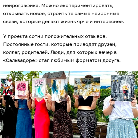
нейрографика. Можно экспериментировать,
открывать новое, строить те самые нейронные
связи, которые делают жизнь ярче и интереснее.
У проекта сотни положительных отзывов.
Постоянные гости, которые приводят друзей,
коллег, родителей. Люди, для которых вечер в
«Сальвадоре» стал любимым форматом досуга.