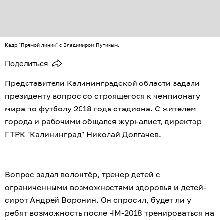
Кадр "Прямой линии" с Владимиром Путиным.
Поделиться
Представители Калининградской области задали
президенту вопрос со строящегося к чемпионату
мира по футболу 2018 года стадиона. С жителем
города и рабочими общался журналист, директор
ГТРК "Калининград" Николай Долгачев.
Вопрос задал волонтёр, тренер детей с
ограниченными возможностями здоровья и детей-
сирот Андрей Воронин. Он спросил, будет ли у
ребят возможность после ЧМ-2018 тренироваться на