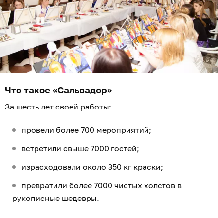
Что такое «Сальвадор»
За шесть лет своей работы:
провели более 700 мероприятий;
встретили свыше 7000 гостей;
израсходовали около 350 кг краски;
превратили более 7000 чистых холстов в
рукописные шедевры.