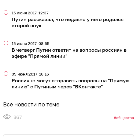
15 июня 2017
12:37
Путин рассказал, что недавно у него родился
второй внук
15 июня 2017
08:55
В четверг Путин ответит на вопросы россиян в
эфире "Прямой линии"
05 июня 2017
16:16
Россияне могут отправить вопросы на "Прямую
линию" с Путиным через "ВКонтакте"
Все новости по теме
367
общество