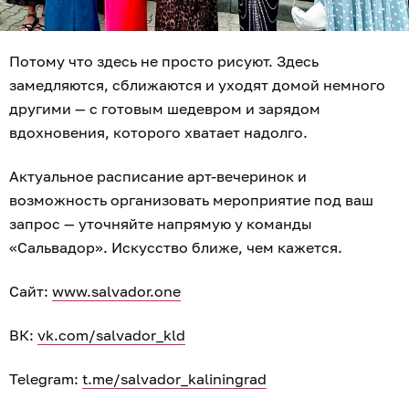
Потому что здесь не просто рисуют. Здесь
замедляются, сближаются и уходят домой немного
другими — с готовым шедевром и зарядом
вдохновения, которого хватает надолго.
Актуальное расписание арт-вечеринок и
возможность организовать мероприятие под ваш
запрос — уточняйте напрямую у команды
«Сальвадор». Искусство ближе, чем кажется.
Сайт:
www.salvador.one
ВК:
vk.com/salvador_kld
Telegram:
t.me/salvador_kaliningrad