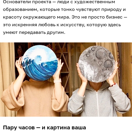
Основатели проекта — люди с художественным
образованием, которые тонко чувствуют природу и
красоту окружающего мира. Это не просто бизнес —
это искренняя любовь к искусству, которую здесь
умеют передавать другим.
Пару часов — и картина ваша