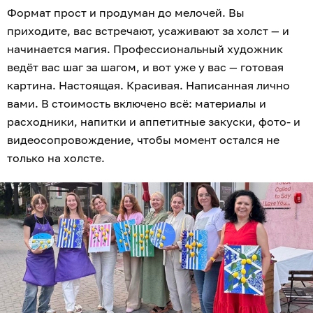
Формат прост и продуман до мелочей. Вы
приходите, вас встречают, усаживают за холст — и
начинается магия. Профессиональный художник
ведёт вас шаг за шагом, и вот уже у вас — готовая
картина. Настоящая. Красивая. Написанная лично
вами. В стоимость включено всё: материалы и
расходники, напитки и аппетитные закуски, фото- и
видеосопровождение, чтобы момент остался не
только на холсте.