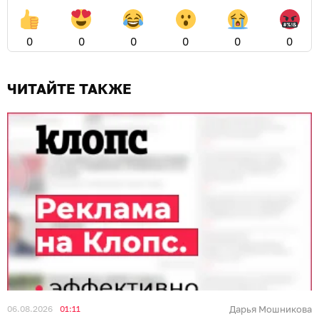
0
0
0
0
0
0
ЧИТАЙТЕ ТАКЖЕ
06.08.2026
01:11
Дарья Мошникова