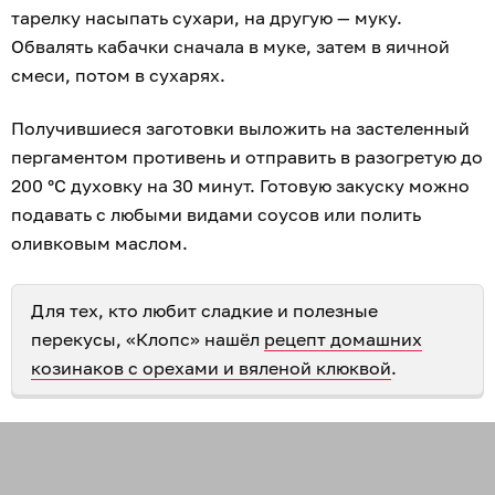
тарелку насыпать сухари, на другую — муку.
Обвалять кабачки сначала в муке, затем в яичной
смеси, потом в сухарях.
Получившиеся заготовки выложить на застеленный
пергаментом противень и отправить в разогретую до
200 °С духовку на 30 минут. Готовую закуску можно
подавать с любыми видами соусов или полить
оливковым маслом.
Для тех, кто любит сладкие и полезные
перекусы, «Клопс» нашёл
рецепт домашних
козинаков с орехами и вяленой клюквой
.