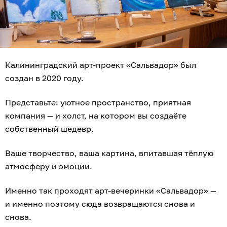
Калининградский арт-проект «Сальвадор» был
создан в 2020 году.
Представьте: уютное пространство, приятная
компания — и холст, на котором вы создаёте
собственный шедевр.
Ваше творчество, ваша картина, впитавшая тёплую
атмосферу и эмоции.
Именно так проходят арт-вечеринки «Сальвадор» —
и именно поэтому сюда возвращаются снова и
снова.