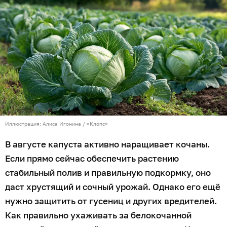
Иллюстрация: Алиса Игонина / «Клопс»
В августе капуста активно наращивает кочаны.
Если прямо сейчас обеспечить растению
стабильный полив и правильную подкормку, оно
даст хрустящий и сочный урожай. Однако его ещё
нужно защитить от гусениц и других вредителей.
Как правильно ухаживать за белокочанной