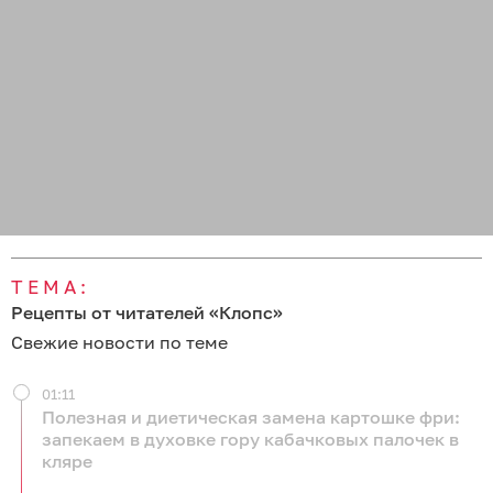
ТЕМА:
Рецепты от читателей «Клопс»
Свежие новости по теме
01:11
Полезная и диетическая замена картошке фри:
запекаем в духовке гору кабачковых палочек в
кляре