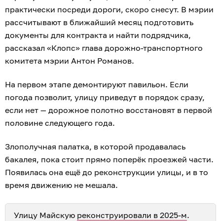
практически посреди дороги, скоро снесут. В мэрии
рассчитывают в ближайший месяц подготовить
документы для контракта и найти подрядчика,
рассказал «Клопс» глава дорожно-транспортного
комитета мэрии Антон Романов.
На первом этапе демонтируют павильон. Если
погода позволит, улицу приведут в порядок сразу,
если нет — дорожное полотно восстановят в первой
половине следующего года.
Злополучная палатка, в которой продавалась
бакалея, пока стоит прямо поперёк проезжей части.
Появилась она ещё до реконструкции улицы, и в то
время движению не мешала.
Улицу Майскую
реконструировали в 2025-м
.