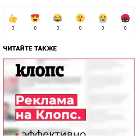
0
0
0
0
0
0
ЧИТАЙТЕ ТАКЖЕ