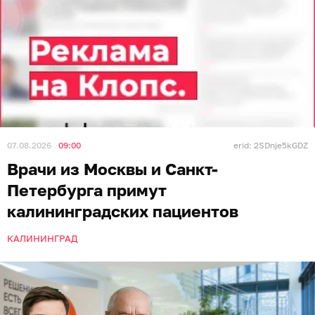
07.08.2026
09:00
erid: 2SDnje5kGDZ
Врачи из Москвы и Санкт-
Петербурга примут
калининградских пациентов
КАЛИНИНГРАД