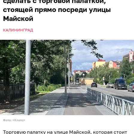
сделать с торговой палаткой,
стоящей прямо посреди улицы
Майской
КАЛИНИНГРАД
Фото: «Клопс»
Торговую палатку на улице Майской, которая стоит