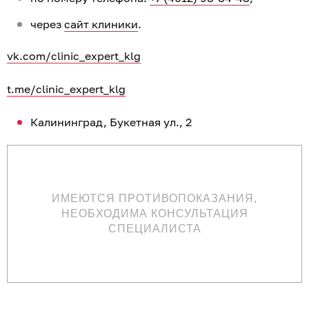
через
сайт клиники
.
vk.com/clinic_expert_klg
t.me/clinic_expert_klg
Калининград, Букетная ул., 2
ИМЕЮТСЯ ПРОТИВОПОКАЗАНИЯ,
НЕОБХОДИМА КОНСУЛЬТАЦИЯ
СПЕЦИАЛИСТА