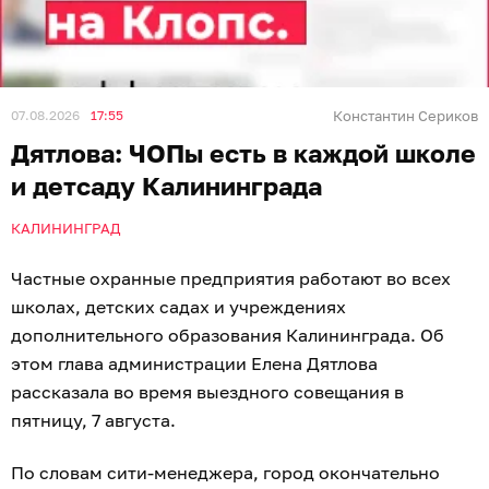
07.08.2026
17:55
Константин Сериков
Дятлова: ЧОПы есть в каждой школе
и детсаду Калининграда
КАЛИНИНГРАД
Частные охранные предприятия работают во всех
школах, детских садах и учреждениях
дополнительного образования Калининграда. Об
этом глава администрации Елена Дятлова
рассказала во время выездного совещания в
пятницу, 7 августа.
По словам сити-менеджера, город окончательно