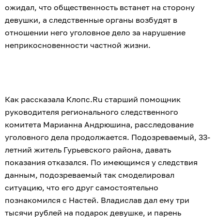
ожидал, что общественность встанет на сторону
девушки, а следственные органы возбудят в
отношении него уголовное дело за нарушение
неприкосновенности частной жизни.
Как рассказала Клопс.Ru старший помощник
руководителя регионального следственного
комитета Марианна Андрюшина, расследование
уголовного дела продолжается. Подозреваемый, 33-
летний житель Гурьевского района, давать
показания отказался. По имеющимся у следствия
данным, подозреваемый так смоделировал
ситуацию, что его друг самостоятельно
познакомился с Настей. Владислав дал ему три
тысячи рублей на подарок девушке, и парень