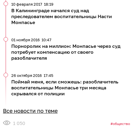
10 февраля 2017
18:19
В Калининграде начался суд над
преследователем воспитательницы Насти
Монпасье
01 ноября 2016
10:47
Порноролик на миллион: Монпасье через суд
потребует компенсацию от своего
разоблачителя
26 октября 2016
17:45
Поймай меня, если сможешь: разоблачитель
воспитательницы Монпасье три месяца
скрывался от полиции
Все новости по теме
1 050
общество