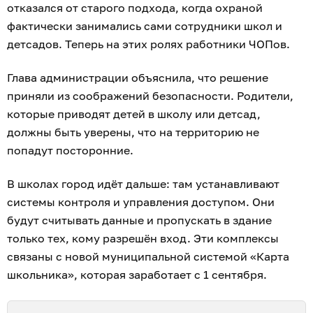
отказался от старого подхода, когда охраной
фактически занимались сами сотрудники школ и
детсадов. Теперь на этих ролях работники ЧОПов.
Глава администрации объяснила, что решение
приняли из соображений безопасности. Родители,
которые приводят детей в школу или детсад,
должны быть уверены, что на территорию не
попадут посторонние.
В школах город идёт дальше: там устанавливают
системы контроля и управления доступом. Они
будут считывать данные и пропускать в здание
только тех, кому разрешён вход. Эти комплексы
связаны с новой муниципальной системой «Карта
школьника», которая заработает с 1 сентября.