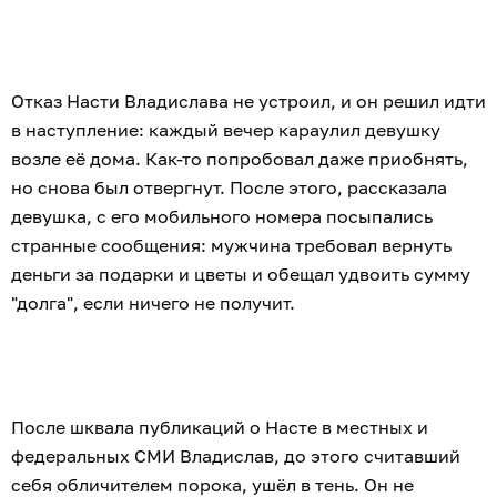
Отказ Насти Владислава не устроил, и он решил идти
в наступление: каждый вечер караулил девушку
возле её дома. Как-то попробовал даже приобнять,
но снова был отвергнут. После этого, рассказала
девушка, с его мобильного номера посыпались
странные сообщения: мужчина требовал вернуть
деньги за подарки и цветы и обещал удвоить сумму
"долга", если ничего не получит.
После шквала публикаций о Насте в местных и
федеральных СМИ Владислав, до этого считавший
себя обличителем порока, ушёл в тень. Он не