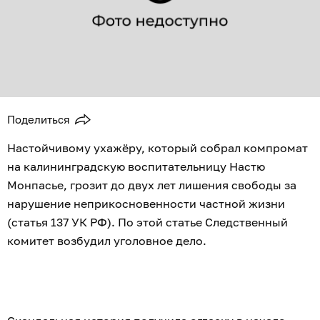
Поделиться
Настойчивому ухажёру, который собрал компромат
на калининградскую воспитательницу Настю
Монпасье, грозит до двух лет лишения свободы за
нарушение неприкосновенности частной жизни
(статья 137 УК РФ). По этой статье Следственный
комитет возбудил уголовное дело.