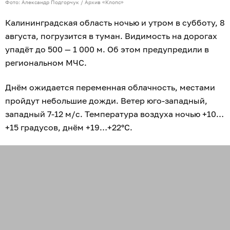
Фото: Александр Подгорчук / Архив «Клопс»
Калининградская область ночью и утром в субботу, 8
августа, погрузится в туман. Видимость на дорогах
упадёт до 500 — 1 000 м. Об этом предупредили в
региональном МЧС.
Днём ожидается переменная облачность, местами
пройдут небольшие дожди. Ветер юго-западный,
западный 7-12 м/с. Температура воздуха ночью +10…
+15 градусов, днём +19…+22°C.