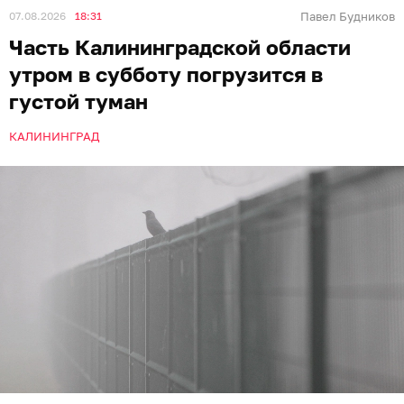
07.08.2026
18:31
Павел Будников
Часть Калининградской области
утром в субботу погрузится в
густой туман
КАЛИНИНГРАД