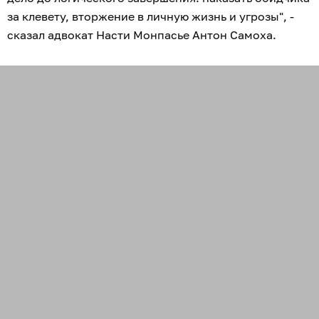
за клевету, вторжение в личную жизнь и угрозы", -
сказал адвокат Насти Монпасье Антон Самоха.