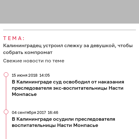
ТЕМА:
Калининградец устроил слежку за девушкой, чтобы
собрать компромат
Свежие новости по теме
15 июня 2018
14:05
В Калининграде суд освободил от наказания
преследователя экс-воспитательницы Насти
Монпасье
04 сентября 2017
16:46
В Калининграде осудили преследователя
воспитательницы Насти Монпасье