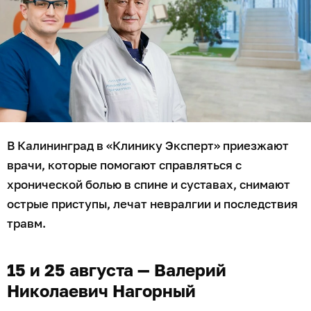
В Калининград в «Клинику Эксперт» приезжают
врачи, которые помогают справляться с
хронической болью в спине и суставах, снимают
острые приступы, лечат невралгии и последствия
травм.
15 и 25 августа — Валерий
Николаевич Нагорный