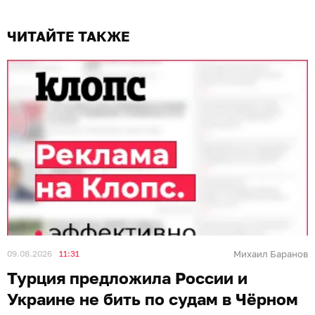
ЧИТАЙТЕ ТАКЖЕ
09.08.2026
11:31
Михаил Баранов
Турция предложила России и
Украине не бить по судам в Чёрном