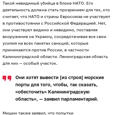
Такой невидимый убийца в блоке НАТО. Его
деятельность должна стать прозрением для тех, кто
считает, что НАТО и страны Евросоюза не участвуют
в противостоянии с Российской Федерацией. Нет,
они участвуют видимо и невидимо, поставляя
вооружение на Украину, сосредотачивая все свои
усилия на всех пакетах санкций, которые
принимаются против России, в частности
Калининградской области. Ленинградская область
для них — особый участок.
Они хотят вывести [из строя] морские
порты для того, чтобы, так сказать,
«обесточить» Калининградскую
область», — заявил парламентарий.
Мишин также заявил, что попытки