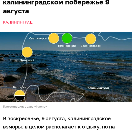
калининградском побережье 9
августа
КАЛИНИНГРАД
Иллюстрация: архив «Клопс»
В воскресенье, 9 августа, калининградское
взморье в целом располагает к отдыху, но на