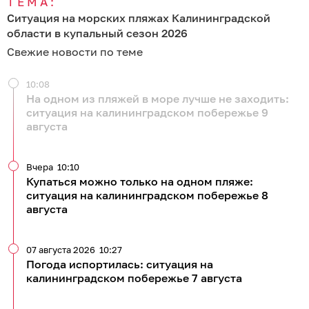
ТЕМА:
Ситуация на морских пляжах Калининградской
области в купальный сезон 2026
Свежие новости по теме
10:08
На одном из пляжей в море лучше не заходить:
ситуация на калининградском побережье 9
августа
Вчера
10:10
Купаться можно только на одном пляже:
ситуация на калининградском побережье 8
августа
07 августа 2026
10:27
Погода испортилась: ситуация на
калининградском побережье 7 августа