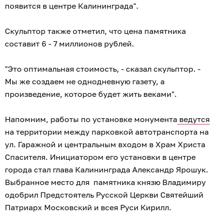
появится в центре Калининграда".
Скульптор также отметил, что цена памятника
составит 6 - 7 миллионов рублей.
"Это оптимальная стоимость, - сказал скульптор. -
Мы же создаем не однодневную газету, а
произведение, которое будет жить веками".
Напомним, работы по установке монумента
ведутся
на территории между парковкой автотранспорта на
ул. Гаражной и центральным входом в Храм Христа
Спасителя. Инициатором его установки в центре
города стал глава Калининграда Александр Ярошук.
Выбранное место для памятника князю Владимиру
одобрил Предстоятель Русской Церкви Святейший
Патриарх Московский и всея Руси Кирилл.