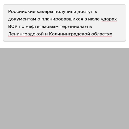
Российские хакеры получили доступ к
документам о планировавшихся в июле
ударах
ВСУ по нефтегазовым терминалам в
Ленинградской и Калининградской областях
.