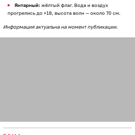
Янтарный:
жёлтый флаг. Вода и воздух
прогрелись до +18, высота волн — около 70 см.
Информация актуальна на момент публикации.