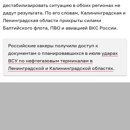
дестабилизировать ситуацию в обоих регионах не
дадут результата. По его словам, Калининградская и
Ленинградская области прикрыты силами
Балтийского флота, ПВО и авиацией ВКС России.
Российские хакеры получили доступ к
документам о планировавшихся в июле
ударах
ВСУ по нефтегазовым терминалам в
Ленинградской и Калининградской областях
.