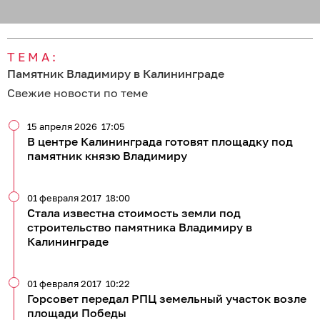
ТЕМА:
Памятник Владимиру в Калининграде
Свежие новости по теме
15 апреля 2026
17:05
В центре Калининграда готовят площадку под
памятник князю Владимиру
01 февраля 2017
18:00
Стала известна стоимость земли под
строительство памятника Владимиру в
Калининграде
01 февраля 2017
10:22
Горсовет передал РПЦ земельный участок возле
площади Победы