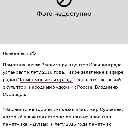
Поделиться
Памятник князю Владимиру в центре Калининграда
установят к лету 2016 года. Такое заявление в эфире
радио "
Комсомольская правда
" сделал московский
скульптор, народный художник России Владимир
Суровцев.
"Нас никто не торопит, - сказал Владимир Суровцев,
который является автором одного из проектов
памятника. - Думаю, к лету 2016 года памятник