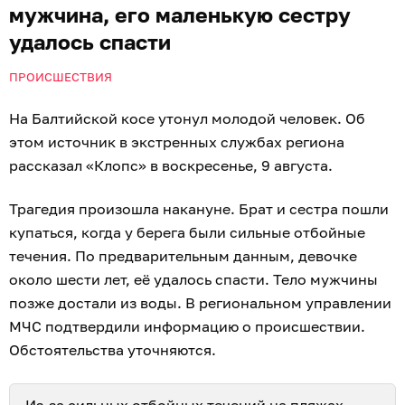
мужчина, его маленькую сестру
удалось спасти
ПРОИСШЕСТВИЯ
На Балтийской косе утонул молодой человек. Об
этом источник в экстренных службах региона
рассказал «Клопс» в воскресенье, 9 августа.
Трагедия произошла накануне. Брат и сестра пошли
купаться, когда у берега были сильные отбойные
течения. По предварительным данным, девочке
около шести лет, её удалось спасти. Тело мужчины
позже достали из воды. В региональном управлении
МЧС подтвердили информацию о происшествии.
Обстоятельства уточняются.