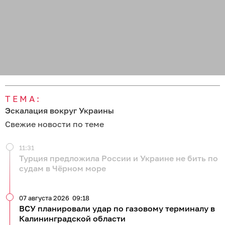
ТЕМА:
Эскалация вокруг Украины
Свежие новости по теме
11:31
Турция предложила России и Украине не бить по
судам в Чёрном море
07 августа 2026
09:18
ВСУ планировали удар по газовому терминалу в
Калининградской области