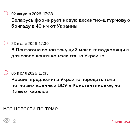
02 августа 2026
17:38
Беларусь формирует новую десантно-штурмовую
бригаду в 40 км от Украины
23 июля 2026
17:30
В Пентагоне сочли текущий момент подходящим
для завершения конфликта на Украине
05 июля 2026
17:35
Россия предложила Украине передать тела
погибших военных ВСУ в Константиновке, но
Киев отказался
Все новости по теме
2
политика