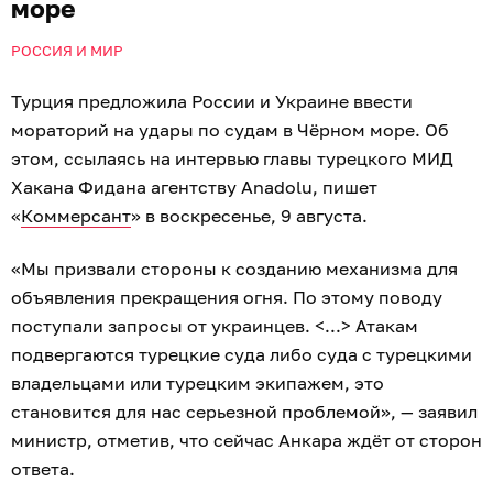
море
РОССИЯ И МИР
Турция предложила России и Украине ввести
мораторий на удары по судам в Чёрном море. Об
этом, ссылаясь на интервью главы турецкого МИД
Хакана Фидана агентству Anadolu, пишет
«
Коммерсант
» в воскресенье, 9 августа.
«Мы призвали стороны к созданию механизма для
объявления прекращения огня. По этому поводу
поступали запросы от украинцев. <...> Атакам
подвергаются турецкие суда либо суда с турецкими
владельцами или турецким экипажем, это
становится для нас серьезной проблемой», — заявил
министр, отметив, что сейчас Анкара ждёт от сторон
ответа.