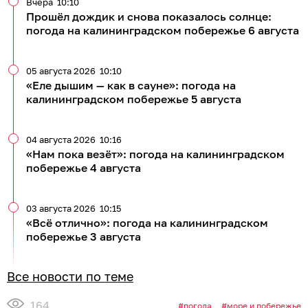
Вчера
10:10
Прошёл дождик и снова показалось солнце:
погода на калининградском побережье 6 августа
05 августа 2026
10:10
«Еле дышим — как в сауне»: погода на
калининградском побережье 5 августа
04 августа 2026
10:16
«Нам пока везёт»: погода на калининградском
побережье 4 августа
03 августа 2026
10:15
«Всё отлично»: погода на калининградском
побережье 3 августа
Все новости по теме
164
погода
море и побережье