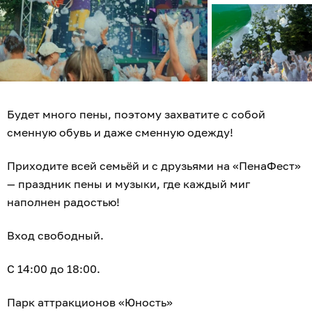
Будет много пены, поэтому захватите с собой
сменную обувь и даже сменную одежду!
Приходите всей семьёй и с друзьями на «ПенаФест»
— праздник пены и музыки, где каждый миг
наполнен радостью!
Вход свободный.
С 14:00 до 18:00.
Парк аттракционов «Юность»