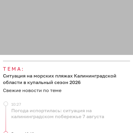
ТЕМА:
Ситуация на морских пляжах Калининградской
области в купальный сезон 2026
Свежие новости по теме
10:27
Погода испортилась: ситуация на
калининградском побережье 7 августа