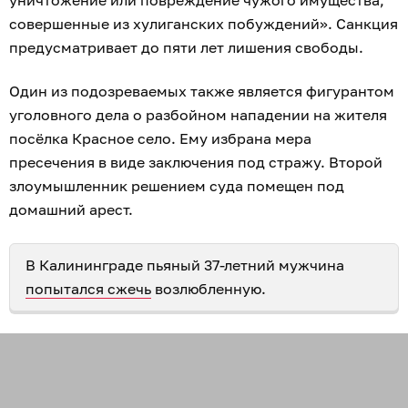
уничтожение или повреждение чужого имущества,
совершенные из хулиганских побуждений». Санкция
предусматривает до пяти лет лишения свободы.
Один из подозреваемых также является фигурантом
уголовного дела о разбойном нападении на жителя
посёлка Красное село. Ему избрана мера
пресечения в виде заключения под стражу. Второй
злоумышленник решением суда помещен под
домашний арест.
В Калининграде пьяный 37-летний мужчина
попытался сжечь
возлюбленную.