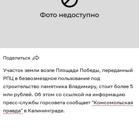
Поделиться
Участок земли возле Площади Победы, переданный
РПЦ в безвозмездное пользование под
строительство памятника Владимиру, стоит более 5
млн рублей. Об этом со ссылкой на информацию
пресс-службы горсовета сообщает
"Комсомольская
правда"
в Калининграде.