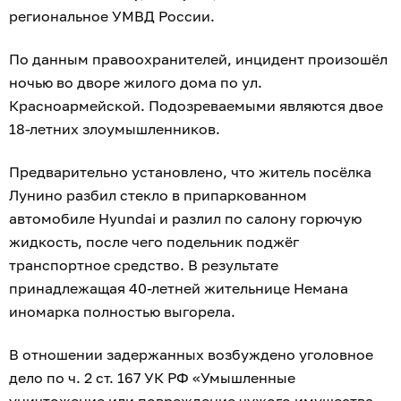
региональное УМВД России.
По данным правоохранителей, инцидент произошёл
ночью во дворе жилого дома по ул.
Красноармейской. Подозреваемыми являются двое
18-летних злоумышленников.
Предварительно установлено, что житель посёлка
Лунино разбил стекло в припаркованном
автомобиле Hyundai и разлил по салону горючую
жидкость, после чего подельник поджёг
транспортное средство. В результате
принадлежащая 40-летней жительнице Немана
иномарка полностью выгорела.
В отношении задержанных возбуждено уголовное
дело по ч. 2 ст. 167 УК РФ «Умышленные