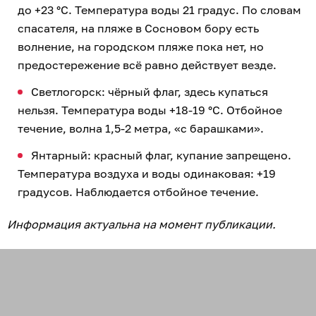
до +23 °C. Температура воды 21 градус. По словам
спасателя, на пляже в Сосновом бору есть
волнение, на городском пляже пока нет, но
предостережение всё равно действует везде.
Светлогорск: чёрный флаг, здесь купаться
нельзя. Температура воды +18-19 °C. Отбойное
течение, волна 1,5-2 метра, «с барашками».
Янтарный: красный флаг, купание запрещено.
Температура воздуха и воды одинаковая: +19
градусов. Наблюдается отбойное течение.
Информация актуальна на момент публикации.