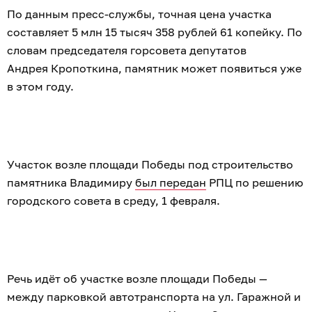
По данным пресс-службы, точная цена участка
составляет 5 млн 15 тысяч 358 рублей 61 копейку. По
словам председателя горсовета депутатов
Андрея Кропоткина, памятник может появиться уже
в этом году.
Участок возле площади Победы под строительство
памятника Владимиру
был передан
РПЦ по решению
городского совета в среду, 1 февраля.
Речь идёт об участке возле площади Победы —
между парковкой автотранспорта на ул. Гаражной и