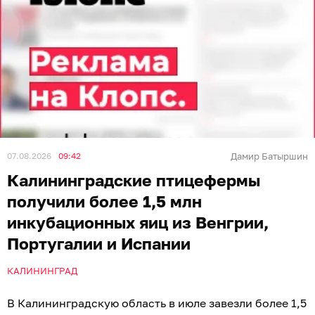
07.08.2026
09:42
Дамир Батыршин
Калининградские птицефермы
получили более 1,5 млн
инкубационных яиц из Венгрии,
Португалии и Испании
КАЛИНИНГРАД
В Калининградскую область в июле завезли более 1,5