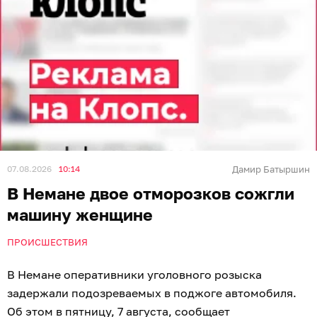
07.08.2026
10:14
Дамир Батыршин
В Немане двое отморозков сожгли
машину женщине
ПРОИСШЕСТВИЯ
В Немане оперативники уголовного розыска
задержали подозреваемых в поджоге автомобиля.
Об этом в пятницу, 7 августа, сообщает