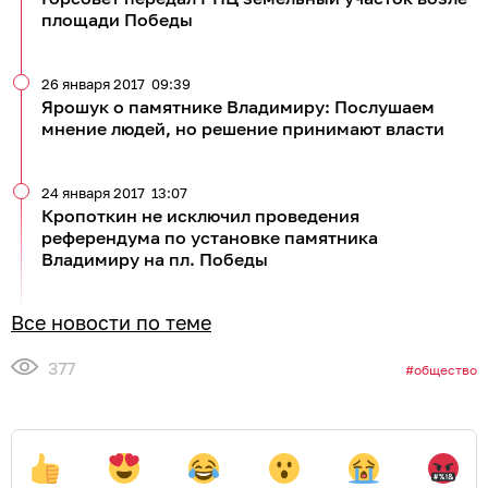
площади Победы
26 января 2017
09:39
Ярошук о памятнике Владимиру: Послушаем
мнение людей, но решение принимают власти
24 января 2017
13:07
Кропоткин не исключил проведения
референдума по установке памятника
Владимиру на пл. Победы
Все новости по теме
377
общество