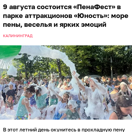
9 августа состоится «ПенаФест» в
парке аттракционов «Юность»: море
пены, веселья и ярких эмоций
КАЛИНИНГРАД
В этот летний день окунитесь в прохладную пену