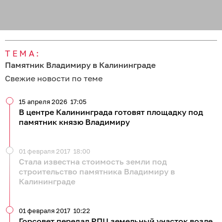
ТЕМА:
Памятник Владимиру в Калининграде
Свежие новости по теме
15 апреля 2026
17:05
В центре Калининграда готовят площадку под
памятник князю Владимиру
01 февраля 2017
18:00
Стала известна стоимость земли под
строительство памятника Владимиру в
Калининграде
01 февраля 2017
10:22
Горсовет передал РПЦ земельный участок возле