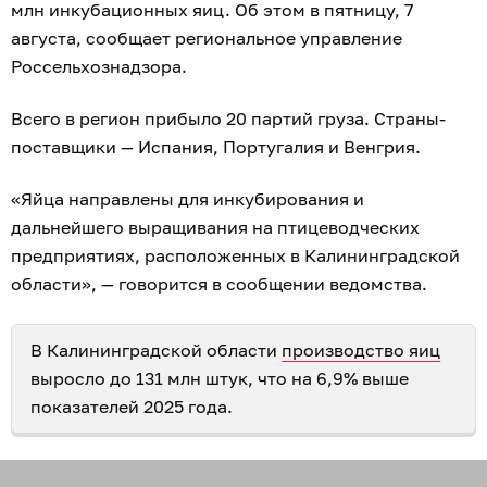
млн инкубационных яиц. Об этом в пятницу, 7
августа, сообщает региональное управление
Россельхознадзора.
Всего в регион прибыло 20 партий груза. Страны-
поставщики — Испания, Португалия и Венгрия.
«Яйца направлены для инкубирования и
дальнейшего выращивания на птицеводческих
предприятиях, расположенных в Калининградской
области», — говорится в сообщении ведомства.
В Калининградской области
производство яиц
выросло до 131 млн штук, что на 6,9% выше
показателей 2025 года.