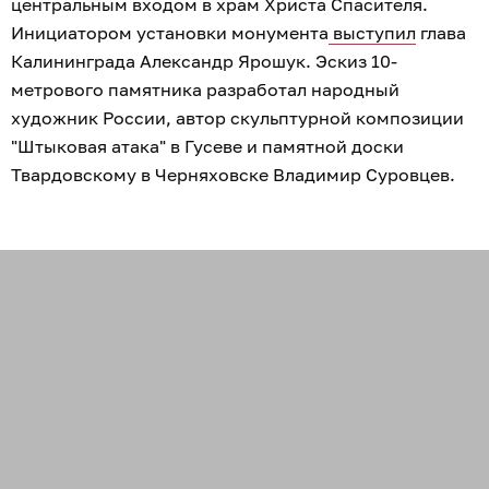
центральным входом в храм Христа Спасителя.
Инициатором установки монумента
выступил
глава
Калининграда Александр Ярошук. Эскиз 10-
метрового памятника разработал народный
художник России, автор скульптурной композиции
"Штыковая атака" в Гусеве и памятной доски
Твардовскому в Черняховске Владимир Суровцев.