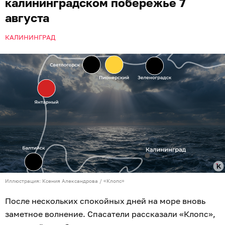
калининградском побережье 7
августа
КАЛИНИНГРАД
Иллюстрация: Ксения Александрова / «Клопс»
После нескольких спокойных дней на море вновь
заметное волнение. Спасатели рассказали «Клопс»,