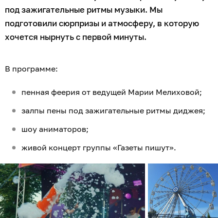
под зажигательные ритмы музыки. Мы
подготовили сюрпризы и атмосферу, в которую
хочется нырнуть с первой минуты.
В программе:
пенная феерия от ведущей Марии Мелиховой;
залпы пены под зажигательные ритмы диджея;
шоу аниматоров;
живой концерт группы «Газеты пишут».