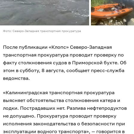
Фото: Северо-Западная транспортная прокуратура
После публикации «Клопс» Северо-Западная
транспортная прокуратура проводит проверку по
факту столкновения судов в Приморской бухте. Об
этом в субботу, 8 августа, сообщает пресс-служба
ведомства.
«Калининградская транспортная прокуратура
выясняет обстоятельства столкновения катера и
лодки. Пострадавших нет. Разлива нефтепродуктов
не допущено. Прокуратура проводит проверку
исполнения законодательства о безопасности при
эксплуатации водного транспорта», — говорится в