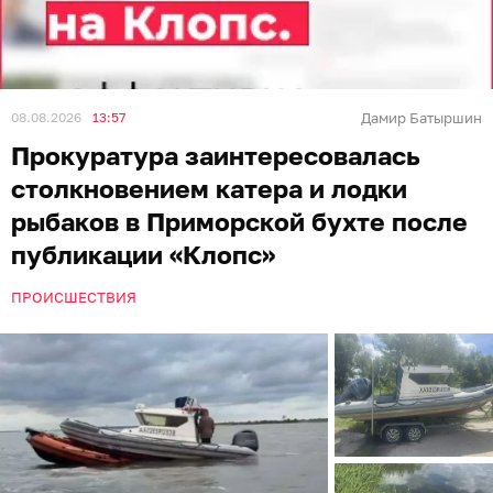
08.08.2026
13:57
Дамир Батыршин
Прокуратура заинтересовалась
столкновением катера и лодки
рыбаков в Приморской бухте после
публикации «Клопс»
ПРОИСШЕСТВИЯ