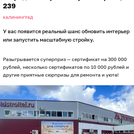
239
КАЛИНИНГРАД
У вас появится реальный шанс обновить интерьер
или запустить масштабную стройку.
Разыгрывается суперприз — сертификат на 300 000
рублей, несколько сертификатов по 10 000 рублей и
другие приятные сюрпризы для ремонта и уюта!