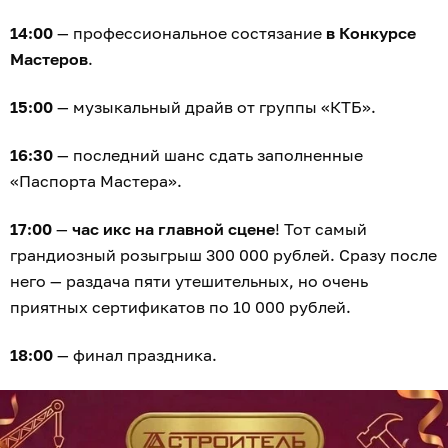
14:00
— профессиональное состязание
в Конкурсе
Мастеров
.
15:00
— музыкальный драйв от группы «КТБ».
16:30
— последний шанс сдать заполненные
«Паспорта Мастера».
17:00
—
час икс на главной сцене
! Тот самый
грандиозный розыгрыш 300 000 рублей. Сразу после
него — раздача пяти утешительных, но очень
приятных сертификатов по 10 000 рублей.
18:00
— финал праздника.