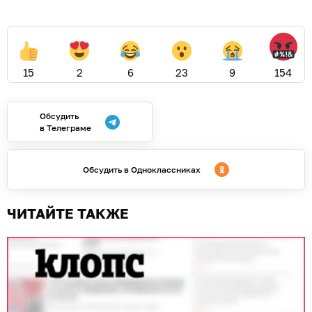
15
2
6
23
9
154
Обсудить
в Телеграме
Обсудить в Одноклассниках
ЧИТАЙТЕ ТАКЖЕ