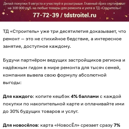
ТД «Строитель» уже три десятилетия доказывает, что
ремонт — это не стихийное бедствие, а интересное
занятие, доступное каждому.
Будучи партнёром ведущих застройщиков региона и
надёжным гидом в мире ремонта для тысяч семей,
компания вывела свою формулу абсолютной
выгоды:
Для каждого
: копите кешбэк
4% баллами
с каждой
покупки по накопительной карте и оплачивайте ими
до 30% будущих товаров и услуг.
Для новосёлов
: карта «НовосЁл» срезает сразу
7%