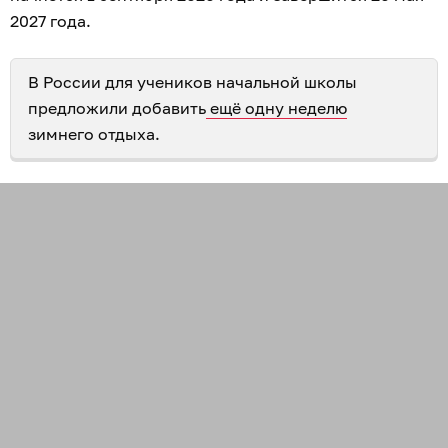
2027 года.
В России для учеников начальной школы
предложили добавить
ещё одну неделю
зимнего отдыха.