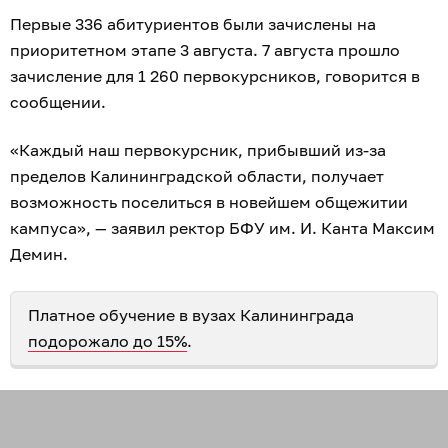
Первые 336 абитуриентов были зачислены на
приоритетном этапе 3 августа. 7 августа прошло
зачисление для 1 260 первокурсников, говорится в
сообщении.
«Каждый наш первокурсник, прибывший из-за
пределов Калининградской области, получает
возможность поселиться в новейшем общежитии
кампуса», — заявил ректор БФУ им. И. Канта Максим
Демин.
Платное обучение в вузах Калининграда
подорожало до 15%
.