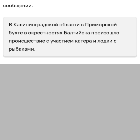
сообщении.
В Калининградской области в Приморской
бухте в окрестностях Балтийска произошло
происшествие
с участием катера и лодки с
рыбаками
.