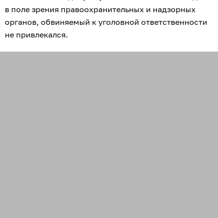
в поле зрения правоохранительных и надзорных
органов, обвиняемый к уголовной ответственности
не привлекался.