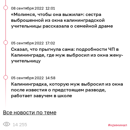
08 сентября 2022
12:01
«Молимся, чтобы она выжила»: сестра
выброшенной из окна калининградской
учительницы рассказала о семейной драме
05 сентября 2022
17:02
Сказал, что прыгнула сама: подробности ЧП в
Калининграде, где муж выбросил из окна жену-
учительницу
05 сентября 2022
14:58
Калининградка, которую муж выбросил из окна
после известия о предстоящем разводе,
работает завучем в школе
Все новости по теме
14 255
криминал