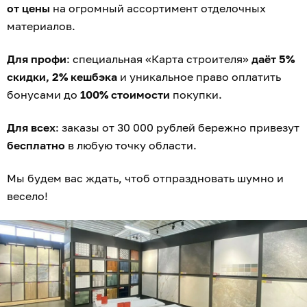
от цены
на огромный ассортимент отделочных
материалов.
Для профи
: специальная «Карта строителя»
даёт 5%
скидки, 2% кешбэка
и уникальное право оплатить
бонусами до
100% стоимости
покупки.
Для всех
: заказы от 30 000 рублей бережно привезут
бесплатно
в любую точку области.
Мы будем вас ждать, чтоб отпраздновать шумно и
весело!