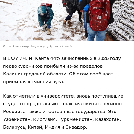
Фото: Александр Подгорчук / Архив «Клопс»
В БФУ им. И. Канта 44% зачисленных в 2026 году
первокурсников прибыли из-за пределов
Калининградской области. Об этом сообщает
приемная комиссия вуза.
Как отметили в университете, вновь поступившие
студенты представляют практически все регионы
России, а также иностранные государства. Это
Узбекистан, Киргизия, Туркменистан, Казахстан,
Беларусь, Китай, Индия и Эквадор.