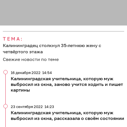
ТЕМА:
Калининградец столкнул 35-летнюю жену с
четвёртого этажа
Свежие новости по теме
16 декабря 2022
14:54
Калининградская учительница, которую муж
выбросил из окна, заново учится ходить и пишет
картины
23 сентября 2022
14:23
Калининградская учительница, которую муж
выбросил из окна, рассказала о своём состоянии