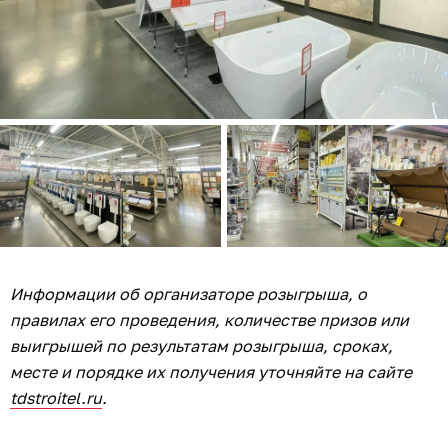
Информации об организаторе розыгрыша, о
правилах его проведения, количестве призов или
выигрышей по результатам розыгрыша, сроках,
месте и порядке их получения уточняйте на сайте
tdstroitel.ru
.