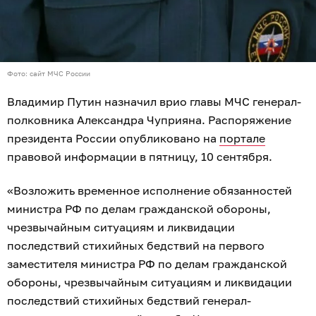
Фото: сайт МЧС России
Владимир Путин назначил врио главы МЧС генерал-
полковника Александра Чуприяна. Распоряжение
президента России опубликовано на
портале
правовой информации в пятницу, 10 сентября.
«Возложить временное исполнение обязанностей
министра РФ по делам гражданской обороны,
чрезвычайным ситуациям и ликвидации
последствий стихийных бедствий на первого
заместителя министра РФ по делам гражданской
обороны, чрезвычайным ситуациям и ликвидации
последствий стихийных бедствий генерал-