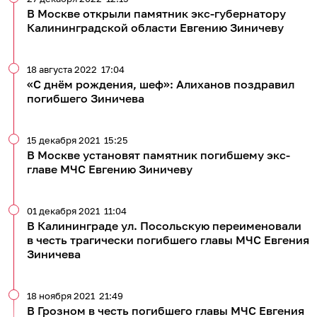
В Москве открыли памятник экс-губернатору
Калининградской области Евгению Зиничеву
18 августа 2022
17:04
«С днём рождения, шеф»: Алиханов поздравил
погибшего Зиничева
15 декабря 2021
15:25
В Москве установят памятник погибшему экс-
главе МЧС Евгению Зиничеву
01 декабря 2021
11:04
В Калининграде ул. Посольскую переименовали
в честь трагически погибшего главы МЧС Евгения
Зиничева
18 ноября 2021
21:49
В Грозном в честь погибшего главы МЧС Евгения