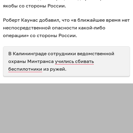
якобы со стороны России.
Роберт Каунас добавил, что «в ближайшее время нет
неспосредственной опасности какой-либо
операции» со стороны России.
В Калининграде сотрудники ведомственной
охраны Минтранса
учились сбивать
беспилотники
из ружей.