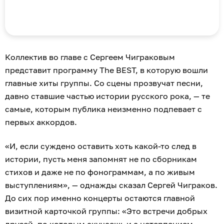
Коллектив во главе с Сергеем Чиграковым
представит программу The BEST, в которую вошли
главные хиты группы. Со сцены прозвучат песни,
давно ставшие частью истории русского рока, — те
самые, которым публика неизменно подпевает с
первых аккордов.
«И, если суждено оставить хоть какой-то след в
истории, пусть меня запомнят не по сборникам
стихов и даже не по фонограммам, а по живым
выступлениям», — однажды сказал Сергей Чиграков.
До сих пор именно концерты остаются главной
визитной карточкой группы: «Это встречи добрых