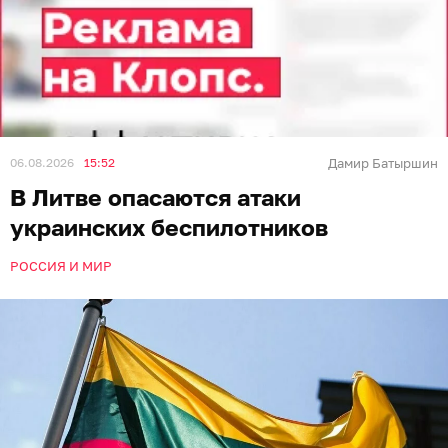
06.08.2026
15:52
Дамир Батыршин
В Литве опасаются атаки
украинских беспилотников
РОССИЯ И МИР