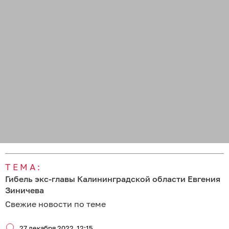
ТЕМА:
Гибель экс-главы Калининградской области Евгения
Зиничева
Свежие новости по теме
27 декабря 2022
12:15