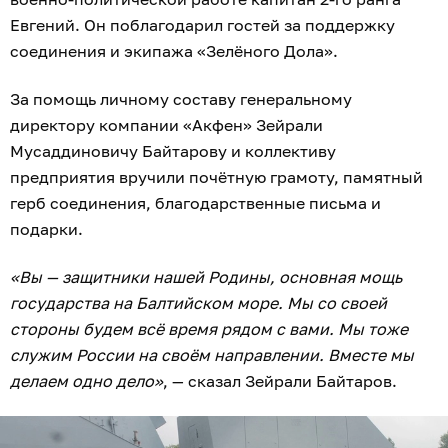
Евгений. Он поблагодарил гостей за поддержку
соединения и экипажа «Зелёного Дола».
За помощь личному составу генеральному
директору компании «Акфен» Зейрали
Мусаддиновичу Байтарову и коллективу
предприятия вручили почётную грамоту, памятный
герб соединения, благодарственные письма и
подарки.
«Вы — защитники нашей Родины, основная мощь
государства на Балтийском море. Мы со своей
стороны будем всё время рядом с вами. Мы тоже
служим России на своём направлении. Вместе мы
делаем одно дело»
, — сказал Зейрали Байтаров.