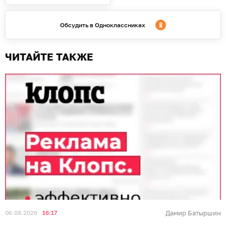
Обсудить в Одноклассниках
ЧИТАЙТЕ ТАКЖЕ
06.08.2026
16:17
Дамир Батыршин