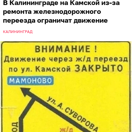
В Калининграде на Камской из-за
ремонта железнодорожного
переезда ограничат движение
КАЛИНИНГРАД