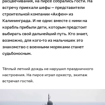
расцвечивания, на пирсе собрались гости. На
встречу приехали шефы — представители
строительной компании «Акфен» из
Калининграда. И не одни: вместе с ними на
корабль прибыли дети, которым предстоит
выбирать свой дальнейший путь. Кто знает,
возможно, для кого-то из мальчишек это
знакомство с военными моряками станет
судьбоносным.
Тёплый летний дождь не нарушил праздничного
настроения. На пирсе играл оркестр, экипаж
встречал гостей.