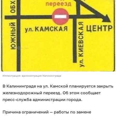
Иллюстрация: администрация Калининграда
В Калининграде на ул. Камской планируется закрыть
железнодорожный переезд. Об этом сообщает
пресс-служба администрации города.
Причина ограничений — работы по замене