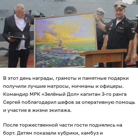
В этот день награды, грамоты и памятные подарки
получили лучшие матросы, мичманы и офицеры.
Командир МРК «Зелёный Дол» капитан 3-го ранга
Сергей поблагодарил шефов за оперативную помощь
и участие в жизни экипажа.
После торжественной части гости поднялись на
борт. Детям показали кубрики, камбуз и