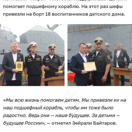
помогает подшефному кораблю. На этот раз шефы
привезли на борт 18 воспитанников детского дома.
«Мы всю жизнь помогаем детям. Мы привезли их на
наш подшефный корабль, чтобы им тоже было
радостно. Ведь они — наше будущее. За детьми —
будущее России»,
— отметил Зейрали Байтаров.