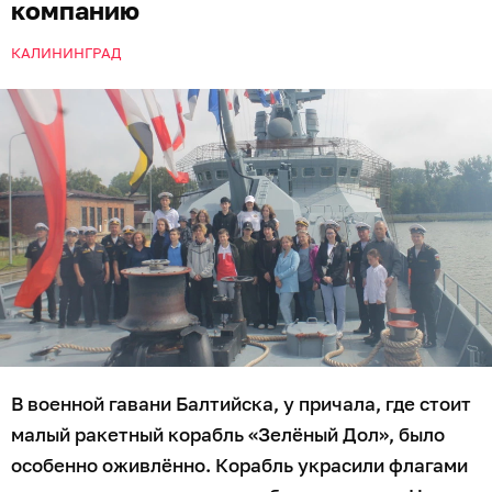
компанию
КАЛИНИНГРАД
В военной гавани Балтийска, у причала, где стоит
малый ракетный корабль «Зелёный Дол», было
особенно оживлённо. Корабль украсили флагами