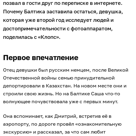
позвал в гости друг по переписке в интернете.
Почему Балтика заставила остаться, девушка,
которая уже второй год исследует людей и
достопримечательности с фотоаппаратом,
поделилась с «Клопс».
Первое впечатление
Отец девушки был русским немцем, после Великой
Отечественной войны семью принудительной
депортировали в Казахстан. На новом месте они и
строили свою жизнь. Но на Балтике Саша что-то
волнующее почувствовала уже с первых минут.
Она вспоминает, как Дмитрий, встретив её в
аэропорту, по дороге провёл «ознакомительную
экскурсию» и рассказал, за что сам любит