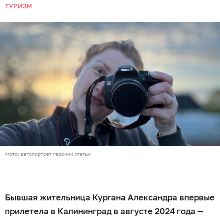
ТУРИЗМ
Фото: автопортрет героини статьи
Бывшая жительница Кургана Александра впервые
прилетела в Калининград в августе 2024 года —