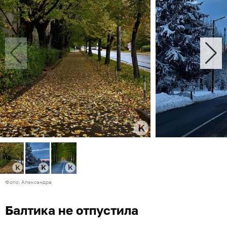
Фото: Александра
Балтика не отпустила