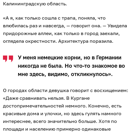
Калининградскую область.
«А я, как только сошла с трапа, поняла, что
влюбилась раз и навсегда, — говорит она. — Увидела
придорожные аллеи, как только в город заехали,
оглядела окрестности. Архитектура поразила.
У меня немецкие корни, но в Германии
никогда не была. Но что-то знакомое во
мне здесь, видимо, откликнулось».
О городах области девушка говорит с восхищением:
«Даже сравнивать нельзя. В Кургане
достопримечательностей немного. Конечно, есть
красивые дома и улочки, но здесь гулять намного
интереснее, всего значительно больше. Хотя по
площади и населению примерно одинаковые