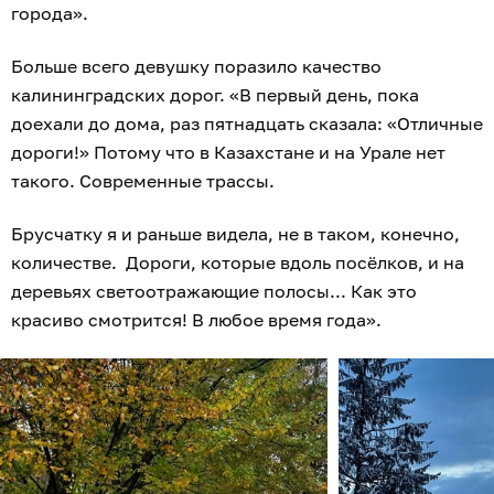
города».
Больше всего девушку поразило качество
калининградских дорог. «В первый день, пока
доехали до дома, раз пятнадцать сказала: «Отличные
дороги!» Потому что в Казахстане и на Урале нет
такого. Современные трассы.
Брусчатку я и раньше видела, не в таком, конечно,
количестве. Дороги, которые вдоль посёлков, и на
деревьях светоотражающие полосы... Как это
красиво смотрится! В любое время года».