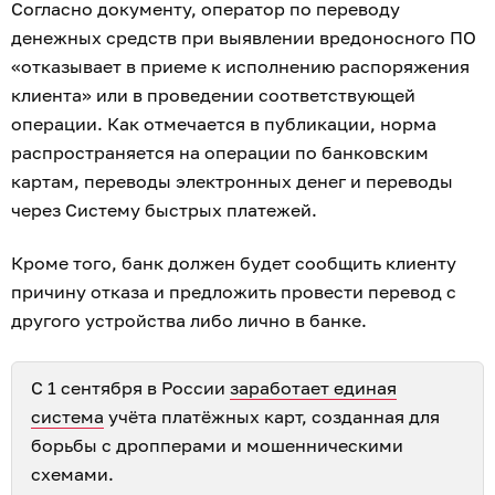
Согласно документу, оператор по переводу
денежных средств при выявлении вредоносного ПО
«отказывает в приеме к исполнению распоряжения
клиента» или в проведении соответствующей
операции. Как отмечается в публикации, норма
распространяется на операции по банковским
картам, переводы электронных денег и переводы
через Систему быстрых платежей.
Кроме того, банк должен будет сообщить клиенту
причину отказа и предложить провести перевод с
другого устройства либо лично в банке.
С 1 сентября в России
заработает единая
система
учёта платёжных карт, созданная для
борьбы с дропперами и мошенническими
схемами.