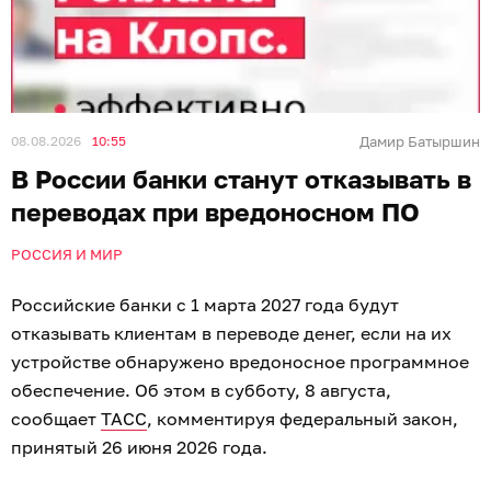
08.08.2026
10:55
Дамир Батыршин
В России банки станут отказывать в
переводах при вредоносном ПО
РОССИЯ И МИР
Российские банки с 1 марта 2027 года будут
отказывать клиентам в переводе денег, если на их
устройстве обнаружено вредоносное программное
обеспечение. Об этом в субботу, 8 августа,
сообщает
ТАСС
, комментируя федеральный закон,
принятый 26 июня 2026 года.