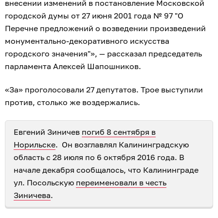
внесении изменений в постановление Московской
городской думы от 27 июня 2001 года № 97 "О
Перечне предложений о возведении произведений
монументально-декоративного искусства
городского значения"», — рассказал председатель
парламента Алексей Шапошников.
«За» проголосовали 27 депутатов. Трое выступили
против, столько же воздержались.
Евгений Зиничев
погиб 8 сентября в
Норильске
. Он возглавлял Калининградскую
область с 28 июля по 6 октября 2016 года. В
начале декабря сообщалось, что Калининграде
ул. Посольскую
переименовали в честь
Зиничева
.