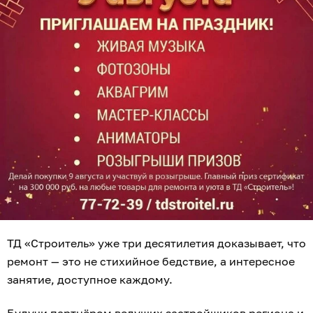
ТД «Строитель» уже три десятилетия доказывает, что
ремонт — это не стихийное бедствие, а интересное
занятие, доступное каждому.
Будучи партнёром ведущих застройщиков региона и