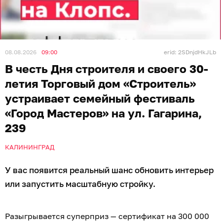
08.08.2026
09:00
erid: 2SDnjdHkJLb
В честь Дня строителя и своего 30-
летия Торговый дом «Строитель»
устраивает семейный фестиваль
«Город Мастеров» на ул. Гагарина,
239
КАЛИНИНГРАД
У вас появится реальный шанс обновить интерьер
или запустить масштабную стройку.
Разыгрывается суперприз — сертификат на 300 000