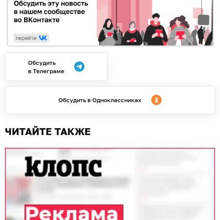
Обсудить
в Телеграме
Обсудить в Одноклассниках
ЧИТАЙТЕ ТАКЖЕ