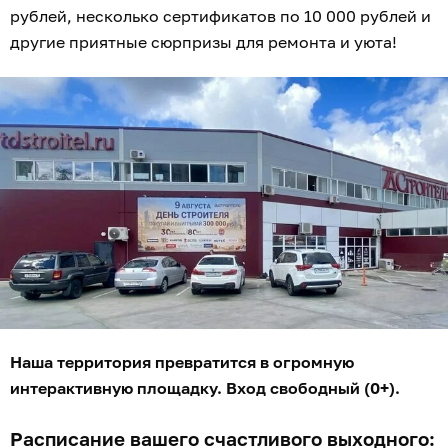
рублей, несколько сертификатов по 10 000 рублей и
другие приятные сюрпризы для ремонта и уюта!
Наша территория превратится в огромную
интерактивную площадку. Вход свободный (0+).
Расписание вашего счастливого выходного: