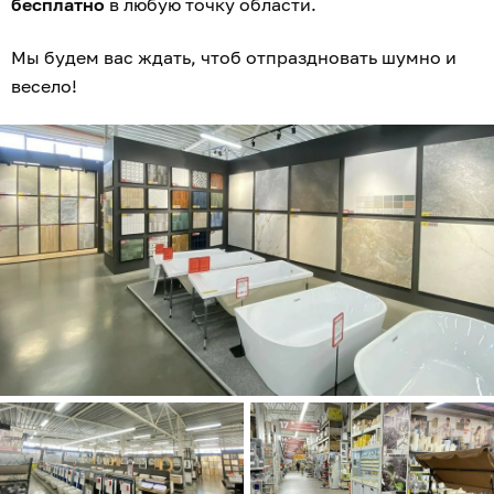
бесплатно
в любую точку области.
Мы будем вас ждать, чтоб отпраздновать шумно и
весело!