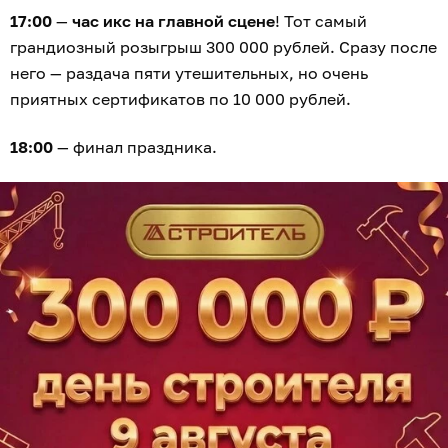
17:00
—
час икс на главной сцене
! Тот самый
грандиозный розыгрыш 300 000 рублей. Сразу после
него — раздача пяти утешительных, но очень
приятных сертификатов по 10 000 рублей.
18:00
— финал праздника.