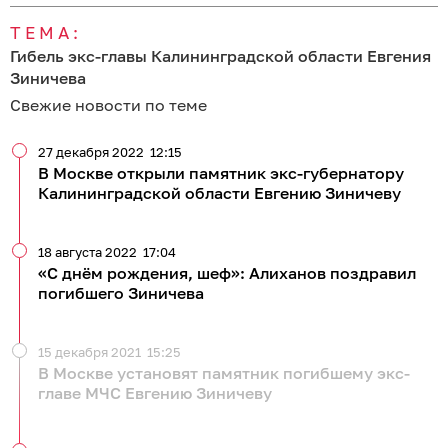
ТЕМА:
Гибель экс-главы Калининградской области Евгения
Зиничева
Свежие новости по теме
27 декабря 2022
12:15
В Москве открыли памятник экс-губернатору
Калининградской области Евгению Зиничеву
18 августа 2022
17:04
«С днём рождения, шеф»: Алиханов поздравил
погибшего Зиничева
15 декабря 2021
15:25
В Москве установят памятник погибшему экс-
главе МЧС Евгению Зиничеву