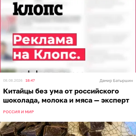
08.08.2026
18:47
Дамир Батыршин
Китайцы без ума от российского
шоколада, молока и мяса — эксперт
РОССИЯ И МИР