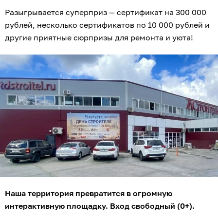
Разыгрывается суперприз — сертификат на 300 000
рублей, несколько сертификатов по 10 000 рублей и
другие приятные сюрпризы для ремонта и уюта!
Наша территория превратится в огромную
интерактивную площадку. Вход свободный (0+).