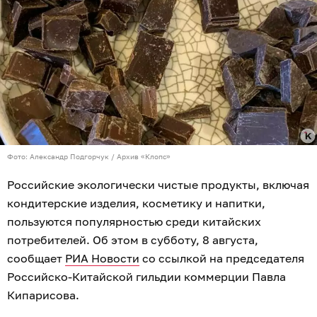
Фото: Александр Подгорчук / Архив «Клопс»
Российские экологически чистые продукты, включая
кондитерские изделия, косметику и напитки,
пользуются популярностью среди китайских
потребителей. Об этом в субботу, 8 августа,
сообщает
РИА Новости
со ссылкой на председателя
Российско-Китайской гильдии коммерции Павла
Кипарисова.