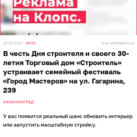
08.08.2026
09:00
erid: 2SDnjdHkJLb
В честь Дня строителя и своего 30-
летия Торговый дом «Строитель»
устраивает семейный фестиваль
«Город Мастеров» на ул. Гагарина,
239
КАЛИНИНГРАД
У вас появится реальный шанс обновить интерьер
или запустить масштабную стройку.