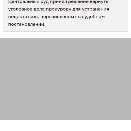
Центральный
суд принял решение вернуть
уголовное дело прокурору
для устранения
недостатков, перечисленных в судебном
постановлении.