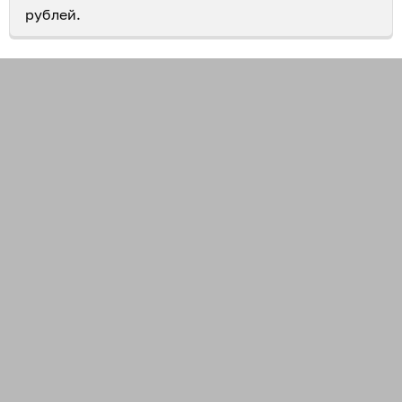
рублей.