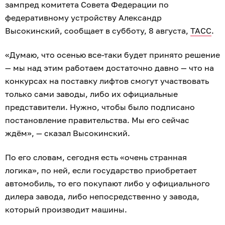
зампред комитета Совета Федерации по
федеративному устройству Александр
Высокинский, сообщает в субботу, 8 августа,
ТАСС
.
«Думаю, что осенью все-таки будет принято решение
— мы над этим работаем достаточно давно — что на
конкурсах на поставку лифтов смогут участвовать
только сами заводы, либо их официальные
представители. Нужно, чтобы было подписано
постановление правительства. Мы его сейчас
ждём», — сказал Высокинский.
По его словам, сегодня есть «очень странная
логика», по ней, если государство приобретает
автомобиль, то его покупают либо у официального
дилера завода, либо непосредственно у завода,
который производит машины.