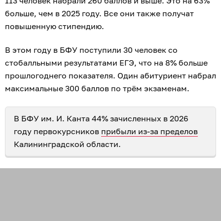
113 человек набрали 260 баллов и выше. Это на 63%
больше, чем в 2025 году. Все они также получат
повышенную стипендию.
В этом году в БФУ поступили 30 человек со
стобалльными результатами ЕГЭ, что на 8% больше
прошлогоднего показателя. Один абитуриент набрал
максимальные 300 баллов по трём экзаменам.
В БФУ им. И. Канта 44% зачисленных в 2026
году первокурсников
прибыли из-за пределов
Калининградской области.