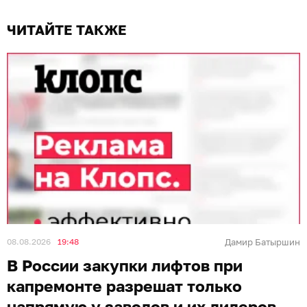
ЧИТАЙТЕ ТАКЖЕ
08.08.2026
19:48
Дамир Батыршин
В России закупки лифтов при
капремонте разрешат только
напрямую у заводов и их дилеров