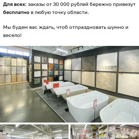
Для всех
: заказы от 30 000 рублей бережно привезут
бесплатно
в любую точку области.
Мы будем вас ждать, чтоб отпраздновать шумно и
весело!