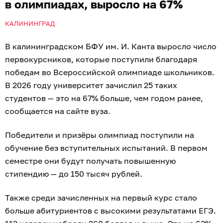
в олимпиадах, выросло на 67%
КАЛИНИНГРАД
В калининградском БФУ им. И. Канта выросло число
первокурсников, которые поступили благодаря
победам во Всероссийской олимпиаде школьников.
В 2026 году университет зачислил 25 таких
студентов — это на 67% больше, чем годом ранее,
сообщается на сайте вуза.
Победители и призёры олимпиад поступили на
обучение без вступительных испытаний. В первом
семестре они будут получать повышенную
стипендию — до 150 тысяч рублей.
Также среди зачисленных на первый курс стало
больше абитуриентов с высокими результатами ЕГЭ.