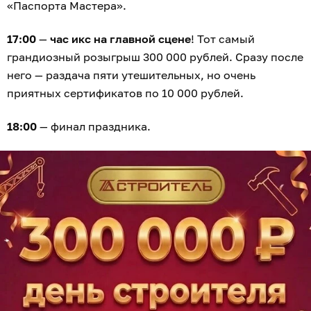
«Паспорта Мастера».
17:00
—
час икс на главной сцене
! Тот самый
грандиозный розыгрыш 300 000 рублей. Сразу после
него — раздача пяти утешительных, но очень
приятных сертификатов по 10 000 рублей.
18:00
— финал праздника.