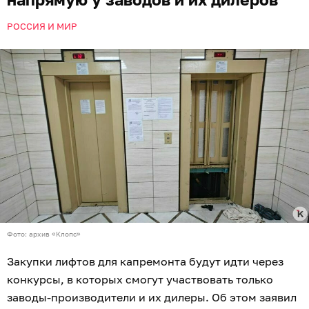
РОССИЯ И МИР
Фото: архив «Клопс»
Закупки лифтов для капремонта будут идти через
конкурсы, в которых смогут участвовать только
заводы-производители и их дилеры. Об этом заявил