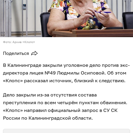
Фото: Архив «Клопс»
Поделиться
В Калининграде закрыли уголовное дело против экс-
директора лицея №49 Людмилы Осиповой. Об этом
«Клопс» рассказал источник, близкий к следствию.
Дело закрыли из-за отсутствия состава
преступления по всем четырём пунктам обвинения.
«Клопс» направил официальный запрос в СУ СК
России по Калининградской области.