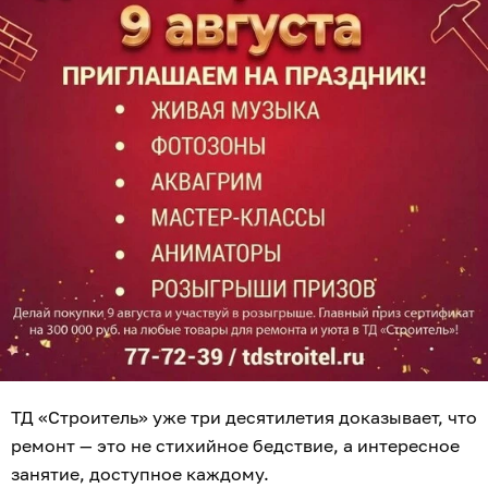
ТД «Строитель» уже три десятилетия доказывает, что
ремонт — это не стихийное бедствие, а интересное
занятие, доступное каждому.