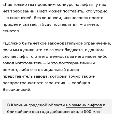
«Как только мы проводим конкурс на лифты, у нас
нет требований. Лифт может поставить, кто угодно
— с лицензией, без лицензии, или человек просто
пришёл и сказал: я буду поставлять», — отметил
сенатор.
«Должно быть четкое законодательное ограничение,
если мы купили что-то за счет бюджета, в данном
случае лифт, то ответственность за него несет либо
завод изготовитель — и это постгарантийный
ремонт, либо его официальный дилер —
представитель завода, который точно так же
распространяет эти гарантии», — сообщил
Высокинский.
В Калининградской области
на замену лифтов
в
ближайшие два года добавили около 500 млн