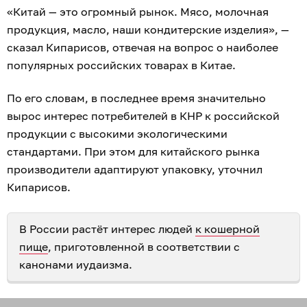
«Китай — это огромный рынок. Мясо, молочная
продукция, масло, наши кондитерские изделия», —
сказал Кипарисов, отвечая на вопрос о наиболее
популярных российских товарах в Китае.
По его словам, в последнее время значительно
вырос интерес потребителей в КНР к российской
продукции с высокими экологическими
стандартами. При этом для китайского рынка
производители адаптируют упаковку, уточнил
Кипарисов.
В России растёт интерес людей
к кошерной
пище
, приготовленной в соответствии с
канонами иудаизма.