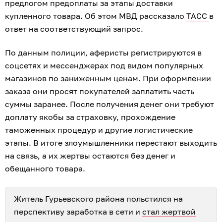
предлогом предоплаты за этапы доставки
купленного товара. Об этом МВД рассказало
ТАСС
в
ответ на соответствующий запрос.
По данным полиции, аферисты регистрируются в
соцсетях и мессенджерах под видом популярных
магазинов по заниженным ценам. При оформлении
заказа они просят покупателей заплатить часть
суммы заранее. После получения денег они требуют
доплату якобы за страховку, прохождение
таможенных процедур и другие логистические
этапы. В итоге злоумышленники перестают выходить
на связь, а их жертвы остаются без денег и
обещанного товара.
Житель Гурьевского района польстился на
перспективу заработка в сети и
стал жертвой