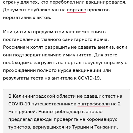
страну для тех, кто переболел или вакцинировался.
Документ опубликован на
портале
проектов
нормативных актов.
Инициатива предусматривает изменения в
постановление главного санитарного врача.
Россиянам хотят разрешить не сдавать анализ, если
они подтвердят наличие иммунитета. Для этого
необходимо загрузить на портал госуслуг справку о
прохождении полного курса вакцинации или
результаты теста на антитела к COVID-19.
В Калининградской области не сдавших тест на
COVID-19 путешественников
оштрафовали
на 2
млн рублей. Роспотребнадзор в апреле
предлагал
дважды проверять на коронавирус
туристов, вернувшихся из Турции и Танзании.