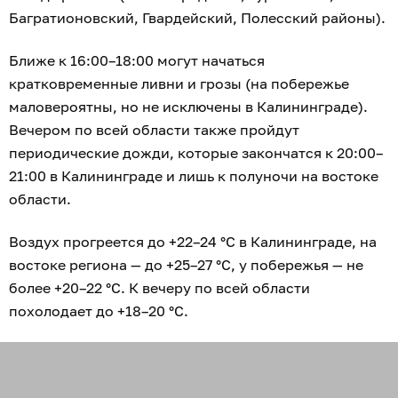
Багратионовский, Гвардейский, Полесский районы).
Ближе к 16:00–18:00 могут начаться
кратковременные ливни и грозы (на побережье
маловероятны, но не исключены в Калининграде).
Вечером по всей области также пройдут
периодические дожди, которые закончатся к 20:00–
21:00 в Калининграде и лишь к полуночи на востоке
области.
Воздух прогреется до +22–24 °С в Калининграде, на
востоке региона — до +25–27 °С, у побережья — не
более +20–22 °С. К вечеру по всей области
похолодает до +18–20 °С.