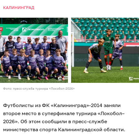
КАЛИНИНГРАД
Фото: пресс-служба турнира «Локобол-2026»
Футболисты из ФК «Калининград»-2014 заняли
второе место в суперфинале турнира «Локобол–
2026». Об этом сообщили в пресс-службе
министерства спорта Калининградской области.