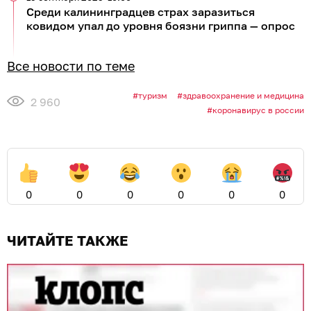
Среди калининградцев страх заразиться
ковидом упал до уровня боязни гриппа — опрос
Все новости по теме
туризм
здравоохранение и медицина
2 960
коронавирус в россии
0
0
0
0
0
0
ЧИТАЙТЕ ТАКЖЕ