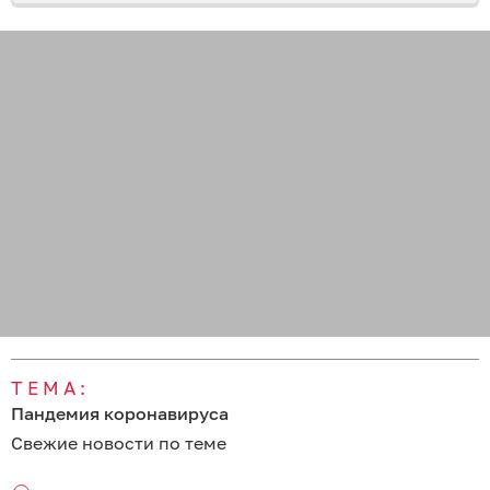
ТЕМА:
Пандемия коронавируса
Свежие новости по теме