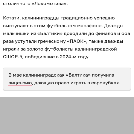
столичного «Локомотива».
Кстати, калининградцы традиционно успешно
выступают в этом футбольном марафоне. Дважды
мальчишки из «Балтики» доходили до финалов и оба
раза уступали греческому «ПАОК», также дважды
играли за золото футболисты калининградской
СШОР-5, победившие в 2024-м году.
В мае калининградская «Балтика»
получила
лицензию
, дающую право играть в еврокубках.