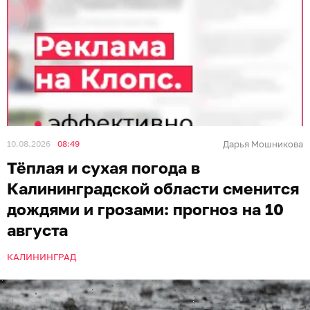
10.08.2026
08:49
Дарья Мошникова
Тёплая и сухая погода в
Калининградской области сменится
дождями и грозами: прогноз на 10
августа
КАЛИНИНГРАД