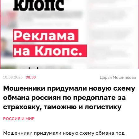
10.08.2026
08:36
Дарья Мошникова
Мошенники придумали новую схему
обмана россиян по предоплате за
страховку, таможню и логистику
РОССИЯ И МИР
Мошенники придумали новую схему обмана под