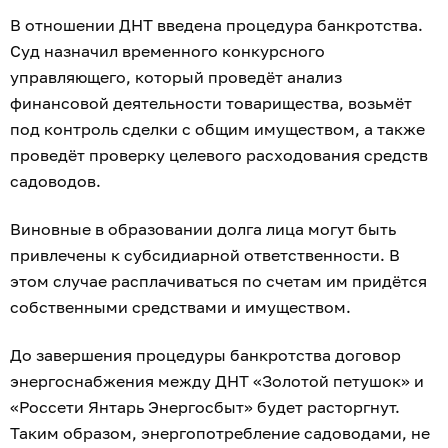
В отношении ДНТ введена процедура банкротства.
Суд назначил временного конкурсного
управляющего, который проведёт анализ
финансовой деятельности товарищества, возьмёт
под контроль сделки с общим имуществом, а также
проведёт проверку целевого расходования средств
садоводов.
Виновные в образовании долга лица могут быть
привлечены к субсидиарной ответственности. В
этом случае расплачиваться по счетам им придётся
собственными средствами и имуществом.
До завершения процедуры банкротства договор
энергоснабжения между ДНТ «Золотой петушок» и
«Россети Янтарь Энергосбыт» будет расторгнут.
Таким образом, энергопотребление садоводами, не