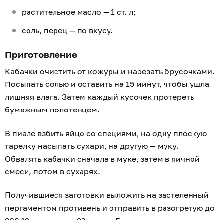
растительное масло — 1 ст. л;
соль, перец — по вкусу.
Приготовление
Кабачки очистить от кожуры и нарезать брусочками.
Посыпать солью и оставить на 15 минут, чтобы ушла
лишняя влага. Затем каждый кусочек протереть
бумажным полотенцем.
В пиале взбить яйцо со специями, на одну плоскую
тарелку насыпать сухари, на другую — муку.
Обвалять кабачки сначала в муке, затем в яичной
смеси, потом в сухарях.
Получившиеся заготовки выложить на застеленный
пергаментом противень и отправить в разогретую до