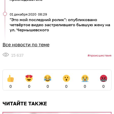
01 декабря 2020
08:29
"Это мой последний ролик": опубликовано
четвёртое видео застрелившего бывшую жену на
ул. Чернышевского
Все новости по теме
15 637
происшествия
0
0
0
0
0
0
ЧИТАЙТЕ ТАКЖЕ