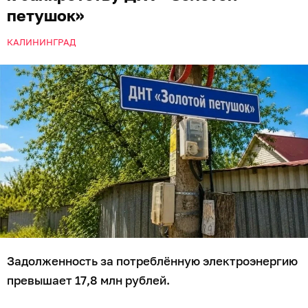
петушок»
КАЛИНИНГРАД
Задолженность за потреблённую электроэнергию
превышает 17,8 млн рублей.