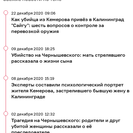
22 декабря 2020
09:06
Как убийца из Кемерова привёз в Калининград
"Сайгу": шесть вопросов о контроле за
перевозкой оружия
09 декабря 2020
18:25
Убийство на Чернышевского: мать стрелявшего
рассказала о жизни сына
08 декабря 2020
15:19
Эксперты составили психологический портрет
жителя Кемерова, застрелившего бывшую жену в
Калининграде
02 декабря 2020
12:32
Трагедия на Чернышевского: родители и друг
убитой женщины рассказали о её
преследователе