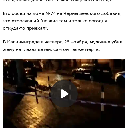
Его сосед из дома №74 на Чернышевского добавил,
что стрелявший "не жил там и только сегодня
откуда-то приехал".
В Калининграде в четверг, 26 ноября, мужчина
убил
жену
на глазах детей, сам он также мёртв.