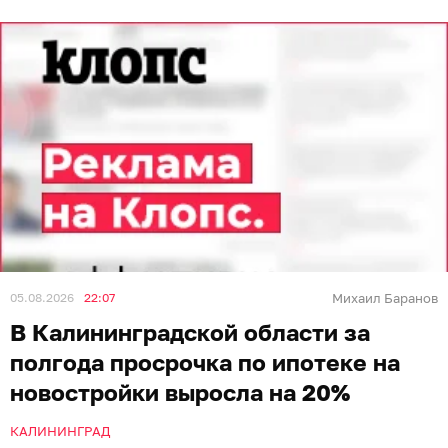
05.08.2026
22:07
Михаил Баранов
В Калининградской области за
полгода просрочка по ипотеке на
новостройки выросла на 20%
КАЛИНИНГРАД