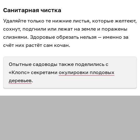
Санитарная чистка
Удаляйте только те нижние листья, которые желтеют,
сохнут, подгнили или лежат на земле и поражены
слизнями. Здоровые обрезать нельзя — именно за
счёт них растёт сам кочан.
Опытные садоводы также поделились с
«Клопс» секретами
окулировки плодовых
деревьев
.