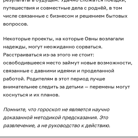
путешествия и совместные дела с роднёй, в том
числе связанные с бизнесом и решением бытовых
вопросов.
Некоторые проекты, на которые Овны возлагали
надежды, могут неожиданно сорваться.
Расстраиваться из-за этого не стоит:
освободившееся место займут новые возможности,
связанные с давними идеями и проделанной
работой. Родителям в этот период лучше
внимательнее следить за детьми — перемены могут
коснуться и их планов.
Помните, что гороскоп не является научно
доказанной методикой предсказания. Это
развлечение, а не руководство к действию.