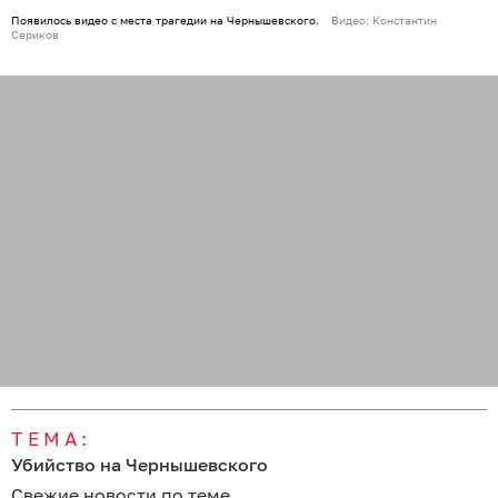
Появилось видео с места трагедии на Чернышевского.
Видео: Константин
Сериков
ТЕМА:
Убийство на Чернышевского
Свежие новости по теме