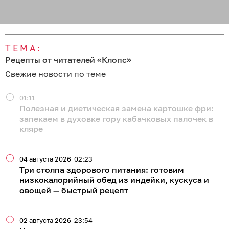
ТЕМА:
Рецепты от читателей «Клопс»
Свежие новости по теме
01:11
Полезная и диетическая замена картошке фри:
запекаем в духовке гору кабачковых палочек в
кляре
04 августа 2026
02:23
Три столпа здорового питания: готовим
низкокалорийный обед из индейки, кускуса и
овощей — быстрый рецепт
02 августа 2026
23:54