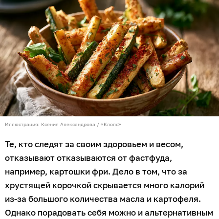
Иллюстрация: Ксения Александрова / «Клопс»
Те, кто следят за своим здоровьем и весом,
отказывают отказываются от фастфуда,
например, картошки фри. Дело в том, что за
хрустящей корочкой скрывается много калорий
из-за большого количества масла и картофеля.
Однако порадовать себя можно и альтернативным