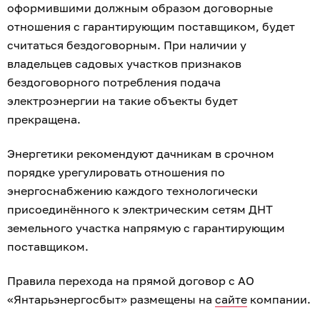
оформившими должным образом договорные
отношения с гарантирующим поставщиком, будет
считаться бездоговорным. При наличии у
владельцев садовых участков признаков
бездоговорного потребления подача
электроэнергии на такие объекты будет
прекращена.
Энергетики рекомендуют дачникам в срочном
порядке урегулировать отношения по
энергоснабжению каждого технологически
присоединённого к электрическим сетям ДНТ
земельного участка напрямую с гарантирующим
поставщиком.
Правила перехода на прямой договор с АО
«Янтарьэнергосбыт» размещены на
сайте
компании.