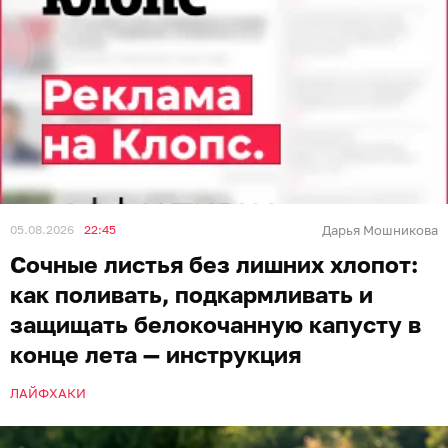
05.08.2026
22:45
Дарья Мошникова
Сочные листья без лишних хлопот:
как поливать, подкармливать и
защищать белокочанную капусту в
конце лета — инструкция
ЛАЙФХАКИ