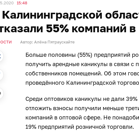
05.2020
15:48
 Калининградской облас
тказали 55% компаний в
ВОСТИ
Автор:
Алёна Пятраускайте
Больше половины (55%) предприятий ро
получить арендные каникулы в связи с 
собственников помещений. Об этом гово
проведённого Калининградской торгов
Среди оптовиков каникулы не дали 39%
отложить взносы получили меньше трет
компаний в оптовой сфере. Не понадоби
19% предприятий розничной торговли.