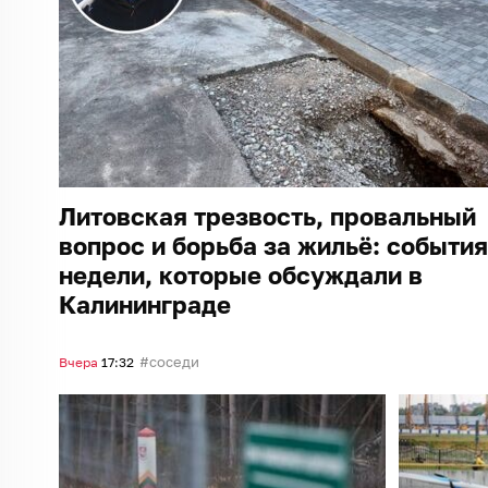
Литовская трезвость, провальный
вопрос и борьба за жильё: события
недели, которые обсуждали в
Калининграде
соседи
Вчера
17:32