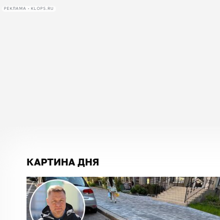
РЕКЛАМА • KLOPS.RU
КАРТИНА ДНЯ