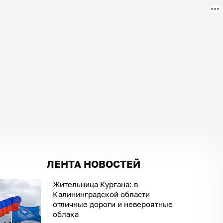
ЛЕНТА НОВОСТЕЙ
Жительница Кургана: в
Калининградской области
отличные дороги и невероятные
облака