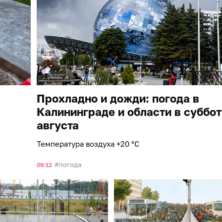
Прохладно и дожди: погода в
Калининграде и области в суббот
августа
Температура воздуха +20 °С
погода
09:12