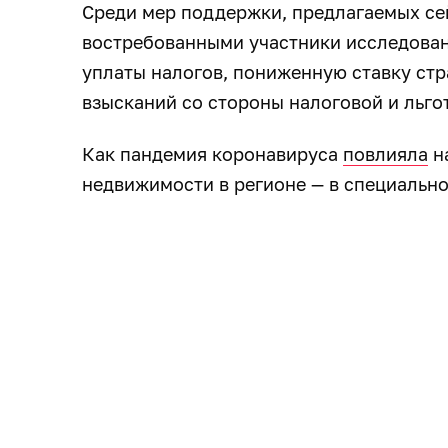
Среди мер поддержки, предлагаемых се
востребованными участники исследован
уплаты налогов, пониженную ставку стр
взысканий со стороны налоговой и льго
Как пандемия коронавируса
повлияла
н
недвижимости в регионе — в специально