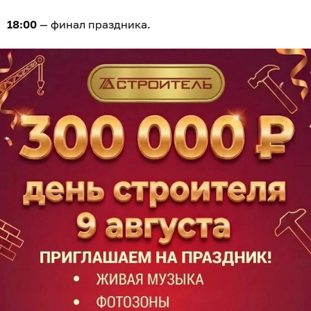
18:00
— финал праздника.