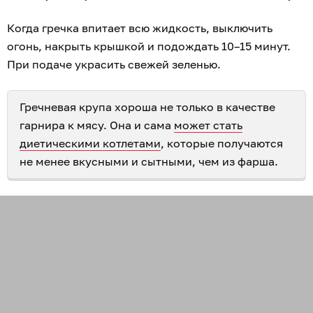
Когда гречка впитает всю жидкость, выключить
огонь, накрыть крышкой и подождать 10–15 минут.
При подаче украсить свежей зеленью.
Гречневая крупа хороша не только в качестве
гарнира к мясу. Она и сама
может стать
диетическими котлетами
, которые получаются
не менее вкусными и сытными, чем из фарша.