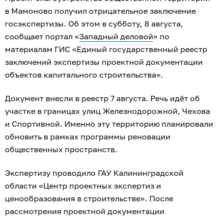
в Мамоново получил отрицательное заключение
госэкспертизы. Об этом в субботу, 8 августа,
сообщает портал «
Западный деловой
» по
материалам ГИС «Единый государственный реестр
заключений экспертизы проектной документации
объектов капитального строительства».
Документ внесли в реестр 7 августа. Речь идёт об
участке в границах улиц Железнодорожной, Чехова
и Спортивной. Именно эту территорию планировали
обновить в рамках программы реновации
общественных пространств.
Экспертизу проводило ГАУ Калининградской
области «Центр проектных экспертиз и
ценообразования в строительстве». После
рассмотрения проектной документации