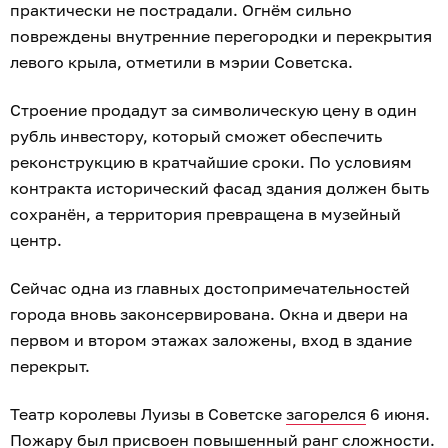
практически не пострадали. Огнём сильно
повреждены внутренние перегородки и перекрытия
левого крыла, отметили в мэрии Советска.
Строение продадут за символическую цену в один
рубль инвестору, который сможет обеспечить
реконструкцию в кратчайшие сроки. По условиям
контракта исторический фасад здания должен быть
сохранён, а территория превращена в музейный
центр.
Сейчас одна из главных достопримечательностей
города вновь законсервирована. Окна и двери на
первом и втором этажах заложены, вход в здание
перекрыт.
Театр королевы Луизы в Советске
загорелся
6 июня.
Пожару был присвоен повышенный ранг сложности.