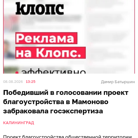
08.08.2026
13:25
Дамир Батыршин
Победивший в голосовании проект
благоустройства в Мамоново
забраковала госэкспертиза
КАЛИНИНГРАД
Проект благоустройства общественной территории