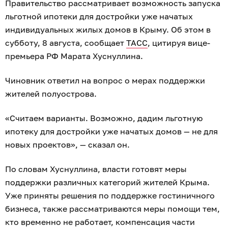
Правительство рассматривает возможность запуска
льготной ипотеки для достройки уже начатых
индивидуальных жилых домов в Крыму. Об этом в
субботу, 8 августа, сообщает
ТАСС
, цитируя вице-
премьера РФ Марата Хуснуллина.
Чиновник ответил на вопрос о мерах поддержки
жителей полуострова.
«Считаем варианты. Возможно, дадим льготную
ипотеку для достройки уже начатых домов — не для
новых проектов», — сказал он.
По словам Хуснуллина, власти готовят меры
поддержки различных категорий жителей Крыма.
Уже приняты решения по поддержке гостиничного
бизнеса, также рассматриваются меры помощи тем,
кто временно не работает, компенсация части