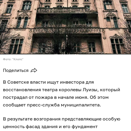
Фото: "Клопс"
Поделиться
В Советске власти ищут инвестора для
восстановления театра королевы Луизы, который
пострадал от пожара в начале июня. Об этом
сообщает пресс-служба муниципалитета.
В результате возгорания представляющие особую
ценность фасад здания и его фундамент