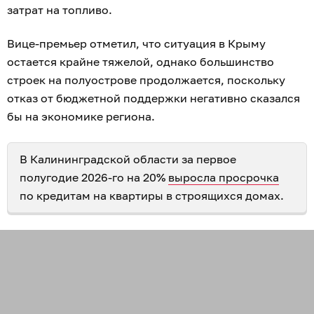
затрат на топливо.
Вице-премьер отметил, что ситуация в Крыму
остается крайне тяжелой, однако большинство
строек на полуострове продолжается, поскольку
отказ от бюджетной поддержки негативно сказался
бы на экономике региона.
В Калининградской области за первое
полугодие 2026-го на 20%
выросла просрочка
по кредитам на квартиры в строящихся домах.