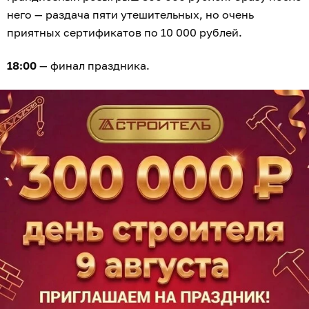
него — раздача пяти утешительных, но очень
приятных сертификатов по 10 000 рублей.
18:00
— финал праздника.