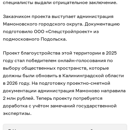
специалисты выдали отрицательное заключение.
Заказчиком проекта выступает администрация
Мамоновского городского округа. Документацию
подготовило ООО «Спецстройпроект» из
подмосковного Подольска.
Проект благоустройства этой территории в 2025
году стал победителем онлайн-голосования по
выбору общественных пространств, которые
должны были обновить в Калининградской области
в 2026 году. На подготовку проектно-сметной
документации администрация Мамоново направила
2 млн рублей. Теперь проекту потребуется
доработка с учётом замечаний государственной
экспертизы.