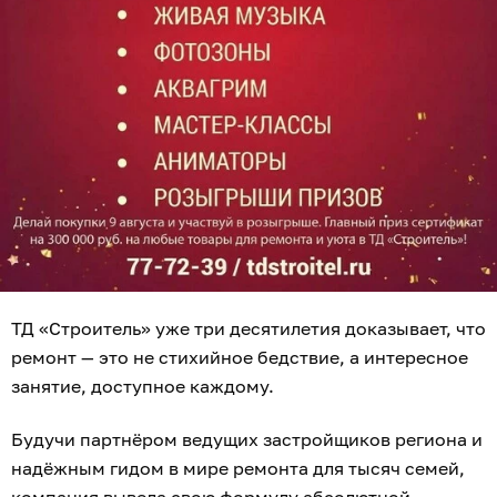
ТД «Строитель» уже три десятилетия доказывает, что
ремонт — это не стихийное бедствие, а интересное
занятие, доступное каждому.
Будучи партнёром ведущих застройщиков региона и
надёжным гидом в мире ремонта для тысяч семей,