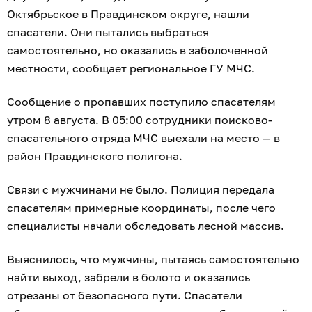
Октябрьское в Правдинском округе, нашли
спасатели. Они пытались выбраться
самостоятельно, но оказались в заболоченной
местности, сообщает региональное ГУ МЧС.
Сообщение о пропавших поступило спасателям
утром 8 августа. В 05:00 сотрудники поисково-
спасательного отряда МЧС выехали на место — в
район Правдинского полигона.
Связи с мужчинами не было. Полиция передала
спасателям примерные координаты, после чего
специалисты начали обследовать лесной массив.
Выяснилось, что мужчины, пытаясь самостоятельно
найти выход, забрели в болото и оказались
отрезаны от безопасного пути. Спасатели