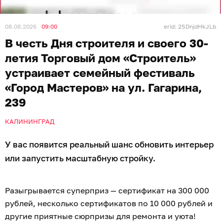
08.08.2026
09:00
erid: 2SDnjdHkJLb
В честь Дня строителя и своего 30-
летия Торговый дом «Строитель»
устраивает семейный фестиваль
«Город Мастеров» на ул. Гагарина,
239
КАЛИНИНГРАД
У вас появится реальный шанс обновить интерьер
или запустить масштабную стройку.
Разыгрывается суперприз — сертификат на 300 000
рублей, несколько сертификатов по 10 000 рублей и
другие приятные сюрпризы для ремонта и уюта!