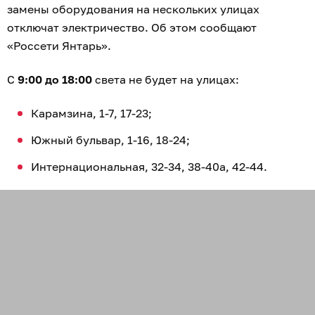
замены оборудования на нескольких улицах
отключат электричество. Об этом сообщают
«Россети Янтарь».
С
9:00 до 18:00
света не будет на улицах:
Карамзина, 1-7, 17-23;
Южный бульвар, 1-16, 18-24;
Интернациональная, 32-34, 38-40а, 42-44.