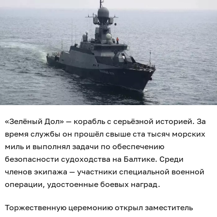
«Зелёный Дол» — корабль с серьёзной историей. За
время службы он прошёл свыше ста тысяч морских
миль и выполнял задачи по обеспечению
безопасности судоходства на Балтике. Среди
членов экипажа — участники специальной военной
операции, удостоенные боевых наград.
Торжественную церемонию открыл заместитель