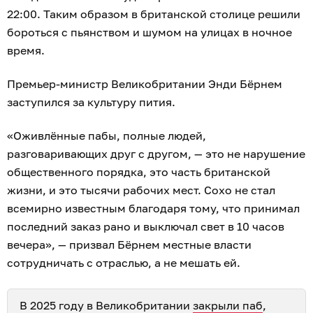
22:00. Таким образом в британской столице решили
бороться с пьянством и шумом на улицах в ночное
время.
Премьер-министр Великобритании Энди Бёрнем
заступился за культуру пития.
«Оживлённые пабы, полные людей,
разговаривающих друг с другом, — это не нарушение
общественного порядка, это часть британской
жизни, и это тысячи рабочих мест. Сохо не стал
всемирно известным благодаря тому, что принимал
последний заказ рано и выключал свет в 10 часов
вечера», — призвал Бёрнем местные власти
сотрудничать с отраслью, а не мешать ей.
В 2025 году в Великобритании
закрыли паб
,