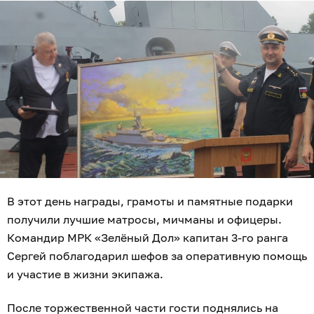
В этот день награды, грамоты и памятные подарки
получили лучшие матросы, мичманы и офицеры.
Командир МРК «Зелёный Дол» капитан 3-го ранга
Сергей поблагодарил шефов за оперативную помощь
и участие в жизни экипажа.
После торжественной части гости поднялись на