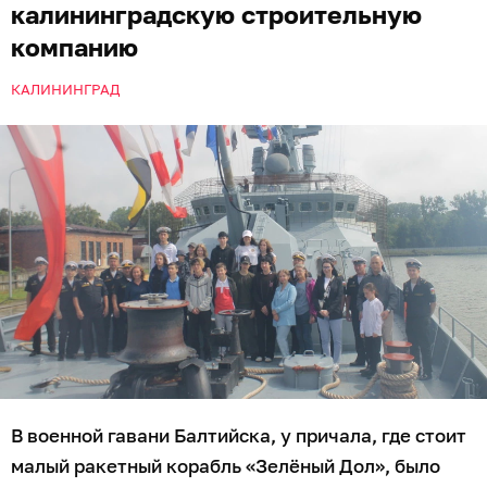
калининградскую строительную
компанию
КАЛИНИНГРАД
В военной гавани Балтийска, у причала, где стоит
малый ракетный корабль «Зелёный Дол», было