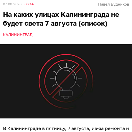
07.08.2026
06:14
Павел Будников
На каких улицах Калининграда не
будет света 7 августа (список)
КАЛИНИНГРАД
В Калининграде в пятницу, 7 августа, из-за ремонта и