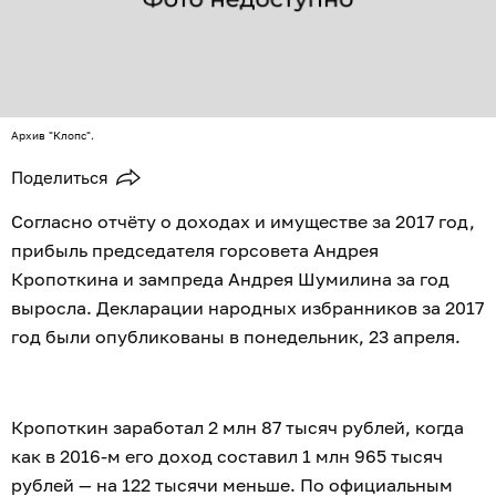
Архив "Клопс".
Поделиться
Согласно отчёту о доходах и имуществе за 2017 год,
прибыль председателя горсовета Андрея
Кропоткина и зампреда Андрея Шумилина за год
выросла. Декларации народных избранников за 2017
год были опубликованы в понедельник, 23 апреля.
Кропоткин заработал 2 млн 87 тысяч рублей, когда
как в 2016-м его доход составил 1 млн 965 тысяч
рублей — на 122 тысячи меньше. По официальным