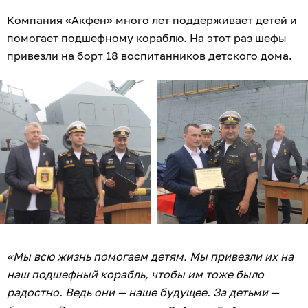
Компания «Акфен» много лет поддерживает детей и
помогает подшефному кораблю. На этот раз шефы
привезли на борт 18 воспитанников детского дома.
«Мы всю жизнь помогаем детям. Мы привезли их на
наш подшефный корабль, чтобы им тоже было
радостно. Ведь они — наше будущее. За детьми —