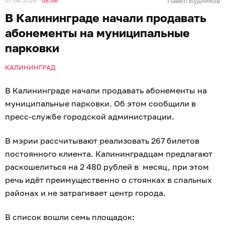
07.08.2026
08:06
Павел Будников
В Калининграде начали продавать
абонементы на муниципальные
парковки
КАЛИНИНГРАД
В Калининграде начали продавать абонементы на
муниципальные парковки. Об этом сообщили в
пресс-службе городской администрации.
В мэрии рассчитывают реализовать 267 билетов
постоянного клиента. Калининградцам предлагают
раскошелиться на 2 480 рублей в месяц, при этом
речь идёт преимущественно о стоянках в спальных
районах и не затрагивает центр города.
В список вошли семь площадок: