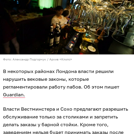
Фото: Александр Подгорчук / Архив «Клопс»
В некоторых районах Лондона власти решили
нарушить вековые законы, которые
регламентировали работу пабов. Об этом пишет
Guardian.
Власти Вестминстера и Сохо предлагают разрешить
обслуживание только за столиками и запретить
делать заказы у барной стойки. Кроме того,
заведениям нельзя будет принимать заказы после