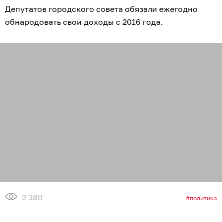
Депутатов городского совета обязали ежегодно
обнародовать свои доходы
с 2016 года.
2 380
политика