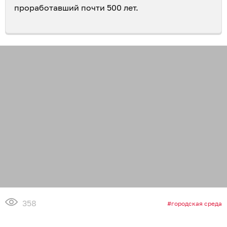
проработавший почти 500 лет.
358
городская среда