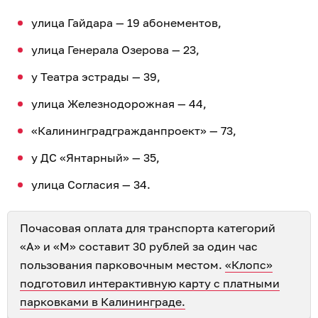
улица Гайдара — 19 абонементов,
улица Генерала Озерова — 23,
у Театра эстрады — 39,
улица Железнодорожная — 44,
«Калининградгражданпроект» — 73,
у ДС «Янтарный» — 35,
улица Согласия — 34.
Почасовая оплата для транспорта категорий
«А» и «М» составит 30 рублей за один час
пользования парковочным местом.
«Клопс»
подготовил интерактивную карту с платными
парковками в Калининграде.