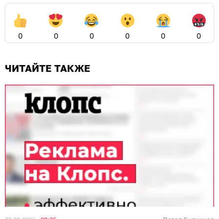
0
0
0
0
0
0
ЧИТАЙТЕ ТАКЖЕ