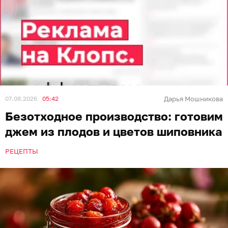
07.08.2026
05:42
Дарья Мошникова
Безотходное производство: готовим
джем из плодов и цветов шиповника
РЕЦЕПТЫ