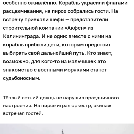
особенно оживлённо. Корабль украсили флагами
расцвечивания, на пирсе собрались гости. На
встречу приехали шефы — представители
строительной компании «Акфен» из
Калининграда. И не одни: вместе с ними на
корабль прибыли дети, которым предстоит
выбирать свой дальнейший путь. Кто знает,
возможно, для кого-то из мальчишек это
знакомство с военными моряками станет
судьбоносным.
Тёплый летний дождь не нарушил праздничного
настроения. На пирсе играл оркестр, экипаж
встречал гостей.