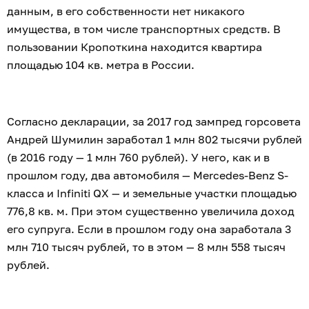
данным, в его собственности нет никакого
имущества, в том числе транспортных средств. В
пользовании Кропоткина находится квартира
площадью 104 кв. метра в России.
Согласно декларации, за 2017 год зампред горсовета
Андрей Шумилин заработал 1 млн 802 тысячи рублей
(в 2016 году — 1 млн 760 рублей). У него, как и в
прошлом году, два автомобиля — Mercedes-Benz S-
класса и Infiniti QX — и земельные участки площадью
776,8 кв. м. При этом существенно увеличила доход
его супруга. Если в прошлом году она заработала 3
млн 710 тысяч рублей, то в этом — 8 млн 558 тысяч
рублей.