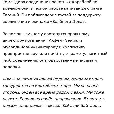
командира соединения ракетных кораблей по
военно-политической работе капитан 2-го ранга
Евгений. Он поблагодарил гостей за поддержку
соединения и экипажа «Зелёного Дола».
За помощь личному составу генеральному
директору компании «Акфен» Зейрали
Мусаддиновичу Байтарову и коллективу
предприятия вручили почётную грамоту, памятный
герб соединения, благодарственные письма и
подарки.
«Вы — защитники нашей Родины, основная мощь
государства на Балтийском море. Мы со своей
стороны будем всё время рядом с вами. Мы тоже
служим России на своём направлении. Вместе мы
делаем одно дело»
, — сказал Зейрали Байтаров.