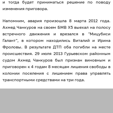
и тогда будет приниматься решение по поводу
изменения приговора.
Напомним, авария произошла 8 марта 2012 года.
Ахмед Чанкуров на своем БМВ Х5 выехал на полосу
встречного движения и врезался в "Мицубиси
Галант", в котором находились Виталий и Ирина
Фроловы. В результате ДТП оба погибли на месте
происшествия. 29 июля 2013 Гурьевском районным
судом Ахмед Чанкуров был признан виновным и
приговорен к 4 годам 8 месяцам лишения свободы в
колонии поселения с лишением права управлять
транспортными средствами на три года.