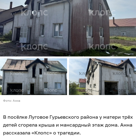
Фото: Анна
В посёлке Луговое Гурьевского района у матери трёх
детей сгорела крыша и мансардный этаж дома. Анна
рассказала «Клопс» о трагедии.