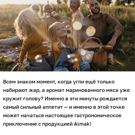
Всем знаком момент, когда угли ещё только
набирают жар, а аромат маринованного мяса уже
кружит голову? Именно в эти минуты рождается
самый сильный аппетит — и именно в этой точке
может начаться настоящее гастрономическое
приключение с продукцией Almak!