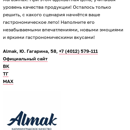
уровень качества продукции! Осталось только
решить, с какого сценария начнётся ваше
гастрономическое лето! Наполните его
незабываемыми впечатлениями, новыми эмоциями
и яркими гастрономическими вкусами!
Almak, Ю. Гагарина, 58,
+7 (4012) 579-111
Официальный сайт
ВК
ТГ
МАХ