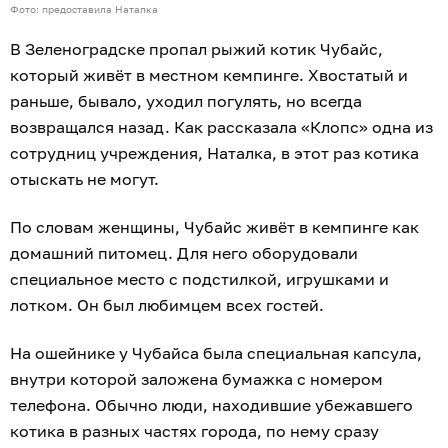
Фото: предоставила Наталка
В Зеленоградске пропал рыжий котик Чубайс,
который живёт в местном кемпинге. Хвостатый и
раньше, бывало, уходил погулять, но всегда
возвращался назад. Как рассказала «Клопс» одна из
сотрудниц учреждения, Наталка, в этот раз котика
отыскать не могут.
По словам женщины, Чубайс живёт в кемпинге как
домашний питомец. Для него оборудовали
специальное место с подстилкой, игрушками и
лотком. Он был любимцем всех гостей.
На ошейнике у Чубайса была специальная капсула,
внутри которой заложена бумажка с номером
телефона. Обычно люди, находившие убежавшего
котика в разных частях города, по нему сразу