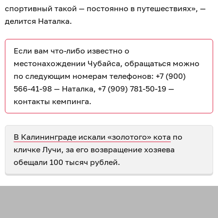
спортивный такой — постоянно в путешествиях», —
делится Наталка.
Если вам что-либо известно о
местонахождении Чубайса, обращаться можно
по следующим номерам телефонов: +7 (900)
566-41-98 — Наталка, +7 (909) 781-50-19 —
контакты кемпинга.
В Калининграде искали «золотого» кота
по
кличке Лучи, за его возвращение хозяева
обещали 100 тысяч рублей.