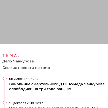
ТЕМА:
Дело Чанкурова
Свежие новости по теме
08 июня 2015
12:28
Виновника смертельного ДТП Ахмеда Чанкурова
освободили на три года раньше
19 декабря 2013
12:17