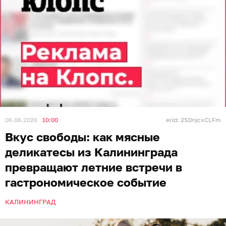
06.08.2026
10:00
erid: 2SDnjcxCLFm
Вкус свободы: как мясные
деликатесы из Калининграда
превращают летние встречи в
гастрономическое событие
КАЛИНИНГРАД