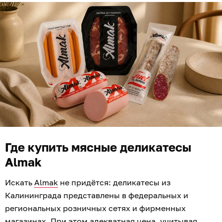
Где купить мясные деликатесы
Almak
Искать
Almak
не придётся: деликатесы из
Калининграда представлены в федеральных и
региональных розничных сетях и фирменных
магазинах. При этом адекватная цена, учитывая