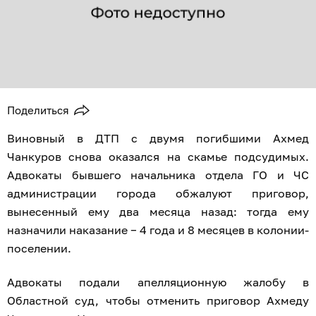
Поделиться
Виновный в ДТП с двумя погибшими Ахмед
Чанкуров снова оказался на скамье подсудимых.
Адвокаты бывшего начальника отдела ГО и ЧС
администрации города обжалуют приговор,
вынесенный ему два месяца назад: тогда ему
назначили наказание − 4 года и 8 месяцев в колонии-
поселении.
Адвокаты подали апелляционную жалобу в
Областной суд, чтобы отменить приговор Ахмеду