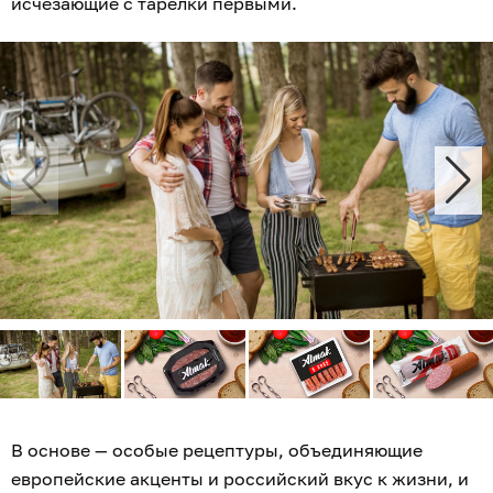
исчезающие с тарелки первыми.
В основе — особые рецептуры, объединяющие
европейские акценты и российский вкус к жизни, и