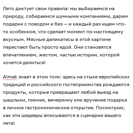
Лето диктует свои правила: мы выбираемся на
природу, собираемся шумными компаниями, дарим
подарки с поводом и без — и каждый раз ищем что-
то особенное, что сделает момент по-настоящему
вкусным. Мясные деликатесы в этой картине
перестают быть просто едой. Они становятся
впечатлением, жестом, частью истории, которой
хочется делиться!
Almak
знает в этом толк: здесь на стыке европейских
традиций и российского гостеприимства рождаются
продукты, которые превращают любой выезд на
шашлыки, пикник, вечеринку или вручение подарка
в личное гастрономическое открытие. Посмотрим,
как эти шедевры вписываются в сценарии вашего
лета!