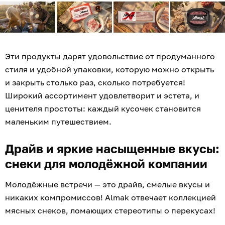
Эти продукты дарят удовольствие от продуманного
стиля и удобной упаковки, которую можно открыть
и закрыть столько раз, сколько потребуется!
Широкий ассортимент удовлетворит и эстета, и
ценителя простоты: каждый кусочек становится
маленьким путешествием.
Драйв и яркие насыщенные вкусы:
снеки для молодёжной компании
Молодёжные встречи — это драйв, смелые вкусы и
никаких компромиссов! Almak отвечает коллекцией
мясных снеков, ломающих стереотипы о перекусах!