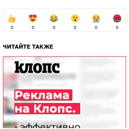
0
0
0
0
0
0
ЧИТАЙТЕ ТАКЖЕ