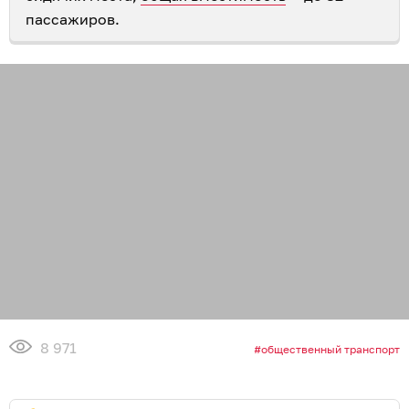
пассажиров.
8 971
общественный транспорт