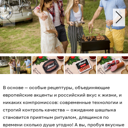
В основе — особые рецептуры, объединяющие
европейские акценты и российский вкус к жизни, и
никаких компромиссов: современные технологии и
строгий контроль качества — ожидание шашлыка
становится приятным ритуалом, длящимся по
времени сколько душе угодно! А вы, пробуя вкусные