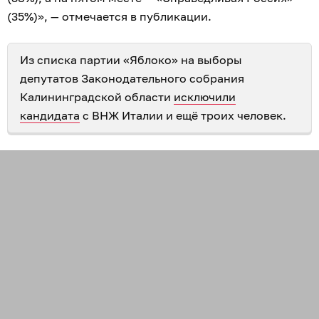
(35%)», — отмечается в публикации.
Из списка партии «Яблоко» на выборы
депутатов Законодательного собрания
Калининградской области
исключили
кандидата
с ВНЖ Италии и ещё троих человек.