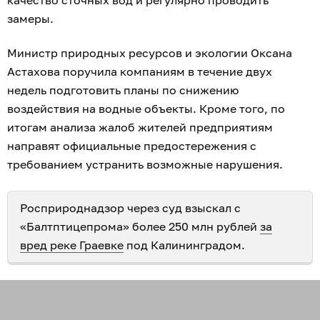
качество сточных вод и регулярно проводить
замеры.
Министр природных ресурсов и экологии Оксана
Астахова поручила компаниям в течение двух
недель подготовить планы по снижению
воздействия на водные объекты. Кроме того, по
итогам анализа жалоб жителей предприятиям
направят официальные предостережения с
требованием устранить возможные нарушения.
Росприроднадзор через суд взыскал с
«Балтптицепрома» более 250 млн рублей
за
вред реке Граевке
под Калининградом.