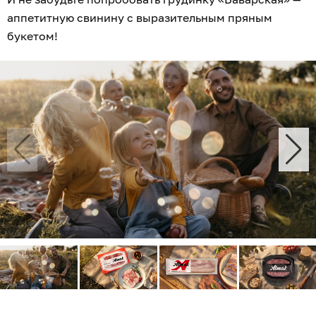
аппетитную свинину с выразительным пряным
букетом!