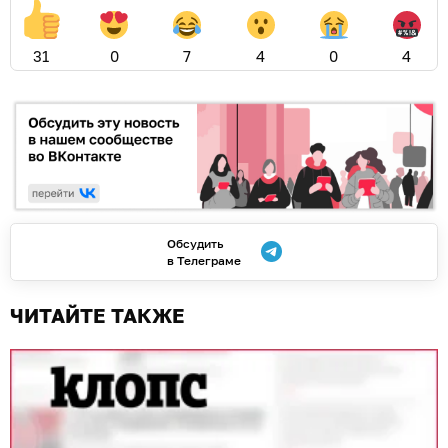
31
0
7
4
0
4
Обсудить
в Телеграме
ЧИТАЙТЕ ТАКЖЕ