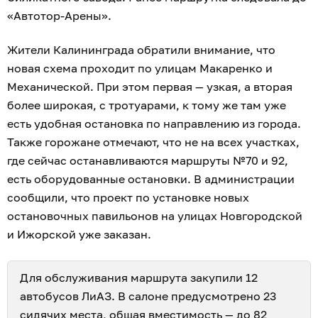
«Автотор-Арены».
Жители Калининграда обратили внимание, что
новая схема проходит по улицам Макаренко и
Механической. При этом первая — узкая, а вторая
более широкая, с тротуарами, к тому же там уже
есть удобная остановка по направлению из города.
Также горожане отмечают, что не на всех участках,
где сейчас останавливаются маршруты №70 и 92,
есть оборудованные остановки. В администрации
сообщили, что проект по установке новых
остановочных павильонов на улицах Новгородской
и Ижорской уже заказан.
Для обслуживания маршрута закупили 12
автобусов ЛиАЗ. В салоне предусмотрено 23
сидячих места,
общая вместимость
— до 82