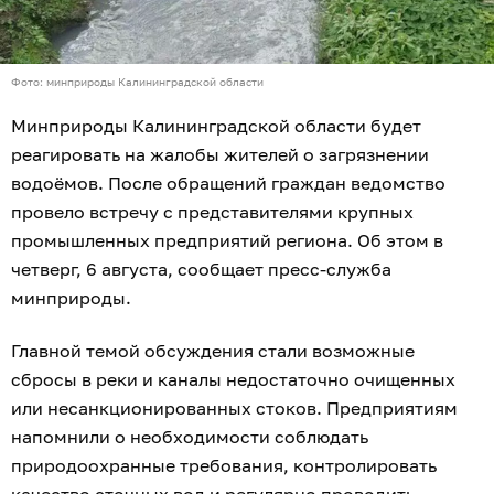
Фото: минприроды Калининградской области
Минприроды Калининградской области будет
реагировать на жалобы жителей о загрязнении
водоёмов. После обращений граждан ведомство
провело встречу с представителями крупных
промышленных предприятий региона. Об этом в
четверг, 6 августа, сообщает пресс-служба
минприроды.
Главной темой обсуждения стали возможные
сбросы в реки и каналы недостаточно очищенных
или несанкционированных стоков. Предприятиям
напомнили о необходимости соблюдать
природоохранные требования, контролировать