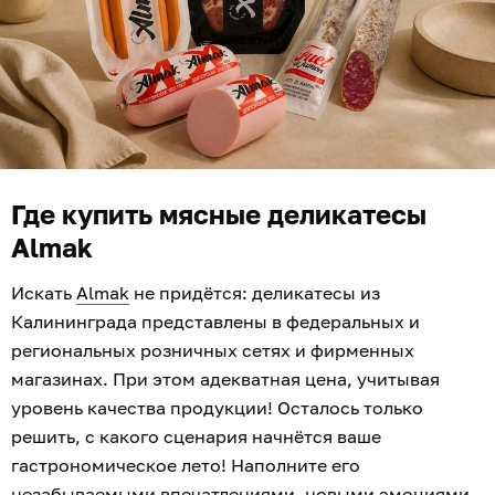
Где купить мясные деликатесы
Almak
Искать
Almak
не придётся: деликатесы из
Калининграда представлены в федеральных и
региональных розничных сетях и фирменных
магазинах. При этом адекватная цена, учитывая
уровень качества продукции! Осталось только
решить, с какого сценария начнётся ваше
гастрономическое лето! Наполните его
незабываемыми впечатлениями, новыми эмоциями