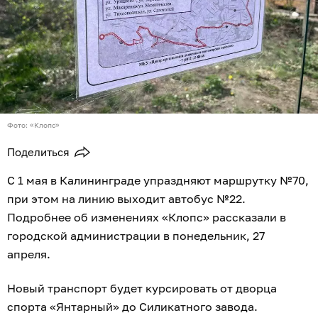
Фото: «Клопс»
Поделиться
С 1 мая в Калининграде упраздняют маршрутку №70,
при этом на линию выходит автобус №22.
Подробнее об изменениях «Клопс» рассказали в
городской администрации в понедельник, 27
апреля.
Новый транспорт будет курсировать от дворца
спорта «Янтарный» до Силикатного завода.