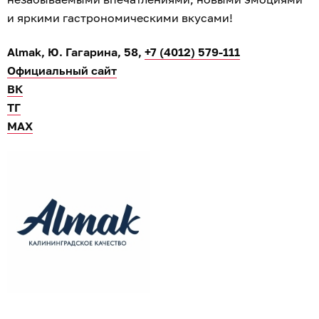
и яркими гастрономическими вкусами!
Almak, Ю. Гагарина, 58,
+7 (4012) 579-111
Официальный сайт
ВК
ТГ
МАХ