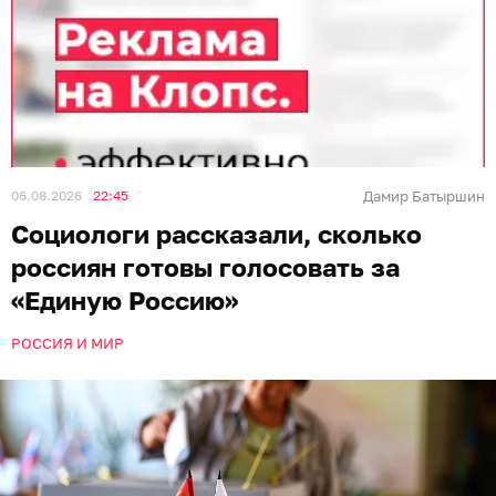
06.08.2026
22:45
Дамир Батыршин
Социологи рассказали, сколько
россиян готовы голосовать за
«Единую Россию»
РОССИЯ И МИР