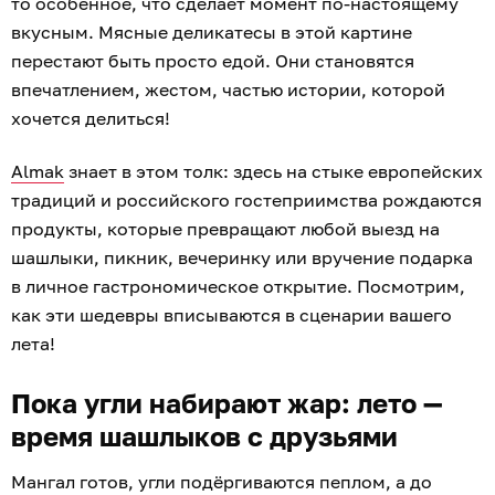
то особенное, что сделает момент по-настоящему
вкусным. Мясные деликатесы в этой картине
перестают быть просто едой. Они становятся
впечатлением, жестом, частью истории, которой
хочется делиться!
Almak
знает в этом толк: здесь на стыке европейских
традиций и российского гостеприимства рождаются
продукты, которые превращают любой выезд на
шашлыки, пикник, вечеринку или вручение подарка
в личное гастрономическое открытие. Посмотрим,
как эти шедевры вписываются в сценарии вашего
лета!
Пока угли набирают жар: лето —
время шашлыков с друзьями
Мангал готов, угли подёргиваются пеплом, а до