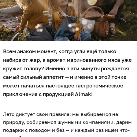
Всем знаком момент, когда угли ещё только
набирают жар, а аромат маринованного мяса уже
кружит голову? Именно в эти минуты рождается
самый сильный аппетит — и именно в этой точке
может начаться настоящее гастрономическое
приключение с продукцией Almak!
Лето диктует свои правила: мы выбираемся на
природу, собираемся шумными компаниями, дарим
подарки с поводом и без — и каждый раз ищем что-