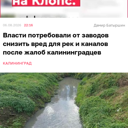
06.08.2026
22:16
Дамир Батыршин
Власти потребовали от заводов
снизить вред для рек и каналов
после жалоб калининградцев
КАЛИНИНГРАД