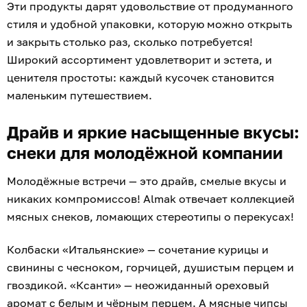
Эти продукты дарят удовольствие от продуманного
стиля и удобной упаковки, которую можно открыть
и закрыть столько раз, сколько потребуется!
Широкий ассортимент удовлетворит и эстета, и
ценителя простоты: каждый кусочек становится
маленьким путешествием.
Драйв и яркие насыщенные вкусы:
снеки для молодёжной компании
Молодёжные встречи — это драйв, смелые вкусы и
никаких компромиссов! Almak отвечает коллекцией
мясных снеков, ломающих стереотипы о перекусах!
Колбаски «Итальянские» — сочетание курицы и
свинины с чесноком, горчицей, душистым перцем и
гвоздикой. «Ксанти» — неожиданный ореховый
аромат с белым и чёрным перцем. А мясные чипсы