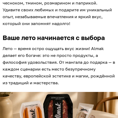
чесноком, тмином, розмарином и паприкой.
Удивите своих любимых и подарите им уникальный
опыт, незабываемые впечатления и яркий вкус,
который они запомнят надолго!
Ваше лето начинается с выбора
Лето — время остро ощущать вкус жизни! Almak
делает его богаче: это не просто продукты, а
философия удовольствия. От мангала до подарка — в
каждом сценарии есть место безупречному
качеству, европейской эстетике и магии, рождённой
из традиций и мастерства.