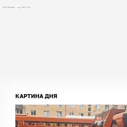
РЕКЛАМА • KLOPS.RU
КАРТИНА ДНЯ