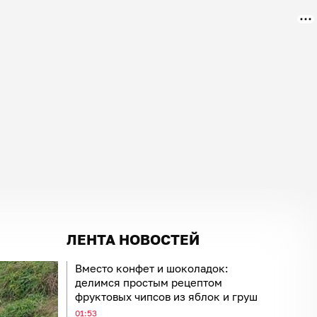
ЛЕНТА НОВОСТЕЙ
Вместо конфет и шоколадок:
делимся простым рецептом
фруктовых чипсов из яблок и груш
01:53