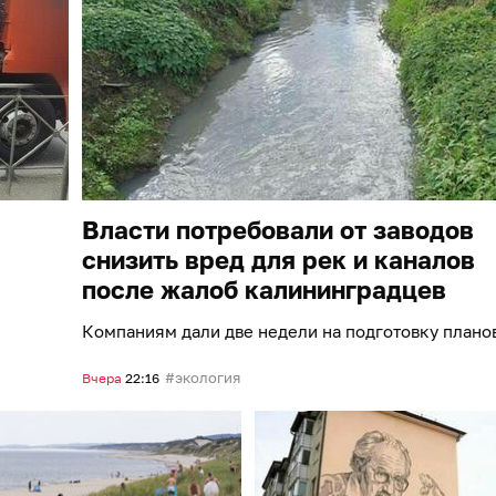
Власти потребовали от заводов
снизить вред для рек и каналов
после жалоб калининградцев
Компаниям дали две недели на подготовку плано
экология
Вчера
22:16