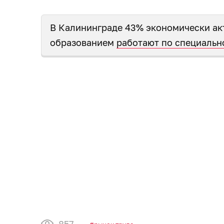
В Калининграде 43% экономически ак
образованием
работают по специальн
857