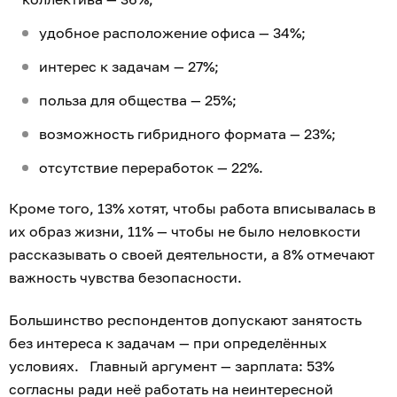
удобное расположение офиса — 34%;
интерес к задачам — 27%;
польза для общества — 25%;
возможность гибридного формата — 23%;
отсутствие переработок — 22%.
Кроме того, 13% хотят, чтобы работа вписывалась в
их образ жизни, 11% — чтобы не было неловкости
рассказывать о своей деятельности, а 8% отмечают
важность чувства безопасности.
Большинство респондентов допускают занятость
без интереса к задачам — при определённых
условиях. Главный аргумент — зарплата: 53%
согласны ради неё работать на неинтересной