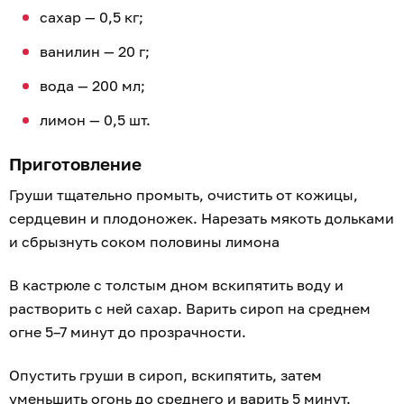
сахар — 0,5 кг;
ванилин — 20 г;
вода — 200 мл;
лимон — 0,5 шт.
Приготовление
Груши тщательно промыть, очистить от кожицы,
сердцевин и плодоножек. Нарезать мякоть дольками
и сбрызнуть соком половины лимона
В кастрюле с толстым дном вскипятить воду и
растворить с ней сахар. Варить сироп на среднем
огне 5–7 минут до прозрачности.
Опустить груши в сироп, вскипятить, затем
уменьшить огонь до среднего и варить 5 минут.