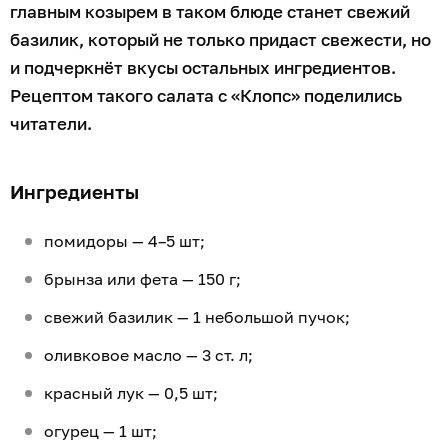
главным козырем в таком блюде станет свежий
базилик, который не только придаст свежести, но
и подчеркнёт вкусы остальных ингредиентов.
Рецептом такого салата с «Клопс» поделились
читатели.
Ингредиенты
помидоры — 4–5 шт;
брынза или фета — 150 г;
свежий базилик — 1 небольшой пучок;
оливковое масло — 3 ст. л;
красный лук — 0,5 шт;
огурец — 1 шт;