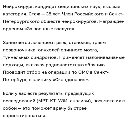
Нейрохирург, кандидат медицинских наук, высшая
категория. Стаж — 38 лет. Член Российского и Санкт-
Петербургского обществ нейрохирургов. Награждён
орденом «За военные заслуги».
Занимается лечением грыж, стенозов, травм
позвоночника, опухолей спинного мозга,
туннельных синдромов. Применяет малоинвазивные
подходы, включая радиочастотную абляцию.
Проводит отбор на операции по ОМС в Санкт-
Петербург, в клинику «Скандинавия».
Если у вас есть результаты предыдущих
исследований (МРТ, КТ, УЗИ, анализы), возьмите их с
собой — это поможет врачу быстрее
сориентироваться.