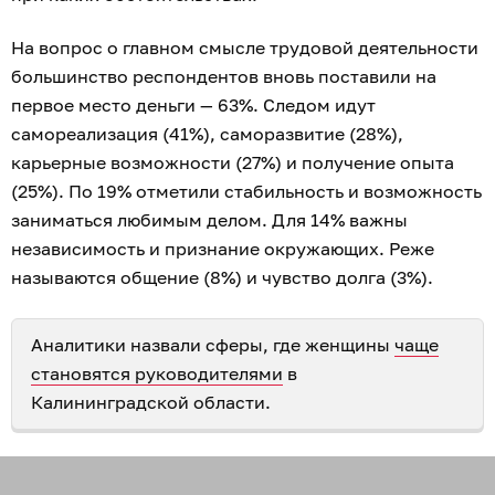
На вопрос о главном смысле трудовой деятельности
большинство респондентов вновь поставили на
первое место деньги — 63%. Следом идут
самореализация (41%), саморазвитие (28%),
карьерные возможности (27%) и получение опыта
(25%). По 19% отметили стабильность и возможность
заниматься любимым делом. Для 14% важны
независимость и признание окружающих. Реже
называются общение (8%) и чувство долга (3%).
Аналитики назвали сферы, где женщины
чаще
становятся руководителями
в
Калининградской области.