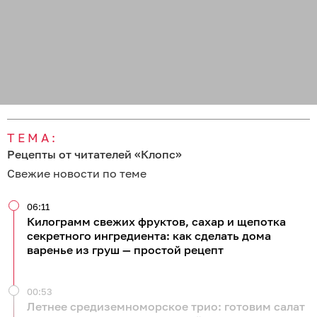
ТЕМА:
Рецепты от читателей «Клопс»
Свежие новости по теме
06:11
Килограмм свежих фруктов, сахар и щепотка
секретного ингредиента: как сделать дома
варенье из груш — простой рецепт
00:53
Летнее средиземноморское трио: готовим салат