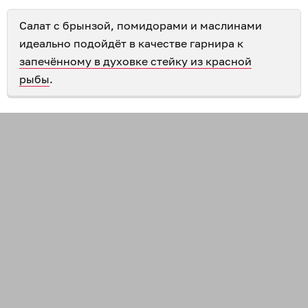
Салат с брынзой, помидорами и маслинами
идеально подойдёт в качестве гарнира к
запечённому в духовке стейку из красной
рыбы
.