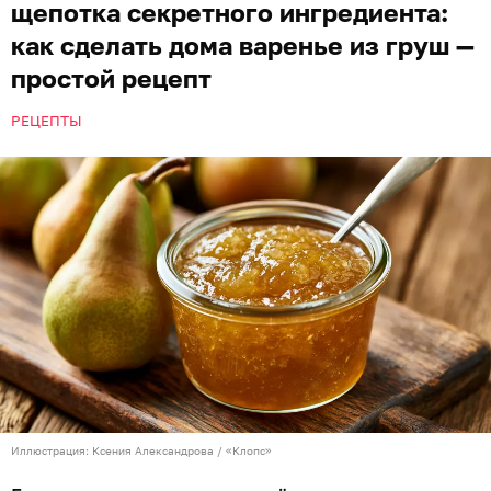
щепотка секретного ингредиента:
как сделать дома варенье из груш —
простой рецепт
РЕЦЕПТЫ
Иллюстрация: Ксения Александрова / «Клопс»