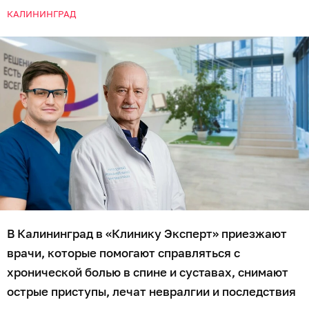
КАЛИНИНГРАД
В Калининград в «Клинику Эксперт» приезжают
врачи, которые помогают справляться с
хронической болью в спине и суставах, снимают
острые приступы, лечат невралгии и последствия