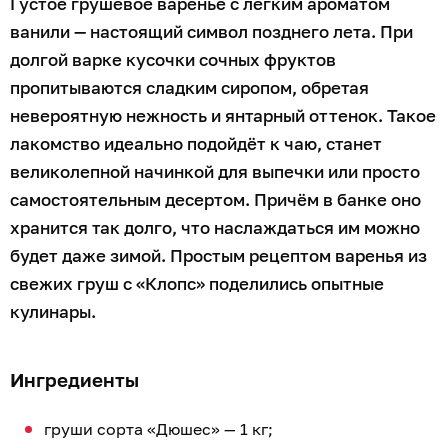
Густое грушевое варенье с лёгким ароматом
ванили — настоящий символ позднего лета. При
долгой варке кусочки сочных фруктов
пропитываются сладким сиропом, обретая
невероятную нежность и янтарный оттенок. Такое
лакомство идеально подойдёт к чаю, станет
великолепной начинкой для выпечки или просто
самостоятельным десертом. Причём в банке оно
хранится так долго, что наслаждаться им можно
будет даже зимой. Простым рецептом варенья из
свежих груш с «Клопс» поделились опытные
кулинары.
Ингредиенты
груши сорта «Дюшес» — 1 кг;