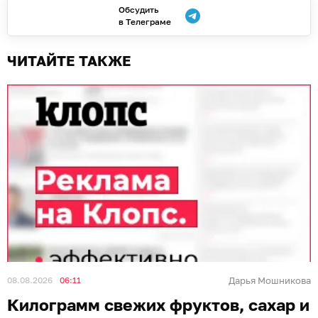
Обсудить
в Телеграме
ЧИТАЙТЕ ТАКЖЕ
08.08.2026
06:11
Дарья Мошникова
Килограмм свежих фруктов, сахар и