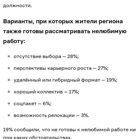
должности.
Варианты, при которых жители региона
также готовы рассматривать нелюбимую
работу:
отсутствие выбора — 28%;
перспективы карьерного роста — 27%;
удалённый или гибридный формат — 19%;
хороший коллектив — 17%;
соцпакет — 6%;
возможность релокации — 3%.
19% сообщили, что не готовы к нелюбимой работе ни
при каких обстоятельствах.