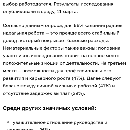
выбор работодателя. Результаты исследования
опубликовали в среду, 11 марта.
Согласно данным опроса, для 66% калининградцев
идеальная работа — это прежде всего стабильный
доход, который покрывает базовые расходы.
Нематериальные факторы также важны: половина
участников исследования ставит на первое место
положительные эмоции от деятельности. На третьем
месте — возможности для профессионального
развития и карьерного роста (47%). Далее следуют
баланс между личной жизнью и работой (41%) и
отсутствие задержек выплат (39%).
Среди других значимых условий:
уважительное отношение руководства и
коллектива — 36%;