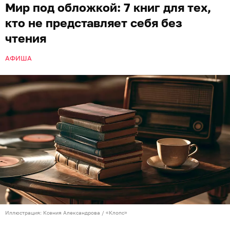
Мир под обложкой: 7 книг для тех,
кто не представляет себя без
чтения
АФИША
Иллюстрация: Ксения Александрова / «Клопс»