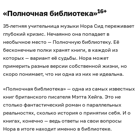
16+
«Полночная библиотека»
35-летняя учительница музыки Нора Сид переживает
глубокий кризис. Нечаянно она попадает в
необычное место — Полночную библиотеку. Её
бесконечные полки хранят книги, в каждой из
которых — вариант её судьбы. Нора может
примерить разные версии собственной жизни, но
скоро понимает, что ни одна из них не идеальна.
«Полночная библиотека» — одна из самых известных
книг британского писателя Мэтта Хейга. Это не
столько фантастический роман о параллельных
реальностях, сколько история о принятии себя. И о
книгах, конечно — ведь ответы на свои вопросы
Нора в итоге находит именно в библиотеке.