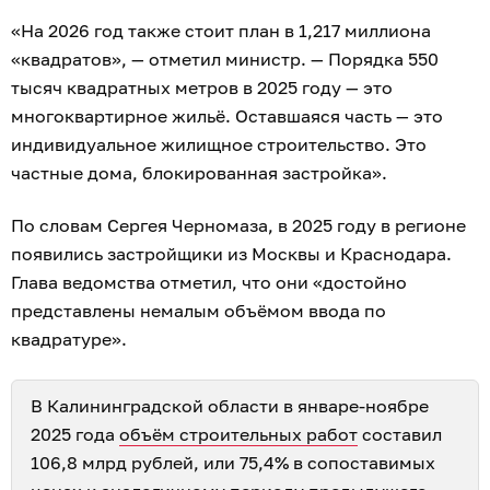
«На 2026 год также стоит план в 1,217 миллиона
«квадратов», — отметил министр. — Порядка 550
тысяч квадратных метров в 2025 году — это
многоквартирное жильё. Оставшаяся часть — это
индивидуальное жилищное строительство. Это
частные дома, блокированная застройка».
По словам Сергея Черномаза, в 2025 году в регионе
появились застройщики из Москвы и Краснодара.
Глава ведомства отметил, что они «достойно
представлены немалым объёмом ввода по
квадратуре».
В Калининградской области в январе-ноябре
2025 года
объём строительных работ
составил
106,8 млрд рублей, или 75,4% в сопоставимых