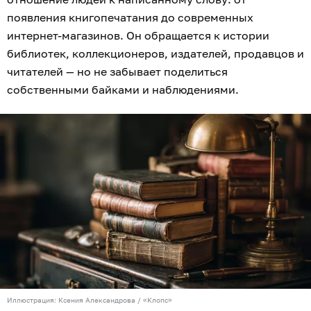
появления книгопечатания до современных
интернет-магазинов. Он обращается к истории
библиотек, коллекционеров, издателей, продавцов и
читателей — но не забывает поделиться
собственными байками и наблюдениями.
Иллюстрация: Ксения Александрова / «Клопс»