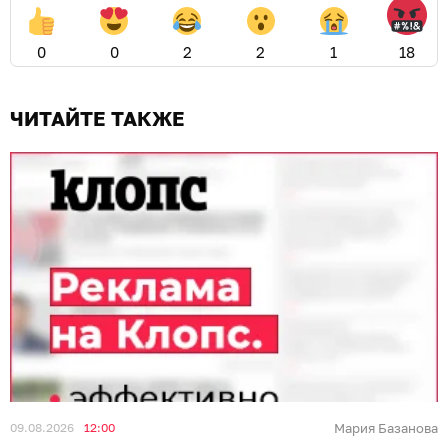
0
0
2
2
1
18
ЧИТАЙТЕ ТАКЖЕ
09.08.2026
12:00
Мария Базанова