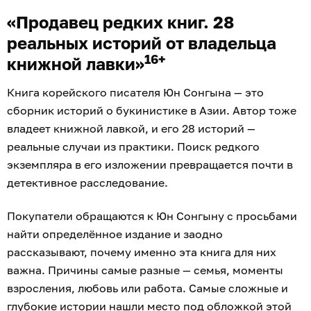
«Продавец редких книг. 28
реальных историй от владельца
16+
книжной лавки»
Книга корейского писателя Юн Сонгына — это
сборник историй о букинистике в Азии. Автор тоже
владеет книжной лавкой, и его 28 историй —
реальные случаи из практики. Поиск редкого
экземпляра в его изложении превращается почти в
детективное расследование.
Покупатели обращаются к Юн Сонгыну с просьбами
найти определённое издание и заодно
рассказывают, почему именно эта книга для них
важна. Причины самые разные — семья, моменты
взросления, любовь или работа. Самые сложные и
глубокие истории нашли место под обложкой этой