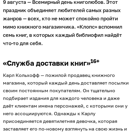
9 августа — Всемирный день книголюбов. Этот
праздник объединяет любителей самых разных
жанров — всех, кто не может спокойно пройти
мимо книжного магазинчика. «Клопс» вспомнил
семь книг, в которых каждый библиофил найдёт
что-то для себя.
16+
«Служба доставки книг»
Карл Кольхофф — пожилой продавец книжного
магазина, который каждый день доставляет посылки
своим постоянным покупателям. Он тщательно
подбирает издания для каждого человека и даже
даёт клиентам имена персонажей, с которыми они у
него ассоциируются. Однажды к Карлу
присоединяется девятилетняя девочка, которая
заставляет его по-новому взглянуть на свою жизнь и