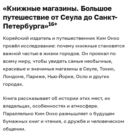
«Книжные магазины. Большое
путешествие от Сеула до Санкт-
16+
Петербурга»
Корейский издатель и путешественник Ким Онхо
провёл исследование: почему книжные становятся
важной частью в жизни городов. Он проехал по
всему миру, чтобы увидеть самые необычные,
красивые и значимые магазины в Сеуле, Токио,
Лондоне, Париже, Нью-Йорке, Осло и других
городах.
Книга рассказывает об истории этих мест, их
владельцах, особенностях и атмосфере.
Параллельно Ким Онхо размышляет о будущем
бумажных книг и чтения, о дружбе и человеческом
общении.