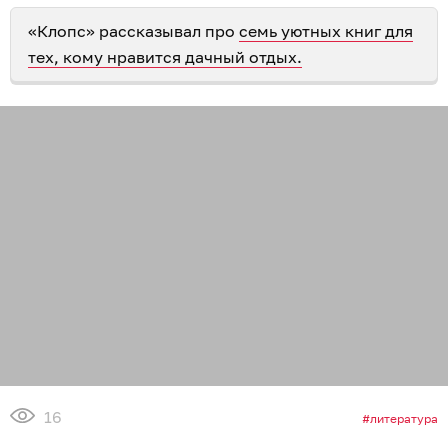
«Клопс» рассказывал про
семь уютных книг для
тех, кому нравится дачный отдых.
16
литература