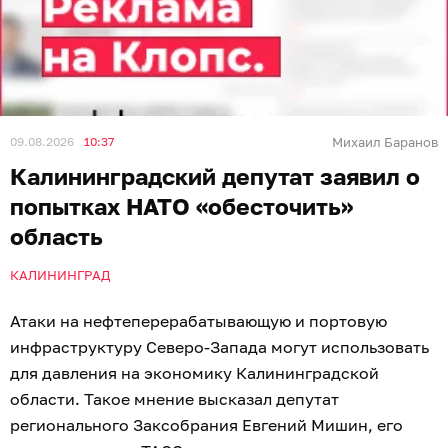
09.08.2026
10:37
Михаил Баранов
Калининградский депутат заявил о
попытках НАТО «обесточить»
область
КАЛИНИНГРАД
Атаки на нефтеперерабатывающую и портовую
инфраструктуру Северо-Запада могут использовать
для давления на экономику Калининградской
области. Такое мнение высказал депутат
регионального Заксобрания Евгений Мишин, его