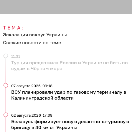
ТЕМА:
Эскалация вокруг Украины
Свежие новости по теме
11:31
Турция предложила России и Украине не бить по
судам в Чёрном море
07 августа 2026
09:18
ВСУ планировали удар по газовому терминалу в
Калининградской области
02 августа 2026
17:38
Беларусь формирует новую десантно-штурмовую
бригаду в 40 км от Украины