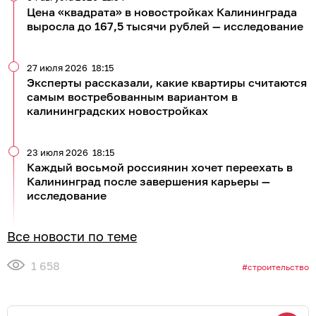
Цена «квадрата» в новостройках Калининграда
выросла до 167,5 тысячи рублей — исследование
27 июля 2026
18:15
Эксперты рассказали, какие квартиры считаются
самым востребованным вариантом в
калининградских новостройках
23 июля 2026
18:15
Каждый восьмой россиянин хочет переехать в
Калининград после завершения карьеры —
исследование
Все новости по теме
1 658
строительство