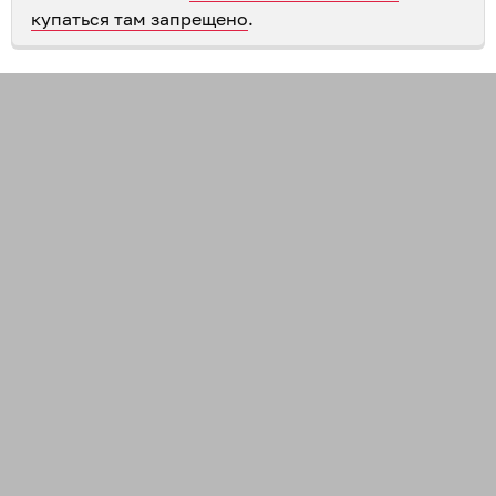
купаться там запрещено
.