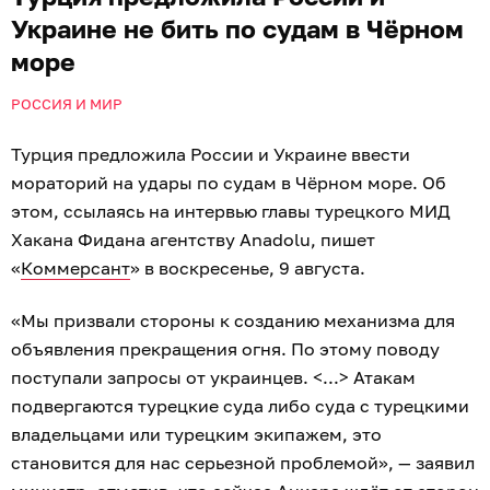
Украине не бить по судам в Чёрном
море
РОССИЯ И МИР
Турция предложила России и Украине ввести
мораторий на удары по судам в Чёрном море. Об
этом, ссылаясь на интервью главы турецкого МИД
Хакана Фидана агентству Anadolu, пишет
«
Коммерсант
» в воскресенье, 9 августа.
«Мы призвали стороны к созданию механизма для
объявления прекращения огня. По этому поводу
поступали запросы от украинцев. <...> Атакам
подвергаются турецкие суда либо суда с турецкими
владельцами или турецким экипажем, это
становится для нас серьезной проблемой», — заявил