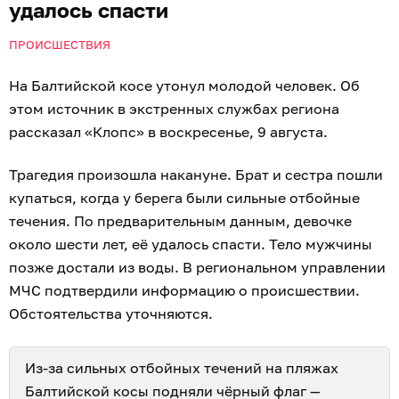
удалось спасти
ПРОИСШЕСТВИЯ
На Балтийской косе утонул молодой человек. Об
этом источник в экстренных службах региона
рассказал «Клопс» в воскресенье, 9 августа.
Трагедия произошла накануне. Брат и сестра пошли
купаться, когда у берега были сильные отбойные
течения. По предварительным данным, девочке
около шести лет, её удалось спасти. Тело мужчины
позже достали из воды. В региональном управлении
МЧС подтвердили информацию о происшествии.
Обстоятельства уточняются.
Из-за сильных отбойных течений на пляжах
Балтийской косы
подняли чёрный флаг —