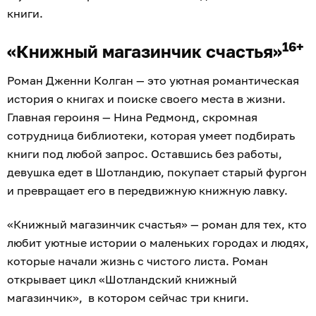
книги.
16+
«Книжный магазинчик счастья»
Роман Дженни Колган — это уютная романтическая
история о книгах и поиске своего места в жизни.
Главная героиня — Нина Редмонд, скромная
сотрудница библиотеки, которая умеет подбирать
книги под любой запрос. Оставшись без работы,
девушка едет в Шотландию, покупает старый фургон
и превращает его в передвижную книжную лавку.
«Книжный магазинчик счастья» — роман для тех, кто
любит уютные истории о маленьких городах и людях,
которые начали жизнь с чистого листа. Роман
открывает цикл «Шотландский книжный
магазинчик», в котором сейчас три книги.