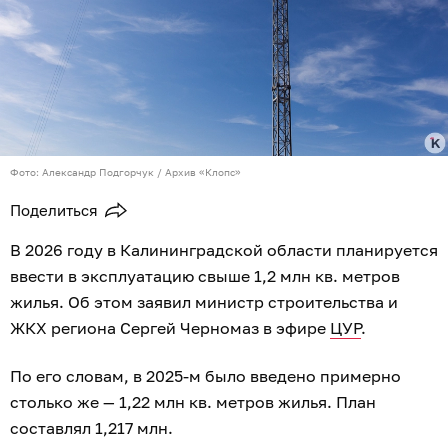
Фото: Александр Подгорчук / Архив «Клопс»
Поделиться
В 2026 году в Калининградской области планируется
ввести в эксплуатацию свыше 1,2 млн кв. метров
жилья. Об этом заявил министр строительства и
ЖКХ региона Сергей Черномаз в эфире
ЦУР
.
По его словам, в 2025-м было введено примерно
столько же — 1,22 млн кв. метров жилья. План
составлял 1,217 млн.