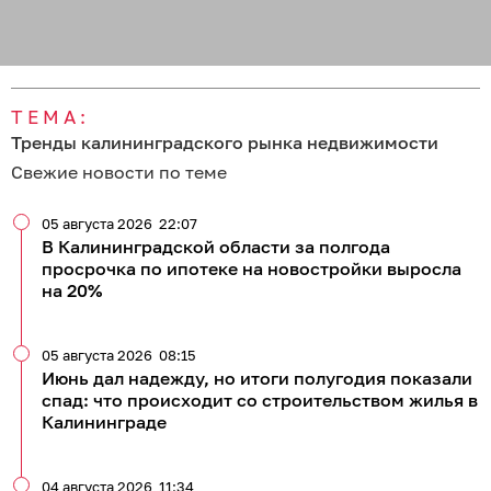
ТЕМА:
Тренды калининградского рынка недвижимости
Свежие новости по теме
05 августа 2026
22:07
В Калининградской области за полгода
просрочка по ипотеке на новостройки выросла
на 20%
05 августа 2026
08:15
Июнь дал надежду, но итоги полугодия показали
спад: что происходит со строительством жилья в
Калининграде
04 августа 2026
11:34