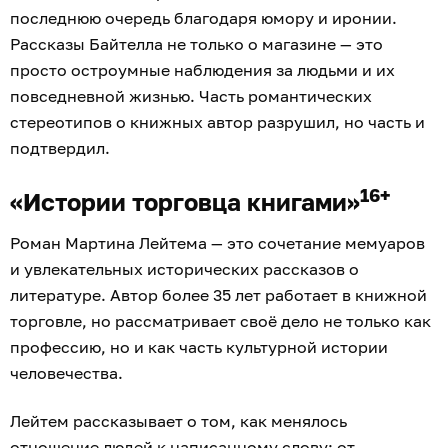
последнюю очередь благодаря юмору и иронии.
Рассказы Байтелла не только о магазине — это
просто остроумные наблюдения за людьми и их
повседневной жизнью. Часть романтических
стереотипов о книжных автор разрушил, но часть и
подтвердил.
16+
«Истории торговца книгами»
Роман Мартина Лейтема — это сочетание мемуаров
и увлекательных исторических рассказов о
литературе. Автор более 35 лет работает в книжной
торговле, но рассматривает своё дело не только как
профессию, но и как часть культурной истории
человечества.
Лейтем рассказывает о том, как менялось
отношение людей к написанному слову: от