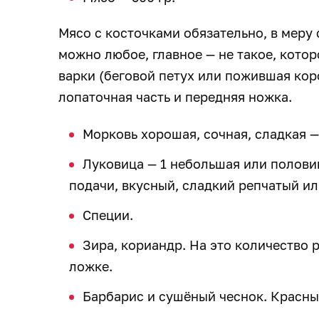
Мясо с косточками обязательно, в меру 
можно любое, главное — не такое, котор
варки (беговой петух или пожившая коро
лопаточная часть и передняя ножка.
Морковь хорошая, сочная, сладкая — 
Луковица — 1 небольшая или полови
подачи, вкусный, сладкий репчатый ил
Специи.
Зира, кориандр. На это количество 
ложке.
Барбарис и сушёный чеснок. Красны