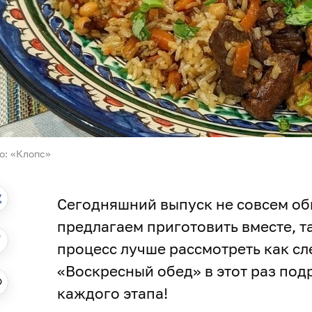
о: «Клопс»
Сегодняшний выпуск не совсем об
предлагаем приготовить вместе, та
процесс лучше рассмотреть как сл
«Воскресный обед» в этот раз по
каждого этапа!