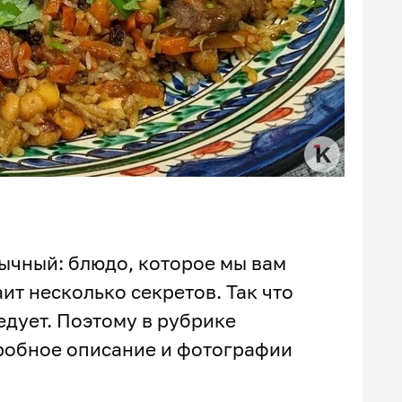
ычный: блюдо, которое мы вам
ит несколько секретов. Так что
едует. Поэтому в рубрике
дробное описание и фотографии