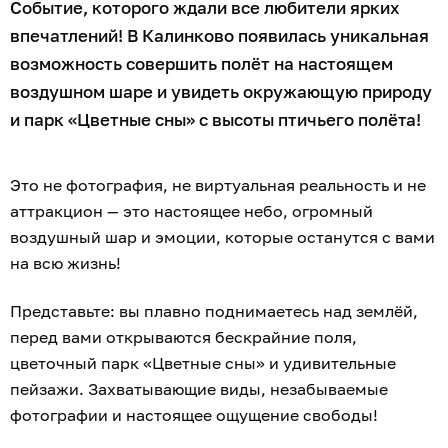
Событие, которого ждали все любители ярких
впечатлений! В Калинково появилась уникальная
возможность совершить полёт на настоящем
воздушном шаре и увидеть окружающую природу
и парк «Цветные сны» с высоты птичьего полёта!
Это не фотография, не виртуальная реальность и не
аттракцион — это настоящее небо, огромный
воздушный шар и эмоции, которые останутся с вами
на всю жизнь!
Представьте: вы плавно поднимаетесь над землёй,
перед вами открываются бескрайние поля,
цветочный парк «Цветные сны» и удивительные
пейзажи. Захватывающие виды, незабываемые
фотографии и настоящее ощущение свободы!