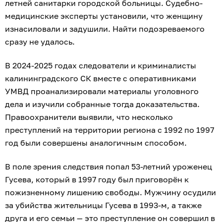
летней санитарки городской больницы. Судебно-
медицинские эксперты установили, что женщину
изнасиловали и задушили. Найти подозреваемого
сразу не удалось.
В 2024-2025 годах следователи и криминалисты
калининградского СК вместе с оперативниками
УМВД проанализировали материалы уголовного
дела и изучили собранные тогда доказательства.
Правоохранители выявили, что несколько
преступлений на территории региона с 1992 по 1997
год были совершены аналогичным способом.
В поле зрения следствия попал 53-летний уроженец
Гусева, который в 1997 году был приговорён к
пожизненному лишению свободы. Мужчину осудили
за убийства жительницы Гусева в 1993-м, а также
друга и его семьи — это преступление он совершил в