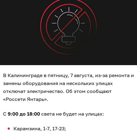
В Калининграде в пятницу, 7 августа, из-за ремонта и
замены оборудования на нескольких улицах
отключат электричество. Об этом сообщают
«Россети Янтарь».
С
9:00 до 18:00
света не будет на улицах:
Карамзина, 1-7, 17-23;