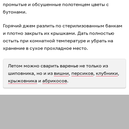
промытые и обсушенные полотенцем цветы с
бутонами.
Горячий джем разлить по стерилизованным банкам
и плотно закрыть их крышками. Дать полностью
остыть при комнатной температуре и убрать на
хранение в сухое прохладное место.
Летом можно сварить варенье не только из
шиповника, но и из
вишни
,
персиков
,
клубники
,
крыжовника
и
абрикосов
.