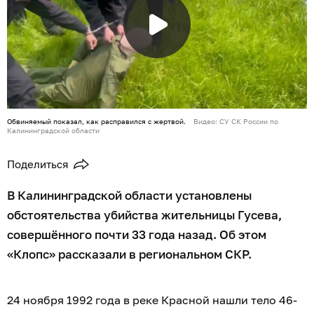
Обвиняемый показал, как расправился с жертвой.
Видео: СУ СК России по
Калининградской области
Поделиться
В Калининградской области установлены
обстоятельства убийства жительницы Гусева,
совершённого почти 33 года назад. Об этом
«Клопс» рассказали в региональном СКР.
24 ноября 1992 года в реке Красной нашли тело 46-