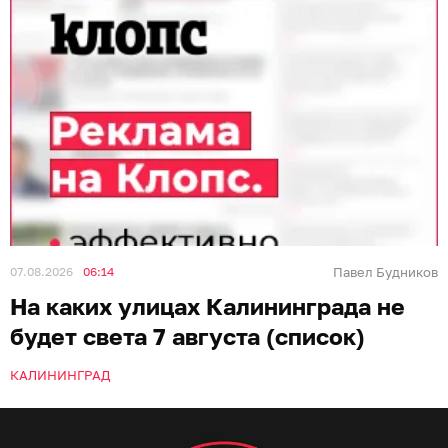
07.08.2026
06:14
Павел Будников
На каких улицах Калининграда не
будет света 7 августа (список)
КАЛИНИНГРАД