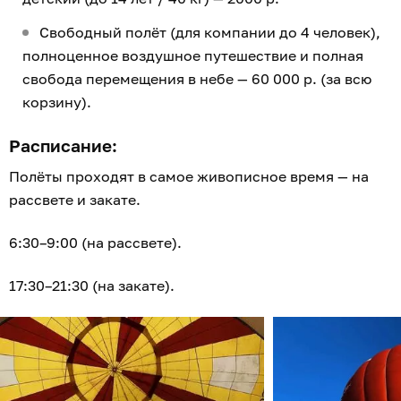
Свободный полёт (для компании до 4 человек),
полноценное воздушное путешествие и полная
свобода перемещения в небе — 60 000 р. (за всю
корзину).
Расписание:
Полёты проходят в самое живописное время — на
рассвете и закате.
6:30–9:00 (на рассвете).
17:30–21:30 (на закате).