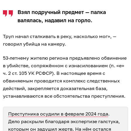
Взял подручный предмет — палка
валялась, надавил на горло.
Труп начал сталкивать в реку, насколько мог», —
говорил убийца на камеру.
53-летнему жителю региона предъявлено обвинение
в убийстве, сопряжённом с изнасилованием (п. «е»
ч. 2 ст. 105 УК РСФСР). В настоящее время с
обвиняемым проводится комплекс следственных
действий, закрепляется доказательная база,
устанавливаются все обстоятельства преступления.
Преступника осудили в феврале 2024 года
.
Дело раскрыли благодаря экспертизе галстука,
которым он задушил жертв. На нём остался