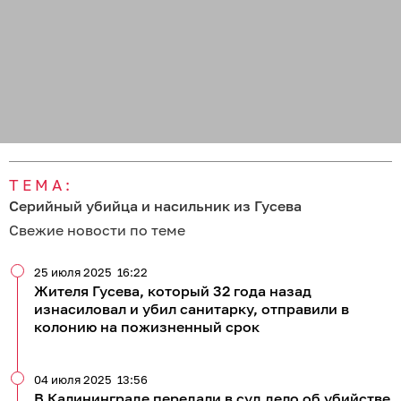
ТЕМА:
Серийный убийца и насильник из Гусева
Свежие новости по теме
25 июля 2025
16:22
Жителя Гусева, который 32 года назад
изнасиловал и убил санитарку, отправили в
колонию на пожизненный срок
04 июля 2025
13:56
В Калининграде передали в суд дело об убийстве