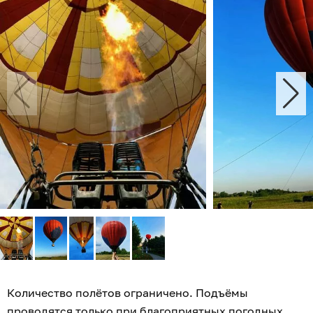
Количество полётов ограничено. Подъёмы
проводятся только при благоприятных погодных