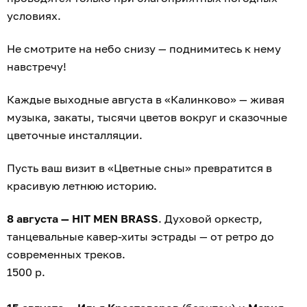
условиях.
Не смотрите на небо снизу — поднимитесь к нему
навстречу!
Каждые выходные августа в «Калинково» — живая
музыка, закаты, тысячи цветов вокруг и сказочные
цветочные инсталляции.
Пусть ваш визит в «Цветные сны» превратится в
красивую летнюю историю.
8 августа — HIT MEN BRASS
. Духовой оркестр,
танцевальные кавер-хиты эстрады — от ретро до
современных треков.
1500 р.