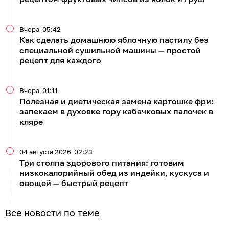
Вчера
05:42
Как сделать домашнюю яблочную пастилу без
специальной сушильной машины — простой
рецепт для каждого
Вчера
01:11
Полезная и диетическая замена картошке фри:
запекаем в духовке гору кабачковых палочек в
кляре
04 августа 2026
02:23
Три столпа здорового питания: готовим
низкокалорийный обед из индейки, кускуса и
овощей — быстрый рецепт
Все новости по теме