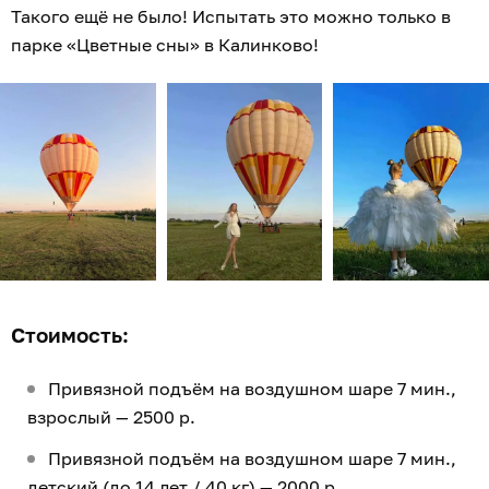
Такого ещё не было! Испытать это можно только в
парке «Цветные сны» в Калинково!
Стоимость:
Привязной подъём на воздушном шаре 7 мин.,
взрослый — 2500 р.
Привязной подъём на воздушном шаре 7 мин.,
детский (до 14 лет / 40 кг) — 2000 р.