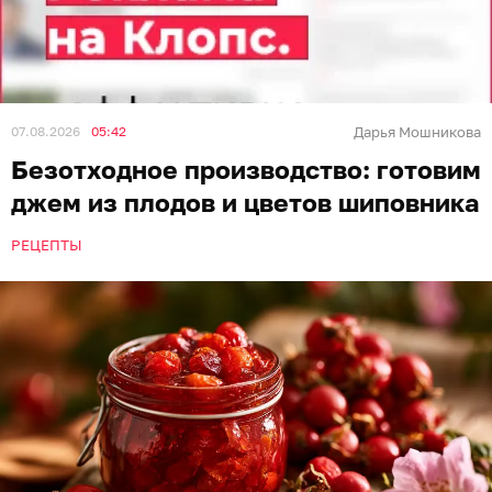
07.08.2026
05:42
Дарья Мошникова
Безотходное производство: готовим
джем из плодов и цветов шиповника
РЕЦЕПТЫ