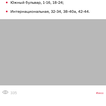
Южный бульвар, 1-16, 18-24;
Интернациональная, 32-34, 38-40а, 42-44.
335
жкх