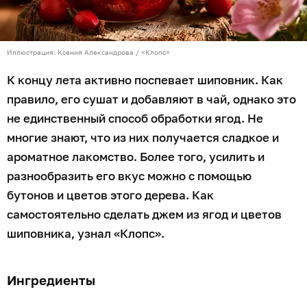
Иллюстрация: Ксения Александрова / «Клопс»
К концу лета активно поспевает шиповник. Как
правило, его сушат и добавляют в чай, однако это
не единственный способ обработки ягод. Не
многие знают, что из них получается сладкое и
ароматное лакомство. Более того, усилить и
разнообразить его вкус можно с помощью
бутонов и цветов этого дерева. Как
самостоятельно сделать джем из ягод и цветов
шиповника, узнал «Клопс».
Ингредиенты