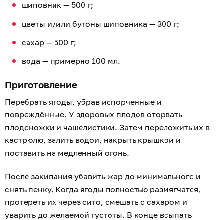
шиповник — 500 г;
цветы и/или бутоны шиповника — 300 г;
сахар — 500 г;
вода — примерно 100 мл.
Приготовление
Перебрать ягоды, убрав испорченные и
повреждённые. У здоровых плодов оторвать
плодоножки и чашелистики. Затем переложить их в
кастрюлю, залить водой, накрыть крышкой и
поставить на медленный огонь.
После закипания убавить жар до минимального и
снять пенку. Когда ягоды полностью размягчатся,
протереть их через сито, смешать с сахаром и
уварить до желаемой густоты. В конце всыпать