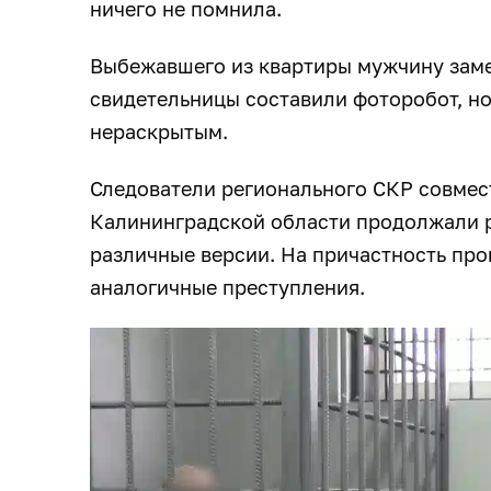
ничего не помнила.
Выбежавшего из квартиры мужчину заме
свидетельницы составили фоторобот, но
нераскрытым.
Следователи регионального СКР совмес
Калининградской области продолжали 
различные версии. На причастность про
аналогичные преступления.