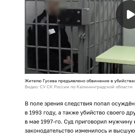
Жителю Гусева предъявлено обвинение в убийства
Видео: СУ СК России по Калининградской области
В поле зрения следствия попал осуждён
в 1993 году, а также убийство своего др
в мае 1997-го. Суд приговорил мужчину 
законодательство изменилось и высшую