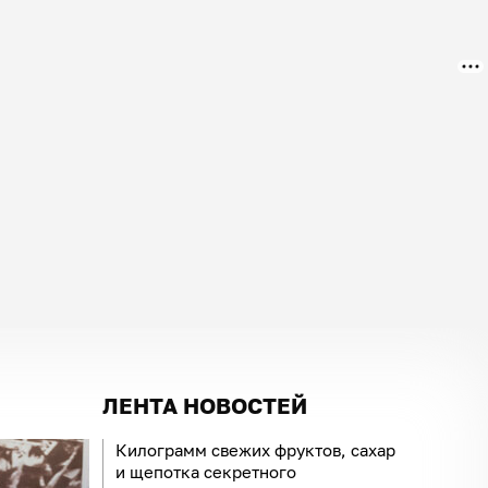
ЛЕНТА НОВОСТЕЙ
Килограмм свежих фруктов, сахар
и щепотка секретного