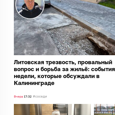
Литовская трезвость, провальный
вопрос и борьба за жильё: события
недели, которые обсуждали в
Калининграде
соседи
Вчера
17:32