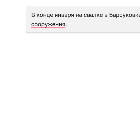
В конце января на свалке в Барсуковк
сооружения
.