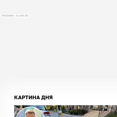
РЕКЛАМА • KLOPS.RU
КАРТИНА ДНЯ