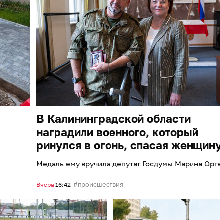
В Калининградской области
наградили военного, который
ринулся в огонь, спасая женщин
Медаль ему вручила депутат Госдумы Марина Орг
происшествия
Вчера
16:42