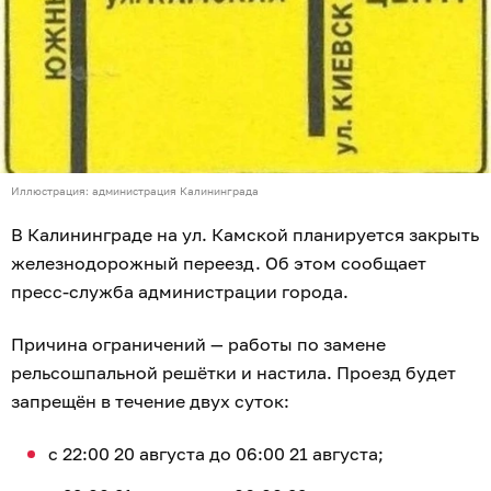
Иллюстрация: администрация Калининграда
В Калининграде на ул. Камской планируется закрыть
железнодорожный переезд. Об этом сообщает
пресс-служба администрации города.
Причина ограничений — работы по замене
рельсошпальной решётки и настила. Проезд будет
запрещён в течение двух суток:
с 22:00 20 августа до 06:00 21 августа;