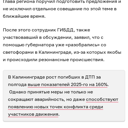
Глава региона поручил подготовить предложения и
не исключил отдельное совещание по этой теме в
ближайшее время.
После этого сотрудник ГИБДД, также
участвовавший в обсуждении, заявил, что с
помощью губернатора уже «разобрались» со
светофорами в Калининграде, из-за которых якобы
и происходили резонансные происшествия.
В Калининграде рост погибших в ДТП за
полгода
выше показателей 2025-го на 160%
.
Однако принятые меры не только не
сокращают аварийность, но даже
способствуют
появлению новых точек конфликта среди
участников движения
.