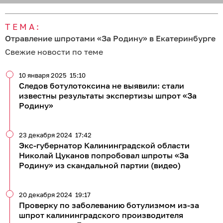
ТЕМА:
Отравление шпротами «За Родину» в Екатеринбурге
Свежие новости по теме
10 января 2025
15:10
Следов ботулотоксина не выявили: стали
известны результаты экспертизы шпрот «За
Родину»
23 декабря 2024
17:42
Экс-губернатор Калининградской области
Николай Цуканов попробовал шпроты «За
Родину» из скандальной партии (видео)
20 декабря 2024
19:17
Проверку по заболеванию ботулизмом из-за
шпрот калининградского производителя