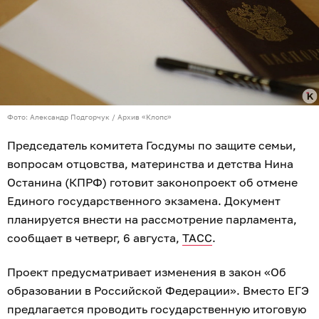
Фото: Александр Подгорчук / Архив «Клопс»
Председатель комитета Госдумы по защите семьи,
вопросам отцовства, материнства и детства Нина
Останина (КПРФ) готовит законопроект об отмене
Единого государственного экзамена. Документ
планируется внести на рассмотрение парламента,
сообщает в четверг, 6 августа,
ТАСС
.
Проект предусматривает изменения в закон «Об
образовании в Российской Федерации». Вместо ЕГЭ
предлагается проводить государственную итоговую