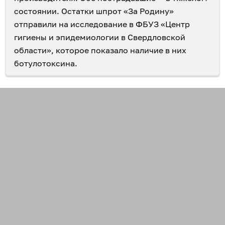
состоянии. Остатки шпрот «За Родину»
отправили на исследование в ФБУЗ «Центр
гигиены и эпидемиологии в Свердловской
области», которое показало наличие в них
ботулотоксина.