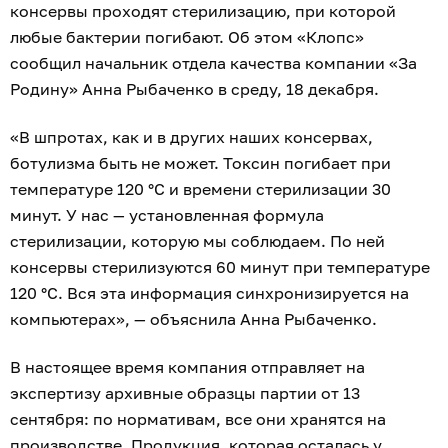
консервы проходят стерилизацию, при которой
любые бактерии погибают. Об этом «Клопс»
сообщил начальник отдела качества компании «За
Родину» Анна Рыбаченко в среду, 18 декабря.
«В шпротах, как и в других наших консервах,
ботулизма быть не может. Токсин погибает при
температуре 120 °C и времени стерилизации 30
минут. У нас — установленная формула
стерилизации, которую мы соблюдаем. По ней
консервы стерилизуются 60 минут при температуре
120 °C. Вся эта информация синхронизируется на
компьютерах», — объяснила Анна Рыбаченко.
В настоящее время компания отправляет на
экспертизу архивные образцы партии от 13
сентября: по нормативам, все они хранятся на
производстве. Продукция, которая осталась у