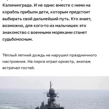
Калининграда. И не одни: вместе с ними на
корабль прибыли дети, которым предстоит
выбирать свой дальнейший путь. Кто знает,
возможно, для кого-то из мальчишек это
знакомство с военными моряками станет
судьбоносным.
Тёплый летний дождь не нарушил праздничного
настроения. На пирсе играл оркестр, экипаж
встречал гостей.