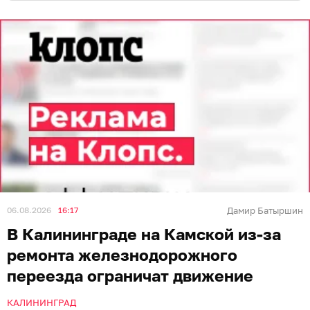
06.08.2026
16:17
Дамир Батыршин
В Калининграде на Камской из-за
ремонта железнодорожного
переезда ограничат движение
КАЛИНИНГРАД