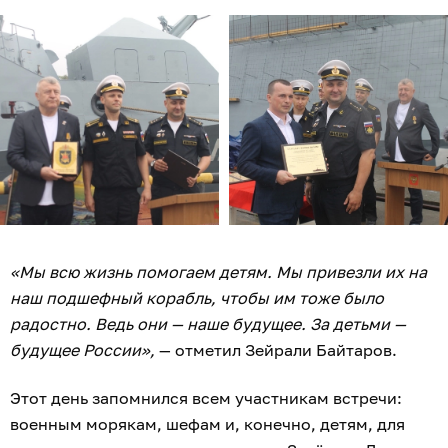
«Мы всю жизнь помогаем детям. Мы привезли их на
наш подшефный корабль, чтобы им тоже было
радостно. Ведь они — наше будущее. За детьми —
будущее России»,
— отметил Зейрали Байтаров.
Этот день запомнился всем участникам встречи:
военным морякам, шефам и, конечно, детям, для