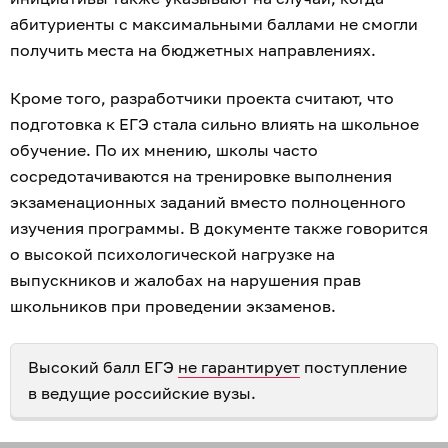
абитуриенты с максимальными баллами не смогли
получить места на бюджетных направлениях.
Кроме того, разработчики проекта считают, что
подготовка к ЕГЭ стала сильно влиять на школьное
обучение. По их мнению, школы часто
сосредотачиваются на тренировке выполнения
экзаменационных заданий вместо полноценного
изучения программы. В документе также говорится
о высокой психологической нагрузке на
выпускников и жалобах на нарушения прав
школьников при проведении экзаменов.
Высокий балл ЕГЭ
не гарантирует
поступление
в ведущие российские вузы.