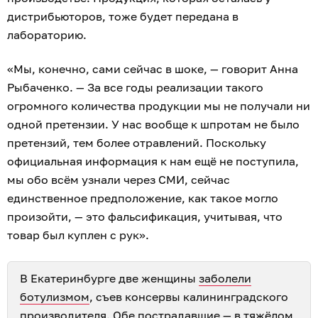
дистрибьюторов, тоже будет передана в
лабораторию.
«Мы, конечно, сами сейчас в шоке, — говорит Анна
Рыбаченко. — За все годы реализации такого
огромного количества продукции мы не получали ни
одной претензии. У нас вообще к шпротам не было
претензий, тем более отравлений. Поскольку
официальная информация к нам ещё не поступила,
мы обо всём узнали через СМИ, сейчас
единственное предположение, как такое могло
произойти, — это фальсификация, учитывая, что
товар был куплен с рук».
В Екатеринбурге две женщины
заболели
ботулизмом
, съев консервы калининградского
производителя. Обе пострадавшие — в тяжёлом