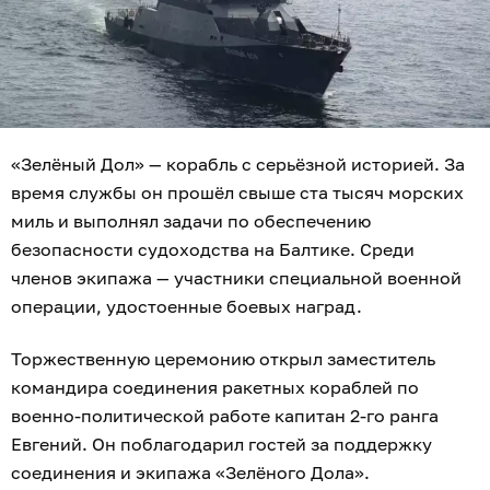
«Зелёный Дол» — корабль с серьёзной историей. За
время службы он прошёл свыше ста тысяч морских
миль и выполнял задачи по обеспечению
безопасности судоходства на Балтике. Среди
членов экипажа — участники специальной военной
операции, удостоенные боевых наград.
Торжественную церемонию открыл заместитель
командира соединения ракетных кораблей по
военно-политической работе капитан 2-го ранга
Евгений. Он поблагодарил гостей за поддержку
соединения и экипажа «Зелёного Дола».