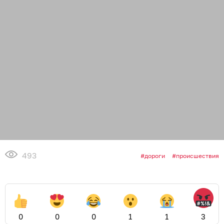
493
дороги
происшествия
0
0
0
1
1
3