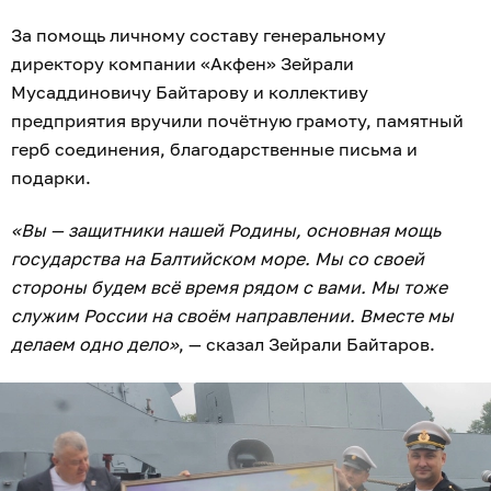
За помощь личному составу генеральному
директору компании «Акфен» Зейрали
Мусаддиновичу Байтарову и коллективу
предприятия вручили почётную грамоту, памятный
герб соединения, благодарственные письма и
подарки.
«Вы — защитники нашей Родины, основная мощь
государства на Балтийском море. Мы со своей
стороны будем всё время рядом с вами. Мы тоже
служим России на своём направлении. Вместе мы
делаем одно дело»
, — сказал Зейрали Байтаров.