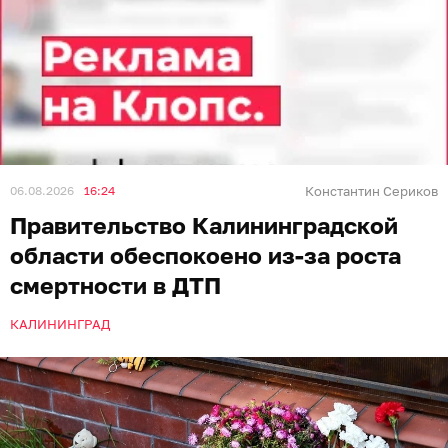
06.08.2026
16:24
Константин Сериков
Правительство Калининградской
области обеспокоено из-за роста
смертности в ДТП
КАЛИНИНГРАД