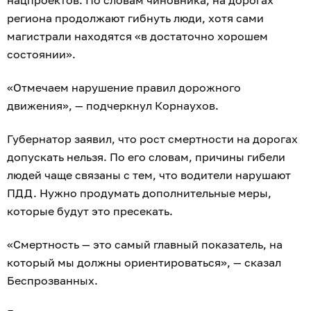
региона продолжают гибнуть люди, хотя сами
магистрали находятся «в достаточно хорошем
состоянии».
«Отмечаем нарушение правил дорожного
движения», — подчеркнул Корнаухов.
Губернатор заявил, что рост смертности на дорогах
допускать нельзя. По его словам, причины гибели
людей чаще связаны с тем, что водители нарушают
ПДД. Нужно продумать дополнительные меры,
которые будут это пресекать.
«Смертность — это самый главный показатель, на
который мы должны ориентироваться», — сказал
Беспрозванных.