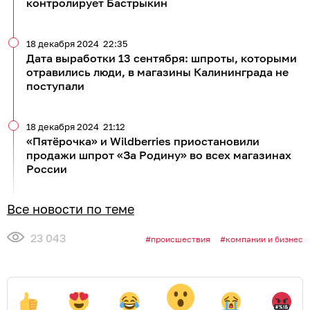
контролирует Бастрыкин
18 декабря 2024
22:35
Дата выработки 13 сентября: шпроты, которыми
отравились люди, в магазины Калининграда не
поступали
18 декабря 2024
21:12
«Пятёрочка» и Wildberries приостановили
продажи шпрот «За Родину» во всех магазинах
России
Все новости по теме
23 043
происшествия
компании и бизнес