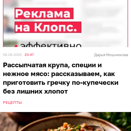
08.08.2026
23:47
Дарья Мошникова
Рассыпчатая крупа, специи и
нежное мясо: рассказываем, как
приготовить гречку по-купечески
без лишних хлопот
РЕЦЕПТЫ