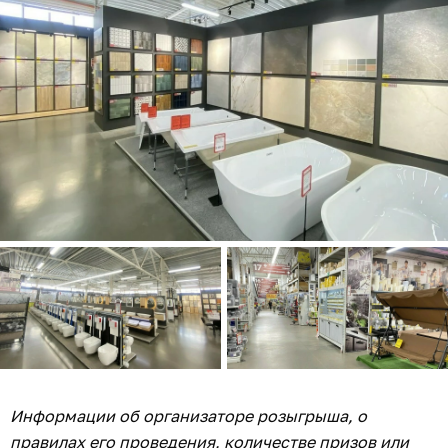
Информации об организаторе розыгрыша, о
правилах его проведения, количестве призов или