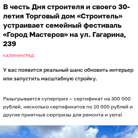
В честь Дня строителя и своего 30-
летия Торговый дом «Строитель»
устраивает семейный фестиваль
«Город Мастеров» на ул. Гагарина,
239
КАЛИНИНГРАД
У вас появится реальный шанс обновить интерьер
или запустить масштабную стройку.
Разыгрывается суперприз — сертификат на 300 000
рублей, несколько сертификатов по 10 000 рублей и
другие приятные сюрпризы для ремонта и уюта!