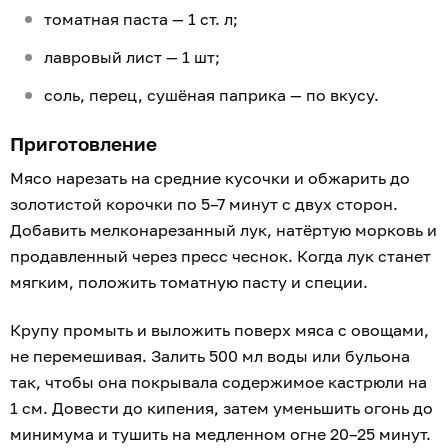
томатная паста — 1 ст. л;
лавровый лист — 1 шт;
соль, перец, сушёная паприка — по вкусу.
Приготовление
Мясо нарезать на средние кусочки и обжарить до
золотистой корочки по 5–7 минут с двух сторон.
Добавить мелконарезанный лук, натёртую морковь и
продавленный через пресс чеснок. Когда лук станет
мягким, положить томатную пасту и специи.
Крупу промыть и выложить поверх мяса с овощами,
не перемешивая. Залить 500 мл воды или бульона
так, чтобы она покрывала содержимое кастрюли на
1 см. Довести до кипения, затем уменьшить огонь до
минимума и тушить на медленном огне 20–25 минут.