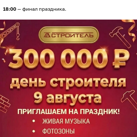
18:00
— финал праздника.