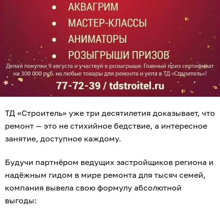
ТД «Строитель» уже три десятилетия доказывает, что
ремонт — это не стихийное бедствие, а интересное
занятие, доступное каждому.
Будучи партнёром ведущих застройщиков региона и
надёжным гидом в мире ремонта для тысяч семей,
компания вывела свою формулу абсолютной
выгоды: