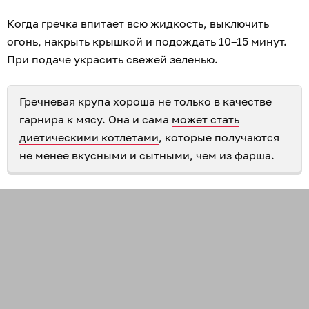
Когда гречка впитает всю жидкость, выключить
огонь, накрыть крышкой и подождать 10–15 минут.
При подаче украсить свежей зеленью.
Гречневая крупа хороша не только в качестве
гарнира к мясу. Она и сама
может стать
диетическими котлетами
, которые получаются
не менее вкусными и сытными, чем из фарша.