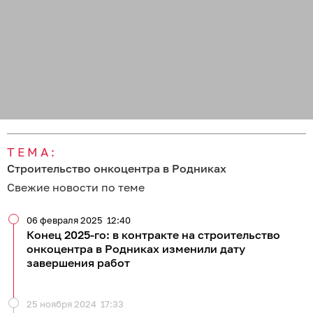
ТЕМА:
Строительство онкоцентра в Родниках
Свежие новости по теме
06 февраля 2025
12:40
Конец 2025-го: в контракте на строительство
онкоцентра в Родниках изменили дату
завершения работ
25 ноября 2024
17:33