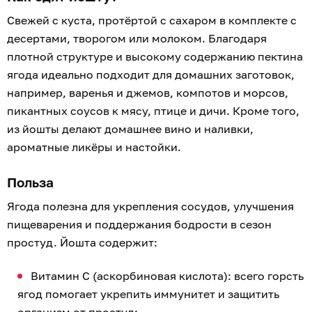
Свежей с куста, протёртой с сахаром в комплекте с
десертами, творогом или молоком. Благодаря
плотной структуре и высокому содержанию пектина
ягода идеально подходит для домашних заготовок,
например, варенья и джемов, компотов и морсов,
пикантных соусов к мясу, птице и дичи. Кроме того,
из йошты делают домашнее вино и наливки,
ароматные ликёры и настойки.
Польза
Ягода полезна для укрепления сосудов, улучшения
пищеварения и поддержания бодрости в сезон
простуд. Йошта содержит:
Витамин C (аскорбиновая кислота): всего горсть
ягод помогает укрепить иммунитет и защитить