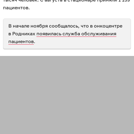
пациентов.
В начале ноября сообщалось, что в онкоцентре
в Родниках
появилась служба обслуживания
пациентов
.