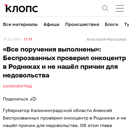
Все материалы
Афиша
Происшествия
Блоги
Т
25.11.2024
17:33
Анастасия Малышева
«Все поручения выполнены»:
Беспрозванных проверил онкоцентр
в Родниках и не нашёл причин для
недовольства
КАЛИНИНГРАД
Поделиться
Губернатор Калининградской области Алексей
Беспрозванных проверил онкоцентр в Родниках и не
нашёл причин для недовольства. Об этом глава