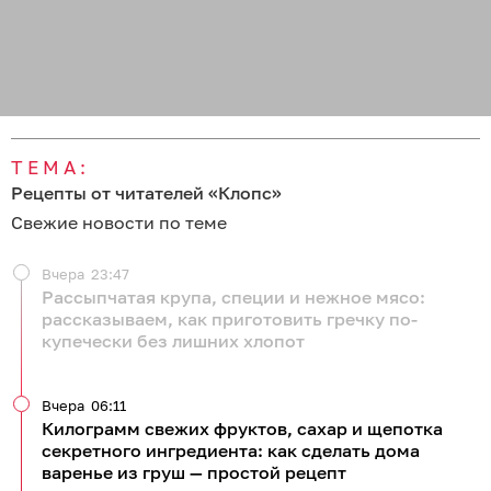
ТЕМА:
Рецепты от читателей «Клопс»
Свежие новости по теме
Вчера
23:47
Рассыпчатая крупа, специи и нежное мясо:
рассказываем, как приготовить гречку по-
купечески без лишних хлопот
Вчера
06:11
Килограмм свежих фруктов, сахар и щепотка
секретного ингредиента: как сделать дома
варенье из груш — простой рецепт