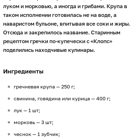
луком и морковью, а иногда и грибами. Крупа в
таком исполнении готовилась не на воде, а
наваристом бульоне, впитывая все соки и жиры.
Отсюда и закрепилось название. Старинным
рецептом гречки по-купечески с «Клопс»
поделились находчивые кулинары.
Ингредиенты
гречневая крупа — 250 г;
свинина, говядина или курица — 400 г;
лук — 1 шт;
морковь — 3 шт;
чеснок — 1 зубчик;