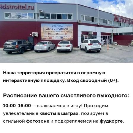
Наша территория превратится в огромную
интерактивную площадку. Вход свободный (0+).
Расписание вашего счастливого выходного:
10:00–16:00
— включаемся в игру! Проходим
увлекательные
квесты в шатрах
, позируем в
стильной
фотозоне
и подкрепляемся на
фудкорте
.