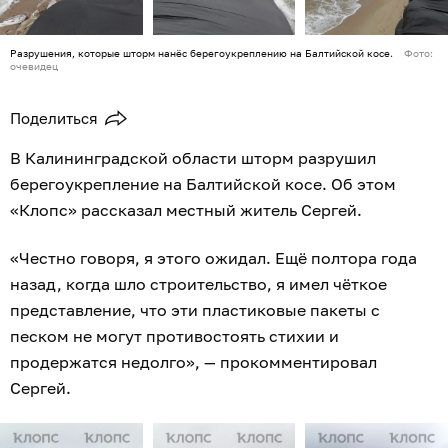
Разрушения, которые шторм нанёс берегоукреплению на Балтийской косе.
Фото:
очевидец
Поделиться
В Калининградской области шторм разрушил
берегоукрепление на Балтийской косе. Об этом
«Клопс» рассказал местный житель Сергей.
«Честно говоря, я этого ожидал. Ещё полтора года
назад, когда шло строительство, я имел чёткое
представление, что эти пластиковые пакеты с
песком не могут противостоять стихии и
продержатся недолго», — прокомментировал
Сергей.