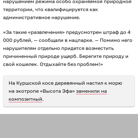
нарушением режима особо охраняемой природной
территории, что квалифицируется как
административное нарушение.
«За такие «развлечения» предусмотрен штраф до 4
000 рублей, — сообщали в нацпарке. — Помимо него
нарушителям отдельно придется возместить
причиненный природе ущерб. Берегите природу и
свой кошелек. Отдыхайте без проблем!»
На Куршской косе деревянный настил к морю
на экотропе «Высота Эфа»
заменили на
композитный
.