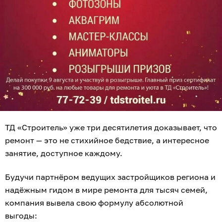
ТД «Строитель» уже три десятилетия доказывает, что
ремонт — это не стихийное бедствие, а интересное
занятие, доступное каждому.
Будучи партнёром ведущих застройщиков региона и
надёжным гидом в мире ремонта для тысяч семей,
компания вывела свою формулу абсолютной
выгоды: