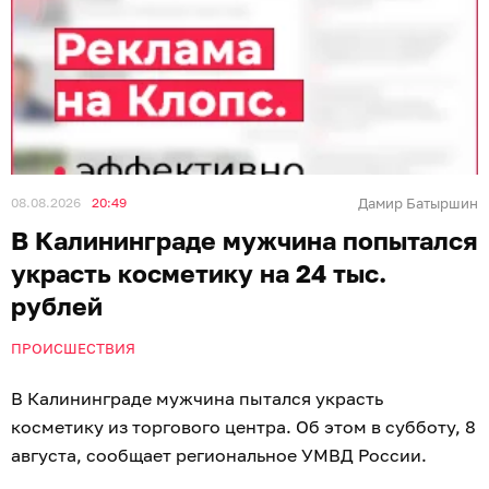
08.08.2026
20:49
Дамир Батыршин
В Калининграде мужчина попытался
украсть косметику на 24 тыс.
рублей
ПРОИСШЕСТВИЯ
В Калининграде мужчина пытался украсть
косметику из торгового центра. Об этом в субботу, 8
августа, сообщает региональное УМВД России.