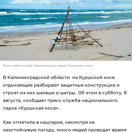
Фото: пресс-служба Национального парка «Куршская коса»
В Калининградской области на Куршской косе
отдыхающие разбирают защитные конструкции и
строят из них шалаши и шатры. Об этом в субботу, 8
августа, сообщает пресс-служба национального
парка «Куршская коса».
Как отметили в нацпарке, несмотря на
неустойчивую погоду, много людей проводит время