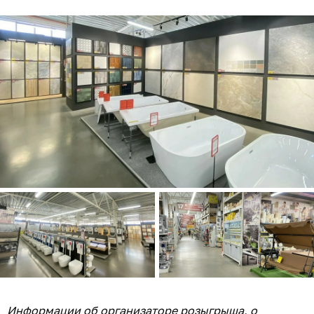
Информации об организаторе розыгрыша, о