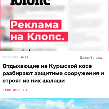
08.08.2026
20:19
Дамир Батыршин
Отдыхающие на Куршской косе
разбирают защитные сооружения и
строят из них шалаши
КАЛИНИНГРАД