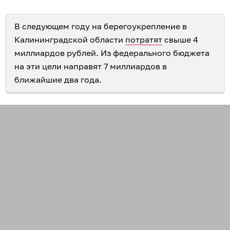
В следующем году на берегоукрепление в
Калининградской области
потратят
свыше 4
миллиардов рублей. Из федерального бюджета
на эти цели направят 7 миллиардов в
ближайшие два года.