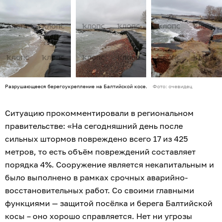
Разрушающееся берегоукрепление на Балтийской косе.
Фото: очевидец
Ситуацию прокомментировали в региональном
правительстве: «На сегодняшний день после
сильных штормов повреждено всего 17 из 425
метров, то есть объём повреждений составляет
порядка 4%. Сооружение является некапитальным и
было выполнено в рамках срочных аварийно-
восстановительных работ. Со своими главными
функциями — защитой посёлка и берега Балтийской
косы – оно хорошо справляется. Нет ни угрозы