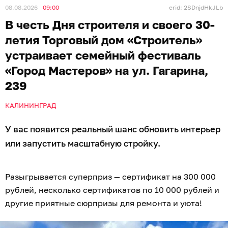
08.08.2026
09:00
erid: 2SDnjdHkJLb
В честь Дня строителя и своего 30-
летия Торговый дом «Строитель»
устраивает семейный фестиваль
«Город Мастеров» на ул. Гагарина,
239
КАЛИНИНГРАД
У вас появится реальный шанс обновить интерьер
или запустить масштабную стройку.
Разыгрывается суперприз — сертификат на 300 000
рублей, несколько сертификатов по 10 000 рублей и
другие приятные сюрпризы для ремонта и уюта!