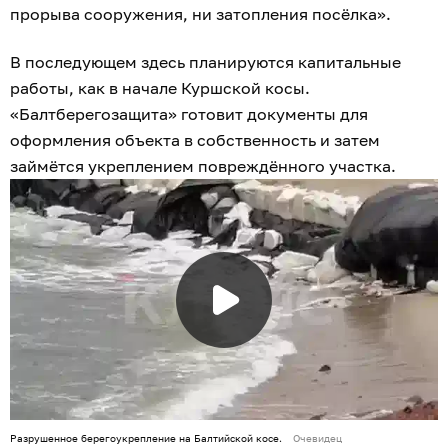
прорыва сооружения, ни затопления посёлка».
В последующем здесь планируются капитальные
работы, как в начале Куршской косы.
«Балтберегозащита» готовит документы для
оформления объекта в собственность и затем
займётся укреплением повреждённого участка.
Разрушенное берегоукрепление на Балтийской косе.
Очевидец