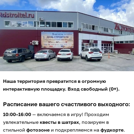
Наша территория превратится в огромную
интерактивную площадку. Вход свободный (0+).
Расписание вашего счастливого выходного:
10:00–16:00
— включаемся в игру! Проходим
увлекательные
квесты в шатрах
, позируем в
стильной
фотозоне
и подкрепляемся на
фудкорте
.