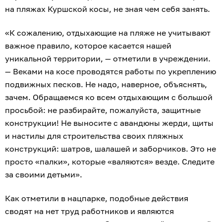
на пляжах Куршской косы, не зная чем себя занять.
«К сожалению, отдыхающие на пляже не учитывают
важное правило, которое касается нашей
уникальной территории, — отметили в учреждении.
— Веками на косе проводятся работы по укреплению
подвижных песков. Не надо, наверное, объяснять,
зачем. Обращаемся ко всем отдыхающим с большой
просьбой: не разбирайте, пожалуйста, защитные
конструкции! Не выносите с авандюны жерди, щиты
и настилы для строительства своих пляжных
конструкций: шатров, шалашей и заборчиков. Это не
просто «палки», которые «валяются» везде. Следите
за своими детьми».
Как отметили в нацпарке, подобные действия
сводят на нет труд работников и являются