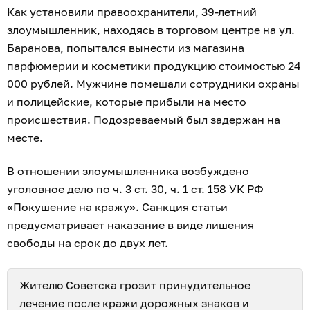
Как установили правоохранители, 39-летний
злоумышленник, находясь в торговом центре на ул.
Баранова, попытался вынести из магазина
парфюмерии и косметики продукцию стоимостью 24
000 рублей. Мужчине помешали сотрудники охраны
и полицейские, которые прибыли на место
происшествия. Подозреваемый был задержан на
месте.
В отношении злоумышленника возбуждено
уголовное дело по ч. 3 ст. 30, ч. 1 ст. 158 УК РФ
«Покушение на кражу». Санкция статьи
предусматривает наказание в виде лишения
свободы на срок до двух лет.
Жителю Советска грозит принудительное
лечение
после кражи дорожных знаков
и