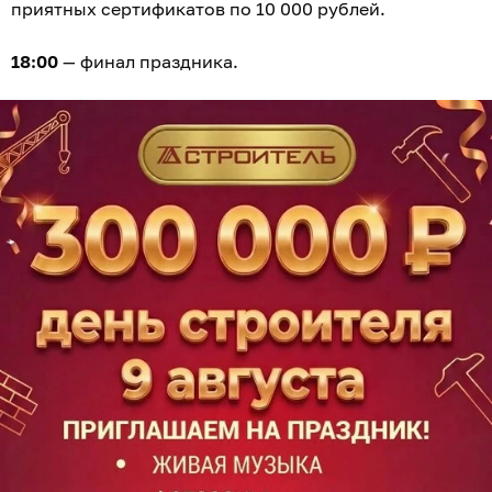
приятных сертификатов по 10 000 рублей.
18:00
— финал праздника.