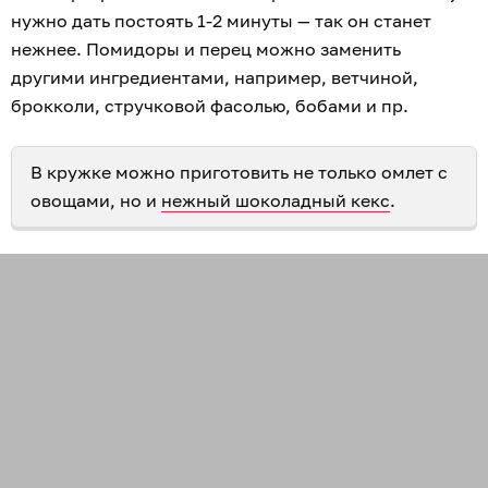
нужно дать постоять 1-2 минуты — так он станет
нежнее. Помидоры и перец можно заменить
другими ингредиентами, например, ветчиной,
брокколи, стручковой фасолью, бобами и пр.
В кружке можно приготовить не только омлет с
овощами, но и
нежный шоколадный кекс
.