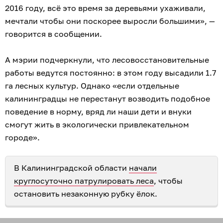
2016 году, всё это время за деревьями ухаживали,
мечтали чтобы они поскорее выросли большими», —
говорится в сообщении.
А мэрии подчеркнули, что лесовосстановительные
работы ведутся постоянно: в этом году высадили 1.7
га лесных культур. Однако «если отдельные
калининградцы не перестанут возводить подобное
поведение в норму, вряд ли наши дети и внуки
смогут жить в экологически привлекательном
городе».
В Калининградской области
начали
круглосуточно патрулировать леса
, чтобы
остановить незаконную рубку ёлок.