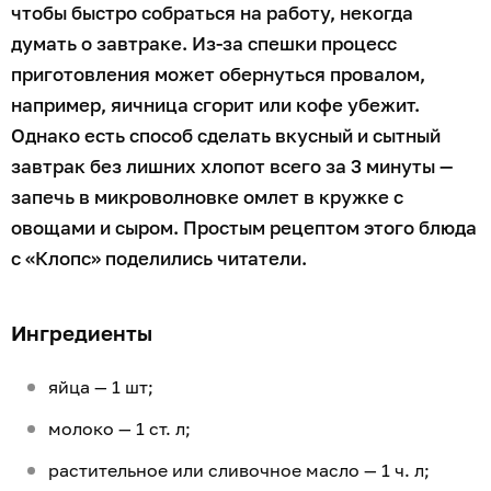
чтобы быстро собраться на работу, некогда
думать о завтраке. Из-за спешки процесс
приготовления может обернуться провалом,
например, яичница сгорит или кофе убежит.
Однако есть способ сделать вкусный и сытный
завтрак без лишних хлопот всего за 3 минуты —
запечь в микроволновке омлет в кружке с
овощами и сыром. Простым рецептом этого блюда
с «Клопс» поделились читатели.
Ингредиенты
яйца — 1 шт;
молоко — 1 ст. л;
растительное или сливочное масло — 1 ч. л;