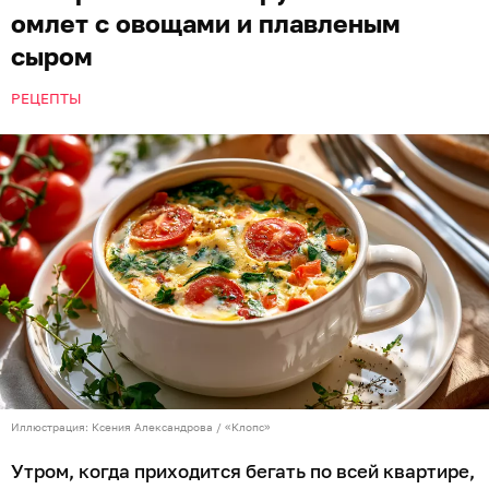
омлет с овощами и плавленым
сыром
РЕЦЕПТЫ
Иллюстрация: Ксения Александрова / «Клопс»
Утром, когда приходится бегать по всей квартире,