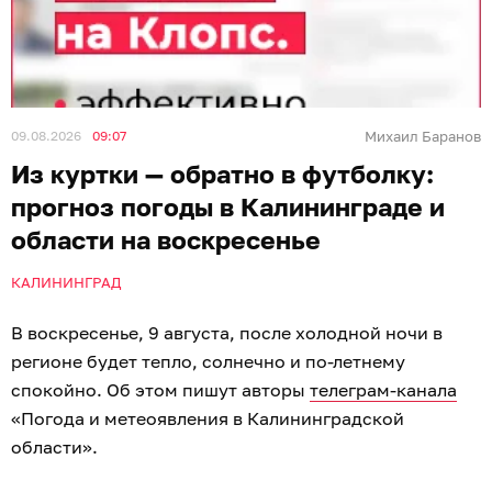
09.08.2026
09:07
Михаил Баранов
Из куртки — обратно в футболку:
прогноз погоды в Калининграде и
области на воскресенье
КАЛИНИНГРАД
В воскресенье, 9 августа, после холодной ночи в
регионе будет тепло, солнечно и по-летнему
спокойно. Об этом пишут авторы
телеграм-канала
«Погода и метеоявления в Калининградской
области».