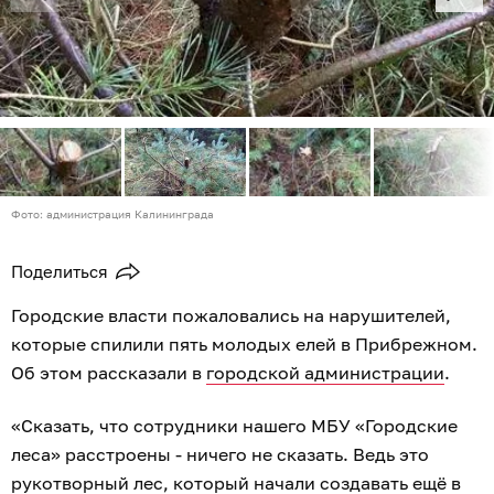
Фото: администрация Калининграда
Поделиться
Городские власти пожаловались на нарушителей,
которые спилили пять молодых елей в Прибрежном.
Об этом рассказали в
городской администрации
.
«Сказать, что сотрудники нашего МБУ «Городские
леса» расстроены - ничего не сказать. Ведь это
рукотворный лес, который начали создавать ещё в