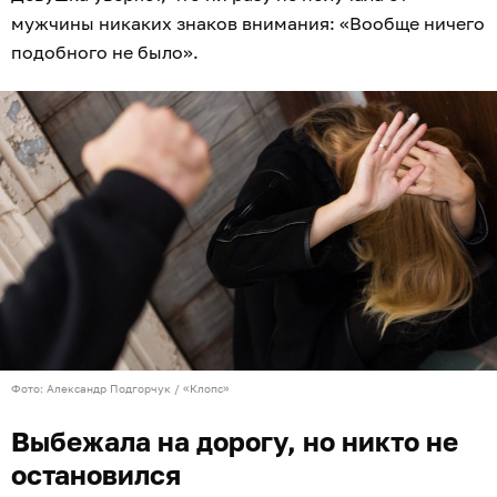
мужчины никаких знаков внимания: «Вообще ничего
подобного не было».
Фото: Александр Подгорчук / «Клопс»
Выбежала на дорогу, но никто не
остановился