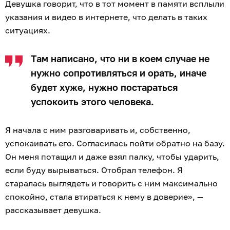
Девушка говорит, что в тот момент в памяти всплыли
указания и видео в интернете, что делать в таких
ситуациях.
Там написано, что ни в коем случае не
нужно сопротивляться и орать, иначе
будет хуже, нужно постараться
успокоить этого человека.
Я начала с ним разговаривать и, собственно,
успокаивать его. Согласилась пойти обратно на базу.
Он меня потащил и даже взял палку, чтобы ударить,
если буду вырываться. Отобрал телефон. Я
старалась выглядеть и говорить с ним максимально
спокойно, стала втираться к нему в доверие», —
рассказывает девушка.