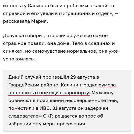
их нет, а у Санжара были проблемы с какой-то
справкой и его увели в миграционный отдел», —
рассказала Мария.
Девушка говорит, что сейчас уже всё самое
страшное позади, она дома. Тело в ссадинах и
синяках, но самочувствие нормальное, она уже
успокоилась.
Дикий случай произошёл 29 августа в
Гвардейском районе. Калининградка
сумела
попросить о помощи в аэропорту.
Мужчину
обвиняют в похищении несовершеннолетней,
поместили в ИВС
. 31 августа он задержан
следователем СКР, решается вопрос об
избрании ему меры пресечения.