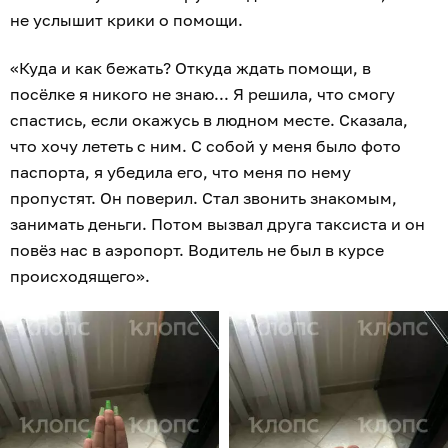
не услышит крики о помощи.
«Куда и как бежать? Откуда ждать помощи, в
посёлке я никого не знаю... Я решила, что смогу
спастись, если окажусь в людном месте. Сказала,
что хочу лететь с ним. С собой у меня было фото
паспорта, я убедила его, что меня по нему
пропустят. Он поверил. Стал звонить знакомым,
занимать деньги. Потом вызвал друга таксиста и он
повёз нас в аэропорт. Водитель не был в курсе
происходящего».