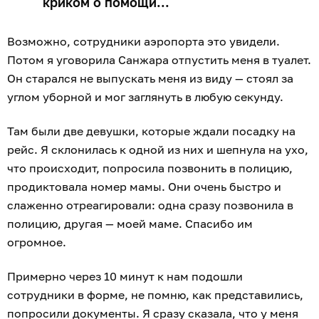
криком о помощи...
Возможно, сотрудники аэропорта это увидели.
Потом я уговорила Санжара отпустить меня в туалет.
Он старался не выпускать меня из виду — стоял за
углом уборной и мог заглянуть в любую секунду.
Там были две девушки, которые ждали посадку на
рейс. Я склонилась к одной из них и шепнула на ухо,
что происходит, попросила позвонить в полицию,
продиктовала номер мамы. Они очень быстро и
слаженно отреагировали: одна сразу позвонила в
полицию, другая — моей маме. Спасибо им
огромное.
Примерно через 10 минут к нам подошли
сотрудники в форме, не помню, как представились,
попросили документы. Я сразу сказала, что у меня