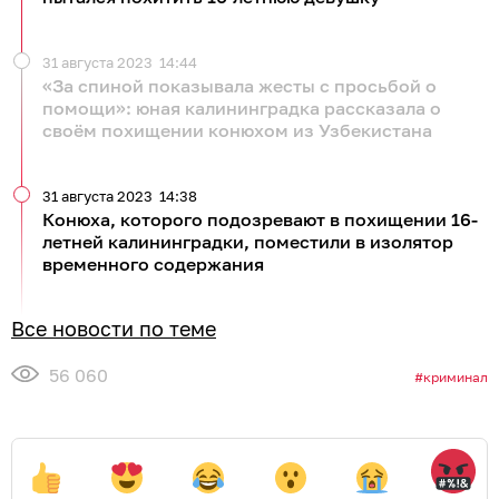
Обсудить
в Телеграме
Обсудить в Одноклассниках
ЧИТАЙТЕ ТАКЖЕ