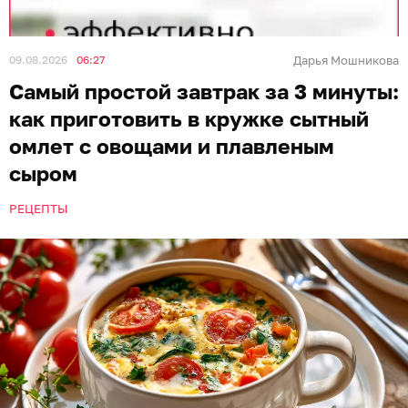
09.08.2026
06:27
Дарья Мошникова
Самый простой завтрак за 3 минуты:
как приготовить в кружке сытный
омлет с овощами и плавленым
сыром
РЕЦЕПТЫ