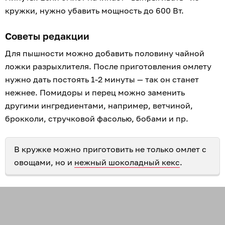
кружки, нужно убавить мощность до 600 Вт.
Советы редакции
Для пышности можно добавить половину чайной
ложки разрыхлителя. После приготовления омлету
нужно дать постоять 1-2 минуты — так он станет
нежнее. Помидоры и перец можно заменить
другими ингредиентами, например, ветчиной,
брокколи, стручковой фасолью, бобами и пр.
В кружке можно приготовить не только омлет с
овощами, но и
нежный шоколадный кекс
.