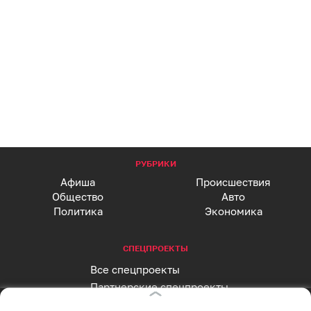
РУБРИКИ
Афиша
Происшествия
Общество
Авто
Политика
Экономика
СПЕЦПРОЕКТЫ
Все спецпроекты
Партнерские спецпроекты
АФИША