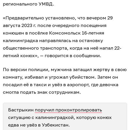
регионального УМВД.
«Предварительно установлено, что вечером 29
августа 2023 г. после очередного посещения
конюшен в посёлке Комсомольск 16-летняя
калининградка направлялась на остановку
общественного транспорта, когда на неё напал 22-
летний конюх», — говорится в сообщении.
По версии полиции, мужчина затащил жертву в свою
комнату, избивал и угрожал убийством. Затем он
посадил её в такси и увёз в аэропорт, где девочка
смогла подать знак сотрудникам.
Бастрыкин
поручил проконтролировать
ситуацию с калининградкой, которую конюх
едва не увёз в Узбекистан.