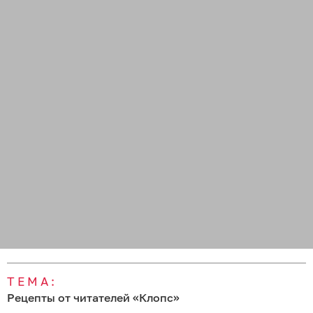
ТЕМА:
Рецепты от читателей «Клопс»