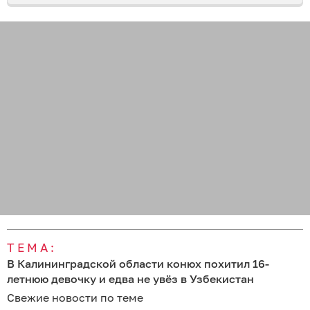
ТЕМА:
В Калининградской области конюх похитил 16-
летнюю девочку и едва не увёз в Узбекистан
Свежие новости по теме