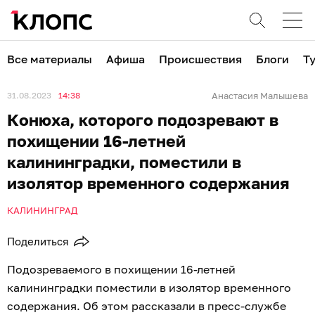
Все материалы
Афиша
Происшествия
Блоги
Т
31.08.2023
14:38
Анастасия Малышева
Конюха, которого подозревают в
похищении 16-летней
калининградки, поместили в
изолятор временного содержания
КАЛИНИНГРАД
Поделиться
Подозреваемого в похищении 16-летней
калининградки поместили в изолятор временного
содержания. Об этом рассказали в пресс-службе