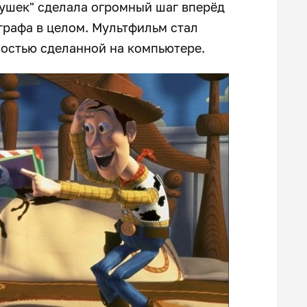
рушек" сделала огромный шаг вперёд
ографа в целом. Мультфильм стал
остью сделанной на компьютере.