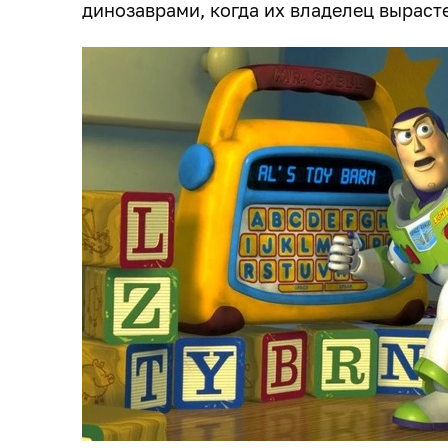
динозаврами, когда их владелец вырасте