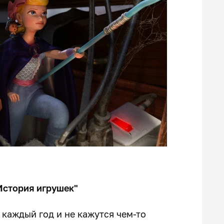
История игрушек"
каждый год и не кажутся чем-то