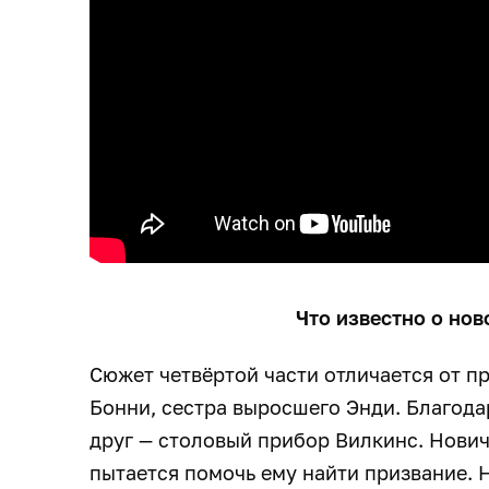
Что известно о но
Сюжет четвёртой части отличается от п
Бонни, сестра выросшего Энди. Благода
друг — столовый прибор Вилкинс. Нович
пытается помочь ему найти призвание. 