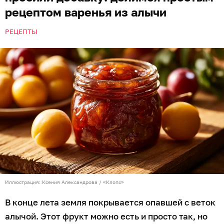
рецептом варенья из алычи
РЕЦЕПТЫ
Иллюстрация: Ксения Александрова / «Клопс»
В конце лета земля покрывается опавшей с веток
алычой. Этот фрукт можно есть и просто так, но