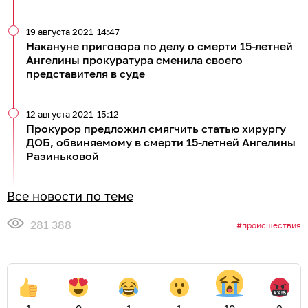
19 августа 2021
14:47
Накануне приговора по делу о смерти 15-летней
Ангелины прокуратура сменила своего
представителя в суде
12 августа 2021
15:12
Прокурор предложил смягчить статью хирургу
ДОБ, обвиняемому в смерти 15-летней Ангелины
Разиньковой
Все новости по теме
281 388
происшествия