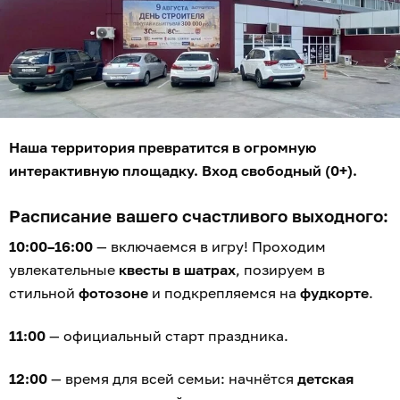
Наша территория превратится в огромную
интерактивную площадку. Вход свободный (0+).
Расписание вашего счастливого выходного:
10:00–16:00
— включаемся в игру! Проходим
увлекательные
квесты в шатрах
, позируем в
стильной
фотозоне
и подкрепляемся на
фудкорте
.
11:00
— официальный старт праздника.
12:00
— время для всей семьи: начнётся
детская