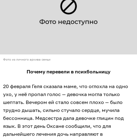
Фото из личного архива семьи
Почему перевели в психбольницу
20 февраля Геля сказала маме, что оглохла на одно
ухо, у неё пропал голос — девочка могла только
шептать. Вечером ей стало совсем плохо — было
трудно дышать, сильно стучало сердце, мучила
бессонница. Медсестра дала девочке глицин под
язык. В этот день Оксане сообщили, что для
дальнейшего лечения дочь направляют в