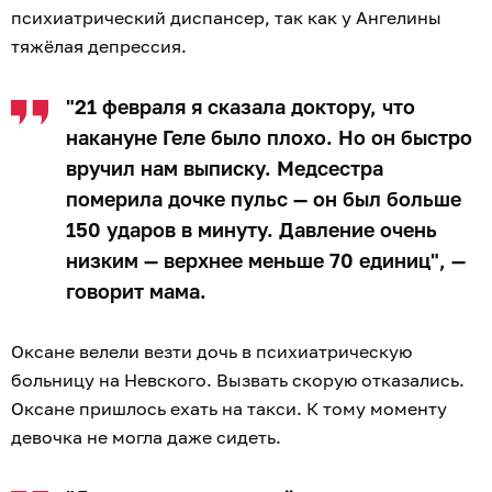
психиатрический диспансер, так как у Ангелины
тяжёлая депрессия.
"21 февраля я сказала доктору, что
накануне Геле было плохо. Но он быстро
вручил нам выписку. Медсестра
померила дочке пульс — он был больше
150 ударов в минуту. Давление очень
низким — верхнее меньше 70 единиц", —
говорит мама.
Оксане велели везти дочь в психиатрическую
больницу на Невского. Вызвать скорую отказались.
Оксане пришлось ехать на такси. К тому моменту
девочка не могла даже сидеть.