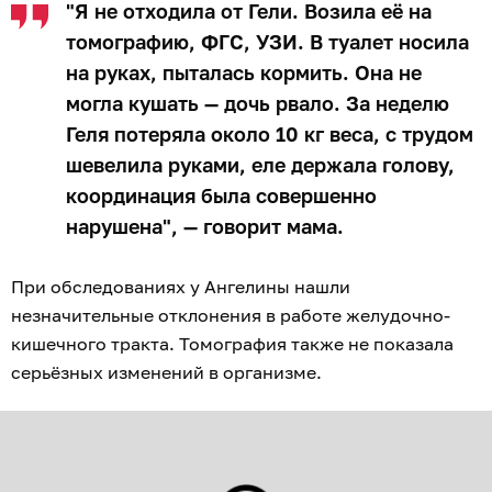
"Я не отходила от Гели. Возила её на
томографию, ФГС, УЗИ. В туалет носила
на руках, пыталась кормить. Она не
могла кушать — дочь рвало. За неделю
Геля потеряла около 10 кг веса, с трудом
шевелила руками, еле держала голову,
координация была совершенно
нарушена", — говорит мама.
При обследованиях у Ангелины нашли
незначительные отклонения в работе желудочно-
кишечного тракта. Томография также не показала
серьёзных изменений в организме.