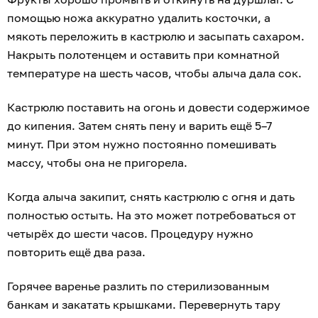
помощью ножа аккуратно удалить косточки, а
мякоть переложить в кастрюлю и засыпать сахаром.
Накрыть полотенцем и оставить при комнатной
температуре на шесть часов, чтобы алыча дала сок.
Кастрюлю поставить на огонь и довести содержимое
до кипения. Затем снять пену и варить ещё 5–7
минут. При этом нужно постоянно помешивать
массу, чтобы она не пригорела.
Когда алыча закипит, снять кастрюлю с огня и дать
полностью остыть. На это может потребоваться от
четырёх до шести часов. Процедуру нужно
повторить ещё два раза.
Горячее варенье разлить по стерилизованным
банкам и закатать крышками. Перевернуть тару