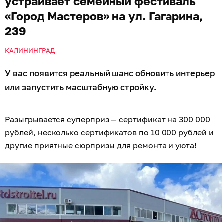
устраивает семейный фестиваль
«Город Мастеров» на ул. Гагарина,
239
КАЛИНИНГРАД
У вас появится реальный шанс обновить интерьер
или запустить масштабную стройку.
Разыгрывается суперприз — сертификат на 300 000
рублей, несколько сертификатов по 10 000 рублей и
другие приятные сюрпризы для ремонта и уюта!