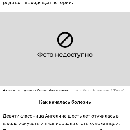
ряда вон выходящей истории.
На фото: мать девочки Оксана Мартиновская.
Фото: Ольга Запивалова / "Клопс"
Как началась болезнь
Девятиклассница Ангелина шесть лет отучилась в
школе искусств и планировала стать художницей.