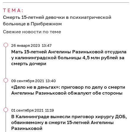
ТЕМА:
Смерть 15-летней девочки в психиатрической
больнице в Прибрежном
Свежие новости по теме
26 января 2023
13:47
Мать 15-летней Ангелины Разиньковой отсудила
у калининградской больницы 4,5 млн рублей за
смерть дочери
09 сентября 2021
13:40
«Дело не в деньгах»: приговор по делу о смерти
Ангелины Разиньковой обжалуют обе стороны
01 сентября 2021
11:19
В Калининграде вынесли приговор хирургу ДОБ,
обвиняемому в смерти 15-летней Ангелины
Разиньковой