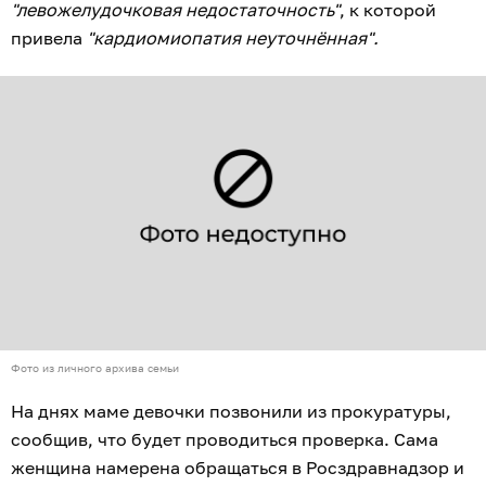
"левожелудочковая недостаточность"
, к которой
привела
"кардиомиопатия неуточнённая".
Фото из личного архива семьи
На днях маме девочки позвонили из прокуратуры,
сообщив, что будет проводиться проверка. Сама
женщина намерена обращаться в Росздравнадзор и