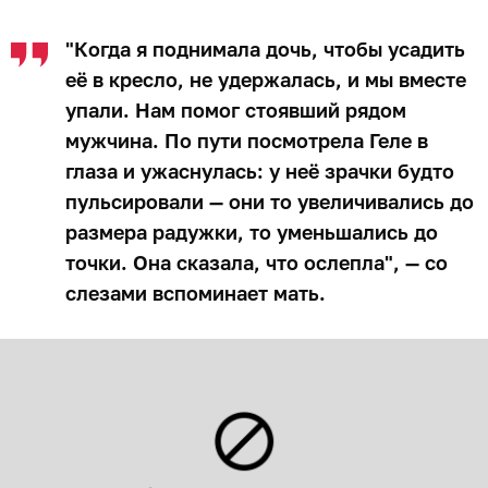
"Когда я поднимала дочь, чтобы усадить
её в кресло, не удержалась, и мы вместе
упали. Нам помог стоявший рядом
мужчина. По пути посмотрела Геле в
глаза и ужаснулась: у неё зрачки будто
пульсировали — они то увеличивались до
размера радужки, то уменьшались до
точки. Она сказала, что ослепла", — со
слезами вспоминает мать.