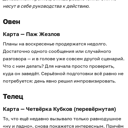
несут в себе руководства к действию.
Овен
Карта — Паж Жезлов
Планы на воскресенье продержатся недолго.
Достаточно одного сообщения или случайного
разговора — и в голове уже совсем другой сценарий.
Что с ним делать? Для начала просто проверить,
куда он заведёт. Серьёзной подготовки всё равно не
потребуется: день явно решил импровизировать.
Телец
Карта — Четвёрка Кубков (перевёрнутая)
То, что ещё недавно вызывало только равнодушное
«ну и ладно», снова покажется интересным. Причём