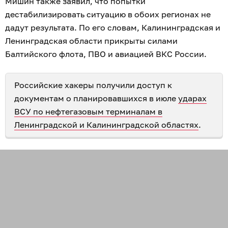
Мишин также заявил, что попытки
дестабилизировать ситуацию в обоих регионах не
дадут результата. По его словам, Калининградская и
Ленинградская области прикрыты силами
Балтийского флота, ПВО и авиацией ВКС России.
Российские хакеры получили доступ к
документам о планировавшихся в июле
ударах
ВСУ по нефтегазовым терминалам в
Ленинградской и Калининградской областях
.