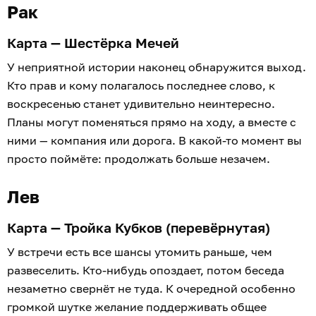
Рак
Карта — Шестёрка Мечей
У неприятной истории наконец обнаружится выход.
Кто прав и кому полагалось последнее слово, к
воскресенью станет удивительно неинтересно.
Планы могут поменяться прямо на ходу, а вместе с
ними — компания или дорога. В какой-то момент вы
просто поймёте: продолжать больше незачем.
Лев
Карта — Тройка Кубков (перевёрнутая)
У встречи есть все шансы утомить раньше, чем
развеселить. Кто-нибудь опоздает, потом беседа
незаметно свернёт не туда. К очередной особенно
громкой шутке желание поддерживать общее