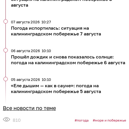
августа
07 августа 2026
10:27
Погода испортилась: ситуация на
калининградском побережье 7 августа
06 августа 2026
10:10
Прошёл дождик и снова показалось солнце:
погода на калининградском побережье 6 августа
05 августа 2026
10:10
«Еле дышим — как в сауне»: погода на
калининградском побережье 5 августа
Все новости по теме
810
погода
море и побережье