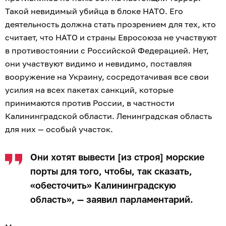
Такой невидимый убийца в блоке НАТО. Его
деятельность должна стать прозрением для тех, кто
считает, что НАТО и страны Евросоюза не участвуют
в противостоянии с Российской Федерацией. Нет,
они участвуют видимо и невидимо, поставляя
вооружение на Украину, сосредотачивая все свои
усилия на всех пакетах санкций, которые
принимаются против России, в частности
Калининградской области. Ленинградская область
для них — особый участок.
Они хотят вывести [из строя] морские
порты для того, чтобы, так сказать,
«обесточить» Калининградскую
область», — заявил парламентарий.