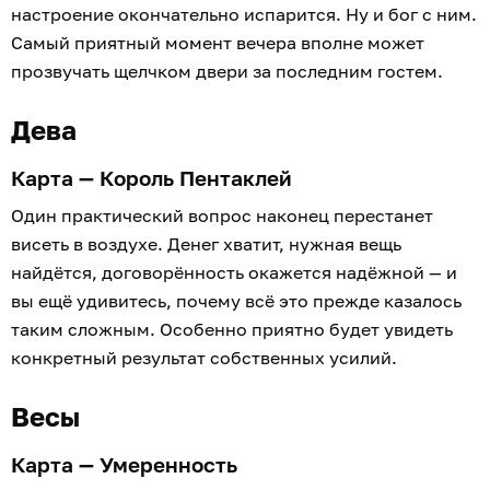
настроение окончательно испарится. Ну и бог с ним.
Самый приятный момент вечера вполне может
прозвучать щелчком двери за последним гостем.
Дева
Карта — Король Пентаклей
Один практический вопрос наконец перестанет
висеть в воздухе. Денег хватит, нужная вещь
найдётся, договорённость окажется надёжной — и
вы ещё удивитесь, почему всё это прежде казалось
таким сложным. Особенно приятно будет увидеть
конкретный результат собственных усилий.
Весы
Карта — Умеренность