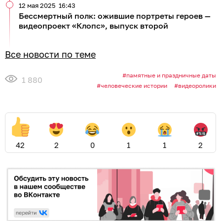
12 мая 2025
16:43
Бессмертный полк: ожившие портреты героев —
видеопроект «Клопс», выпуск второй
Все новости по теме
памятные и праздничные даты
1 880
человеческие истории
видеоролики
42
2
0
1
1
2