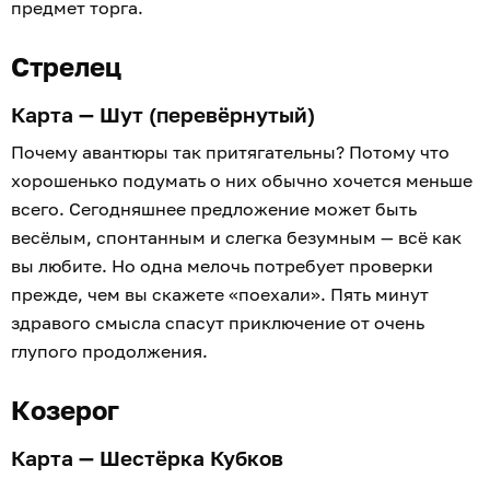
предмет торга.
Стрелец
Карта — Шут (перевёрнутый)
Почему авантюры так притягательны? Потому что
хорошенько подумать о них обычно хочется меньше
всего. Сегодняшнее предложение может быть
весёлым, спонтанным и слегка безумным — всё как
вы любите. Но одна мелочь потребует проверки
прежде, чем вы скажете «поехали». Пять минут
здравого смысла спасут приключение от очень
глупого продолжения.
Козерог
Карта — Шестёрка Кубков