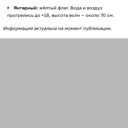
Янтарный:
жёлтый флаг. Вода и воздух
прогрелись до +18, высота волн — около 70 см.
Информация актуальна на момент публикации.