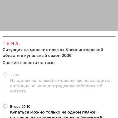
ТЕМА:
Ситуация на морских пляжах Калининградской
области в купальный сезон 2026
Свежие новости по теме
10:08
На одном из пляжей в море лучше не заходить:
ситуация на калининградском побережье 9
августа
Вчера
10:10
Купаться можно только на одном пляже:
ситуация на калининградском побережье 8