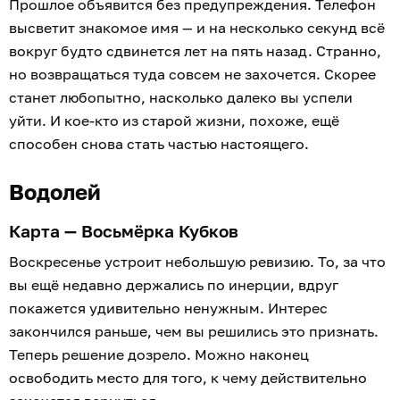
Прошлое объявится без предупреждения. Телефон
высветит знакомое имя — и на несколько секунд всё
вокруг будто сдвинется лет на пять назад. Странно,
но возвращаться туда совсем не захочется. Скорее
станет любопытно, насколько далеко вы успели
уйти. И кое-кто из старой жизни, похоже, ещё
способен снова стать частью настоящего.
Водолей
Карта — Восьмёрка Кубков
Воскресенье устроит небольшую ревизию. То, за что
вы ещё недавно держались по инерции, вдруг
покажется удивительно ненужным. Интерес
закончился раньше, чем вы решились это признать.
Теперь решение дозрело. Можно наконец
освободить место для того, к чему действительно