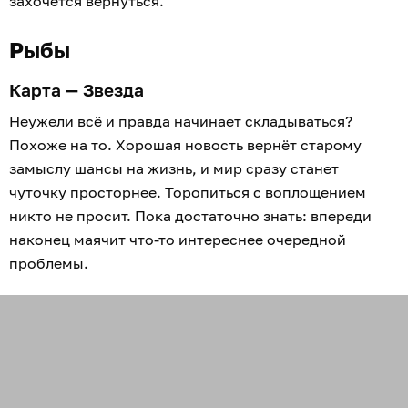
захочется вернуться.
Рыбы
Карта — Звезда
Неужели всё и правда начинает складываться?
Похоже на то. Хорошая новость вернёт старому
замыслу шансы на жизнь, и мир сразу станет
чуточку просторнее. Торопиться с воплощением
никто не просит. Пока достаточно знать: впереди
наконец маячит что-то интереснее очередной
проблемы.