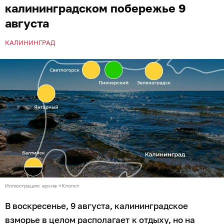
калининградском побережье 9
августа
КАЛИНИНГРАД
Иллюстрация: архив «Клопс»
В воскресенье, 9 августа, калининградское
взморье в целом располагает к отдыху, но на