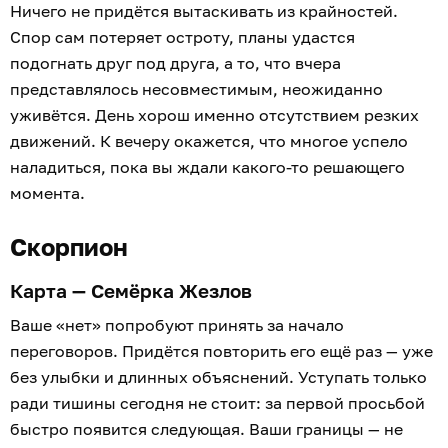
Ничего не придётся вытаскивать из крайностей.
Спор сам потеряет остроту, планы удастся
подогнать друг под друга, а то, что вчера
представлялось несовместимым, неожиданно
уживётся. День хорош именно отсутствием резких
движений. К вечеру окажется, что многое успело
наладиться, пока вы ждали какого-то решающего
момента.
Скорпион
Карта — Семёрка Жезлов
Ваше «нет» попробуют принять за начало
переговоров. Придётся повторить его ещё раз — уже
без улыбки и длинных объяснений. Уступать только
ради тишины сегодня не стоит: за первой просьбой
быстро появится следующая. Ваши границы — не