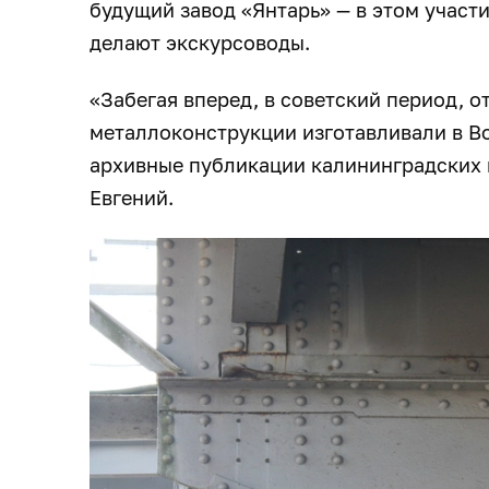
будущий завод «Янтарь» — в этом участ
делают экскурсоводы.
«Забегая вперед, в советский период, 
металлоконструкции изготавливали в В
архивные публикации калининградских 
Евгений.