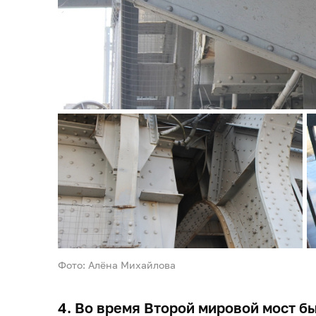
Фото: Алёна Михайлова
4. Во время Второй мировой мост б