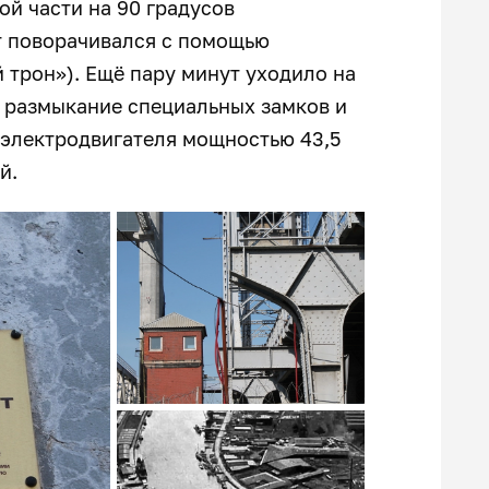
ой части на 90 градусов
т поворачивался с помощью
трон»). Ещё пару минут уходило на
, размыкание специальных замков и
а электродвигателя мощностью 43,5
й.