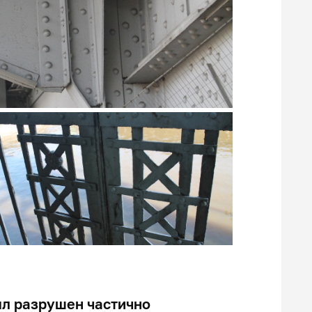
ыл разрушен частично