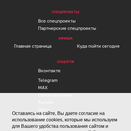
СПЕЦПРОЕКТЫ
Все спецпроекты
Партнерские спецпроекты
АФИША
Главная страница
Куда пойти сегодня
СОЦСЕТИ
Вконтакте
Telegram
MAX
Одноклассники
Rutube
Дзен
Оставаясь на сайте, Вы даете согласие на
RSS
использование cookies, которые мы используем
для Вашего удобства пользования сайтом и