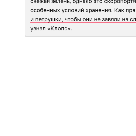
свежая зелень, однако это скоропорт
особенных условий хранения. Как пр
и петрушки, чтобы они не завяли на 
узнал «Клопс».