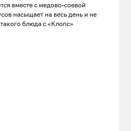
тся вместе с медово-соевой
сов насыщает на весь день и не
такого блюда с «Клопс»