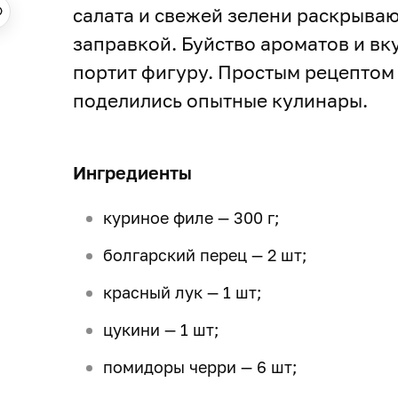
салата и свежей зелени раскрываю
заправкой. Буйство ароматов и вку
портит фигуру. Простым рецептом 
поделились опытные кулинары.
Ингредиенты
куриное филе — 300 г;
болгарский перец — 2 шт;
красный лук — 1 шт;
цукини — 1 шт;
помидоры черри — 6 шт;