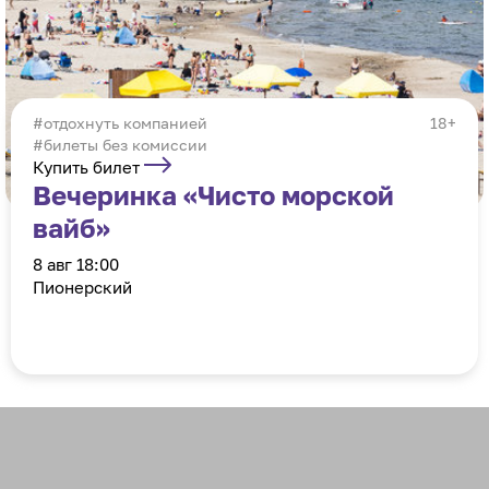
отдохнуть компанией
18+
#билеты без комиссии
Купить билет
Вечеринка «Чисто морской
вайб»
8 авг 18:00
Пионерский