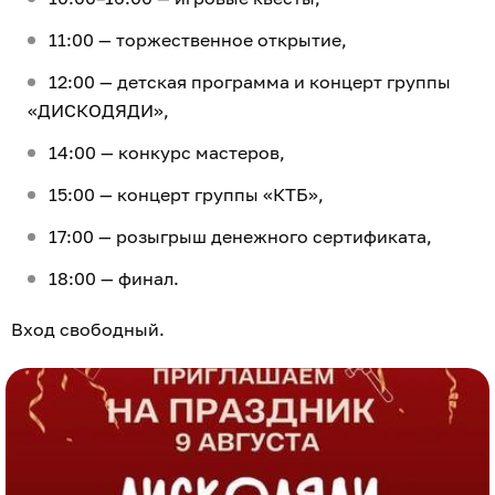
11:00 — торжественное открытие,
12:00 — детская программа и концерт группы
«ДИСКОДЯДИ»,
14:00 — конкурс мастеров,
15:00 — концерт группы «КТБ»,
17:00 — розыгрыш денежного сертификата,
18:00 — финал.
Вход свободный.