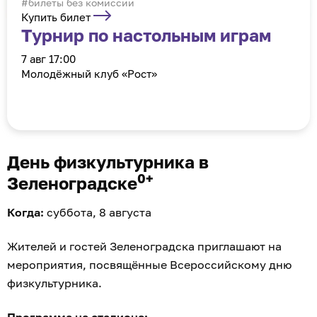
#билеты без комиссии
Купить билет
Турнир по настольным играм
7 авг 17:00
Молодёжный клуб «Рост»
День физкультурника в
0+
Зеленоградске
Когда:
суббота, 8 августа
Жителей и гостей Зеленоградска приглашают на
мероприятия, посвящённые Всероссийскому дню
физкультурника.
Программа на стадионе: