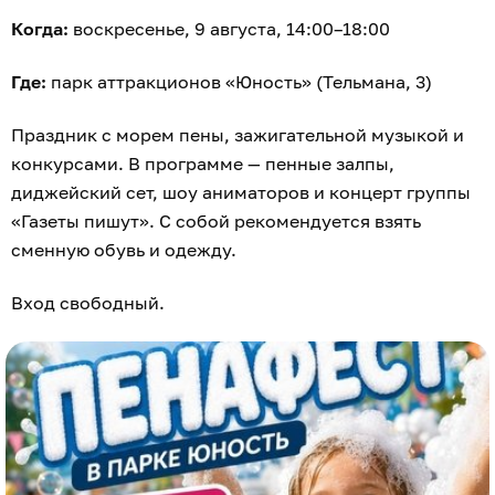
Когда:
воскресенье, 9 августа, 14:00–18:00
Где:
парк аттракционов «Юность» (Тельмана, 3)
Праздник с морем пены, зажигательной музыкой и
конкурсами. В программе — пенные залпы,
диджейский сет, шоу аниматоров и концерт группы
«Газеты пишут». С собой рекомендуется взять
сменную обувь и одежду.
Вход свободный.