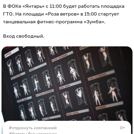
В ФОКе «Янтарь» с 11:00 будет работать площадка
ГТО. На площади «Роза ветров» в 15:00 стартует
танцевальная фитнес-программа «Зумба».
Вход свободный.
отдохнуть компанией
0+
#билеты без комиссии