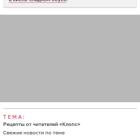
ТЕМА:
Рецепты от читателей «Клопс»
Свежие новости по теме