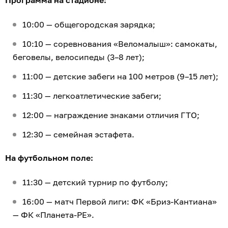
10:00 — общегородская зарядка;
10:10 — соревнования «Веломалыш»: самокаты,
беговелы, велосипеды (3–8 лет);
11:00 — детские забеги на 100 метров (9–15 лет);
11:30 — легкоатлетические забеги;
12:00 — награждение знаками отличия ГТО;
12:30 — семейная эстафета.
На футбольном поле:
11:30 — детский турнир по футболу;
16:00 — матч Первой лиги: ФК «Бриз-Кантиана»
— ФК «Планета-РЕ».