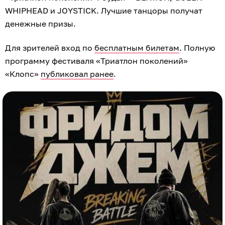
WHIPHEAD и JOYSTICK. Лучшие танцоры получат
денежные призы.
Для зрителей вход по
бесплатным билетам
. Полную
программу фестиваля «Триатлон поколений»
«Клопс»
публиковал ранее
.