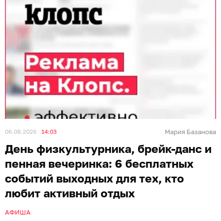
06.08.2026
14:03
Мария Базанова
День физкультурника, брейк-данс и
пенная вечеринка: 6 бесплатных
событий выходных для тех, кто
любит активный отдых
АФИША