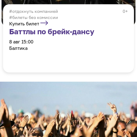
отдохнуть компанией
0+
#билеты без комиссии
Купить билет
Баттлы по брейк-дансу
8 авг 15:00
Балтика