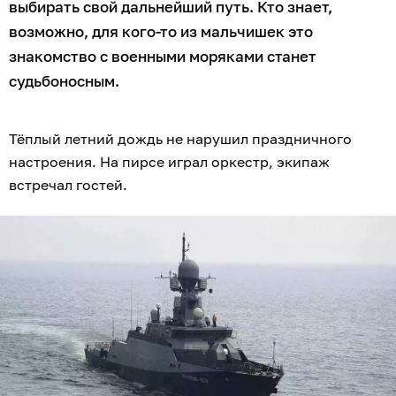
выбирать свой дальнейший путь. Кто знает,
возможно, для кого-то из мальчишек это
знакомство с военными моряками станет
судьбоносным.
Тёплый летний дождь не нарушил праздничного
настроения. На пирсе играл оркестр, экипаж
встречал гостей.