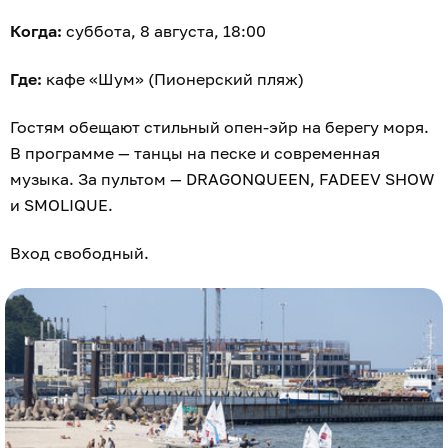
Когда:
суббота, 8 августа, 18:00
Где:
кафе «Шум» (Пионерский пляж)
Гостям обещают стильный опен-эйр на берегу моря.
В программе — танцы на песке и современная
музыка. За пультом — DRAGONQUEEN, FADEEV SHOW
и SMOLIQUE.
Вход свободный.