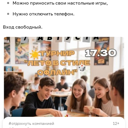
Можно приносить свои настольные игры,
Нужно отключить телефон.
Вход свободный.
отдохнуть компанией
12+