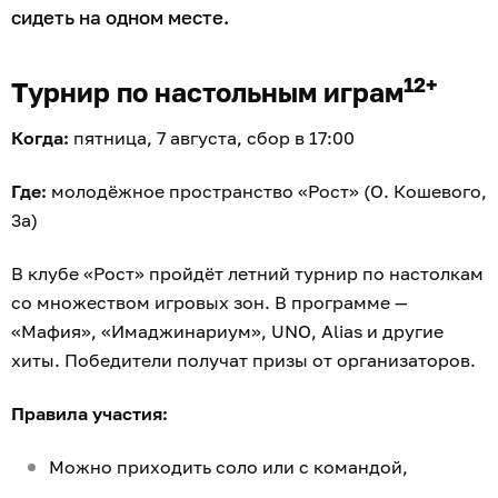
сидеть на одном месте.
12+
Турнир по настольным играм
Когда:
пятница, 7 августа, сбор в 17:00
Где:
молодёжное пространство «Рост» (О. Кошевого,
3а)
В клубе «Рост» пройдёт летний турнир по настолкам
со множеством игровых зон. В программе —
«Мафия», «Имаджинариум», UNO, Alias и другие
хиты. Победители получат призы от организаторов.
Правила участия:
Можно приходить соло или с командой,