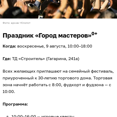
Фото: архив «Клопс»
0+
Праздник «Город мастеров»
Когда:
воскресенье, 9 августа, 10:00–18:00
Где:
ТД «Строитель» (Гагарина, 241а)
Всех желающих приглашают на семейный фестиваль,
приуроченный к 30-летию торгового дома. Торговая
зона начнёт работать с 8:00, фудкорт и фудзона — с
10:00.
Программа:
10:00–16:00 — игровые квесты,