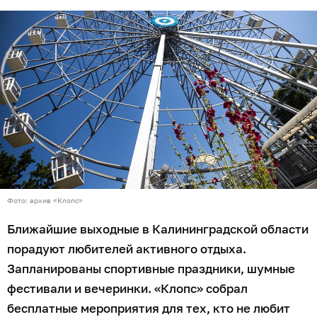
Фото: архив «Клопс»
Ближайшие выходные в Калининградской области
порадуют любителей активного отдыха.
Запланированы спортивные праздники, шумные
фестивали и вечеринки. «Клопс» собрал
бесплатные мероприятия для тех, кто не любит