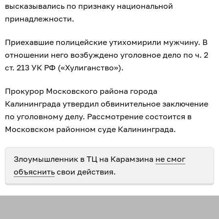
высказывались по признаку национальной
принадлежности.
Приехавшие полицейские утихомирили мужчину. В
отношении него возбуждено уголовное дело по ч. 2
ст. 213 УК РФ («Хулиганство»).
Прокурор Московского района города
Калининграда утвердил обвинительное заключение
по уголовному делу. Рассмотрение состоится в
Московском районном суде Калининграда.
Злоумышленник в ТЦ на Карамзина
не смог
объяснить
свои действия.