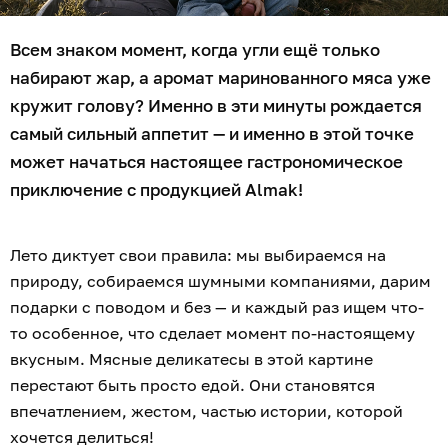
Всем знаком момент, когда угли ещё только
набирают жар, а аромат маринованного мяса уже
кружит голову? Именно в эти минуты рождается
самый сильный аппетит — и именно в этой точке
может начаться настоящее гастрономическое
приключение с продукцией Almak!
Лето диктует свои правила: мы выбираемся на
природу, собираемся шумными компаниями, дарим
подарки с поводом и без — и каждый раз ищем что-
то особенное, что сделает момент по-настоящему
вкусным. Мясные деликатесы в этой картине
перестают быть просто едой. Они становятся
впечатлением, жестом, частью истории, которой
хочется делиться!