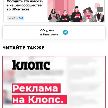
Обсудить
в Телеграме
ЧИТАЙТЕ ТАКЖЕ