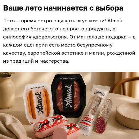
Ваше лето начинается с выбора
Лето — время остро ощущать вкус жизни! Almak
делает его богаче: это не просто продукты, а
философия удовольствия. От мангала до подарка — в
каждом сценарии есть место безупречному
качеству, европейской эстетике и магии, рождённой
из традиций и мастерства.