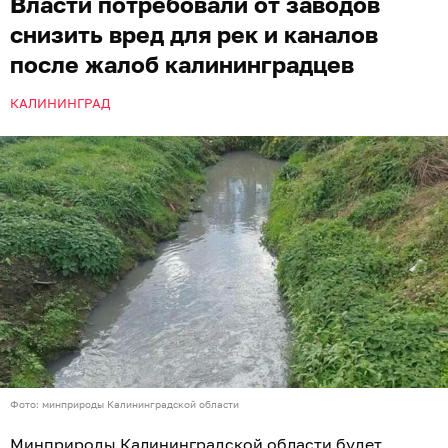
Власти потребовали от заводов
снизить вред для рек и каналов
после жалоб калининградцев
КАЛИНИНГРАД
Фото: минприроды Калининградской области
Минприроды Калининградской области будет