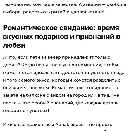
технологии, контроль качества. А эмоции — свобода
выбора, радость открытий и удовольствие!
Романтическое свидание: время
вкусных подарков и признаний в
любви
А что, если летний вечер принадлежит только
двоим? Когда не нужна шумная компания, чтобы
момент стал идеальным, достаточно уютного пледа
и того самого вкуса, который хочется разделить с
близким человеком. Романтическое свидание на
закате на балконе с видом на город или в тишине
парка — это особый сценарий, где каждая деталь
говорит о чувствах!
И мясные деликатесы Almak здесь — не просто