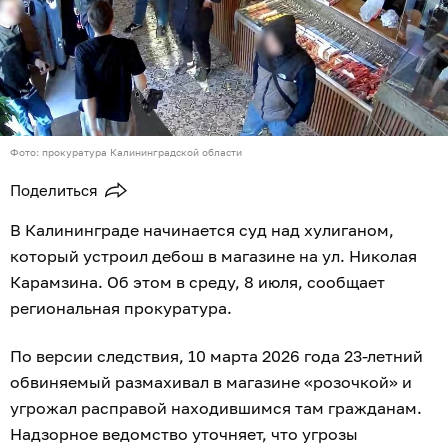
Фото: прокуратура Калининградской области
Поделиться
В Калининграде начинается суд над хулиганом,
который устроил дебош в магазине на ул. Николая
Карамзина. Об этом в среду, 8 июля, сообщает
региональная прокуратура.
По версии следствия, 10 марта 2026 года 23-летний
обвиняемый размахивал в магазине «розочкой» и
угрожал расправой находившимся там гражданам.
Надзорное ведомство уточняет, что угрозы