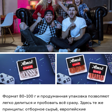
Формат 80–100 г и продуманная упаковка позволяют
легко делиться и пробовать всё сразу. Здесь те же
принципы: отборное сырьё, европейские