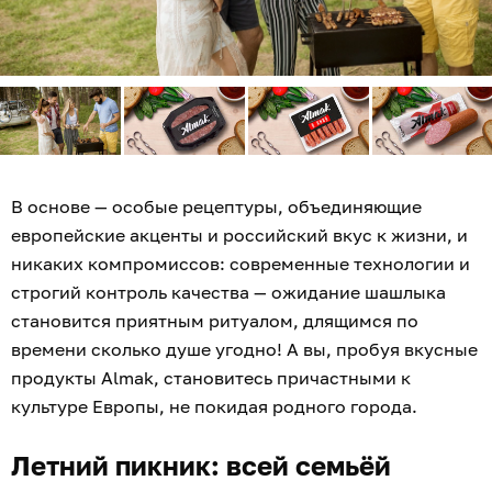
В основе — особые рецептуры, объединяющие
европейские акценты и российский вкус к жизни, и
никаких компромиссов: современные технологии и
строгий контроль качества — ожидание шашлыка
становится приятным ритуалом, длящимся по
времени сколько душе угодно! А вы, пробуя вкусные
продукты Almak, становитесь причастными к
культуре Европы, не покидая родного города.
Летний пикник: всей семьёй