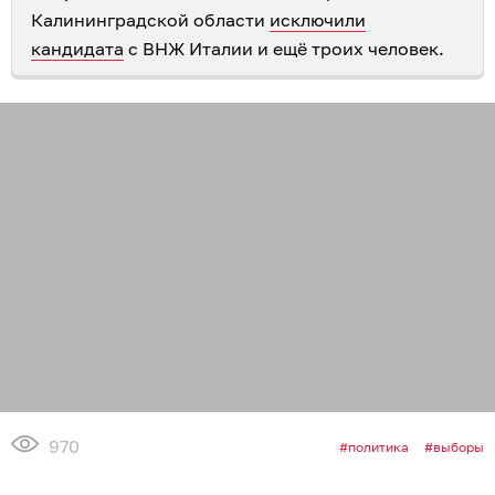
Калининградской области
исключили
кандидата
с ВНЖ Италии и ещё троих человек.
970
политика
выборы