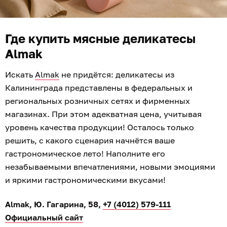
Где купить мясные деликатесы
Almak
Искать
Almak
не придётся: деликатесы из
Калининграда представлены в федеральных и
региональных розничных сетях и фирменных
магазинах. При этом адекватная цена, учитывая
уровень качества продукции! Осталось только
решить, с какого сценария начнётся ваше
гастрономическое лето! Наполните его
незабываемыми впечатлениями, новыми эмоциями
и яркими гастрономическими вкусами!
Almak, Ю. Гагарина, 58,
+7 (4012) 579-111
Официальный сайт