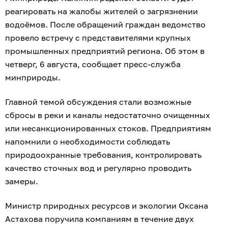
реагировать на жалобы жителей о загрязнении
водоёмов. После обращений граждан ведомство
провело встречу с представителями крупных
промышленных предприятий региона. Об этом в
четверг, 6 августа, сообщает пресс-служба
минприроды.
Главной темой обсуждения стали возможные
сбросы в реки и каналы недостаточно очищенных
или несанкционированных стоков. Предприятиям
напомнили о необходимости соблюдать
природоохранные требования, контролировать
качество сточных вод и регулярно проводить
замеры.
Министр природных ресурсов и экологии Оксана
Астахова поручила компаниям в течение двух