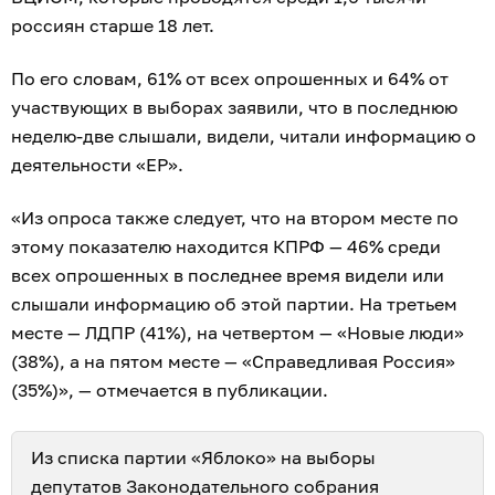
россиян старше 18 лет.
По его словам, 61% от всех опрошенных и 64% от
участвующих в выборах заявили, что в последнюю
неделю-две слышали, видели, читали информацию о
деятельности «ЕР».
«Из опроса также следует, что на втором месте по
этому показателю находится КПРФ — 46% среди
всех опрошенных в последнее время видели или
слышали информацию об этой партии. На третьем
месте — ЛДПР (41%), на четвертом — «Новые люди»
(38%), а на пятом месте — «Справедливая Россия»
(35%)», — отмечается в публикации.
Из списка партии «Яблоко» на выборы
депутатов Законодательного собрания