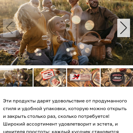
Эти продукты дарят удовольствие от продуманного
стиля и удобной упаковки, которую можно открыть
и закрыть столько раз, сколько потребуется!
Широкий ассортимент удовлетворит и эстета, и
ценителя простоты: каждый кусочек становится