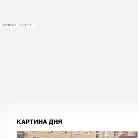
РЕКЛАМА • KLOPS.RU
КАРТИНА ДНЯ