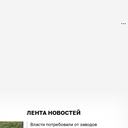
ЛЕНТА НОВОСТЕЙ
Власти потребовали от заводов