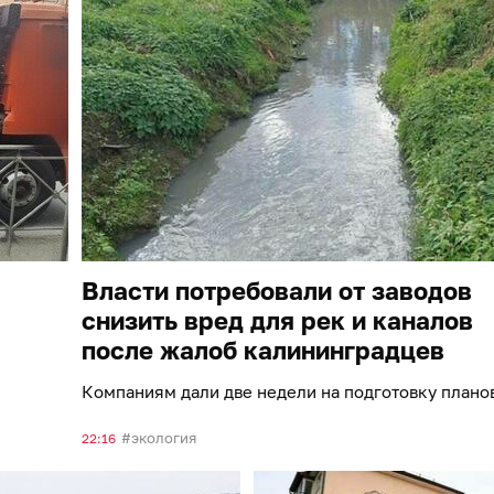
Власти потребовали от заводов
снизить вред для рек и каналов
после жалоб калининградцев
Компаниям дали две недели на подготовку плано
экология
22:16