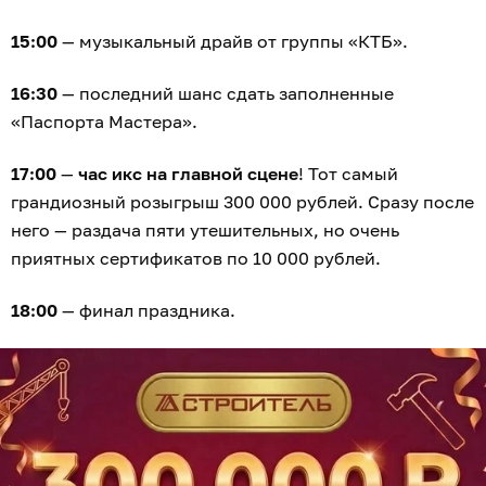
15:00
— музыкальный драйв от группы «КТБ».
16:30
— последний шанс сдать заполненные
«Паспорта Мастера».
17:00
—
час икс на главной сцене
! Тот самый
грандиозный розыгрыш 300 000 рублей. Сразу после
него — раздача пяти утешительных, но очень
приятных сертификатов по 10 000 рублей.
18:00
— финал праздника.