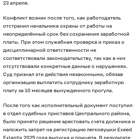
23 апреля.
Конфликт возник после того, как работодатель
отстранил начальника охраны от работы на
неопределённый срок без сохранения заработной
платы. При этом служебная проверка и приказ о
дисциплинарной ответственности не
соответствовали законодательству, так как в них
отсутствовали конкретные данные о нарушениях.
Суд признал эти действия незаконными, обязав
организацию выплатить сотруднику заработную
плату за 10 месяцев вынужденного прогула.
После того как исполнительный документ поступил
в отдел судебных приставов Центрального района,
было принято решение арестовать счета должника и
наложить запрет на регистрацию легковушки Exeed
Exlantix 2025 года выпуска и прицепа. В результате