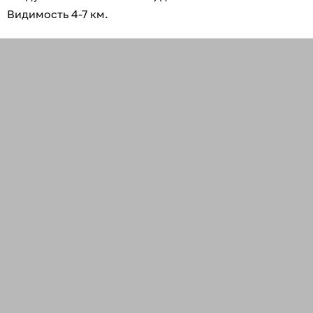
Видимость 4-7 км.