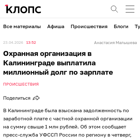
Все материалы
Афиша
Происшествия
Блоги
Т
23.04.2026
13:52
Анастасия Малышева
Охранная организация в
Калининграде выплатила
миллионный долг по зарплате
ПРОИСШЕСТВИЯ
Поделиться
В Калининграде была взыскана задолженность по
заработной плате с частной охранной организации
на сумму свыше 1 млн рублей. Об этом сообщает
пресс-служба УФССП России по региону в четверг,