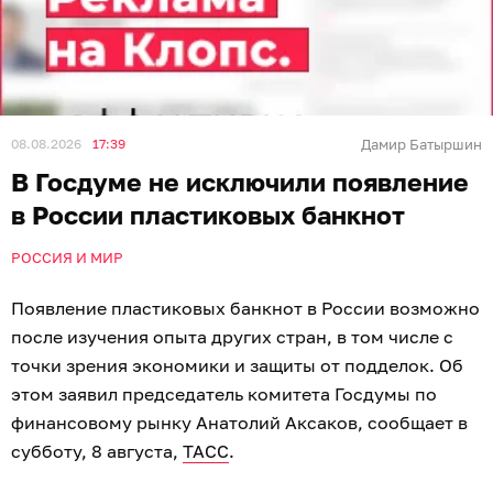
08.08.2026
17:39
Дамир Батыршин
В Госдуме не исключили появление
в России пластиковых банкнот
РОССИЯ И МИР
Появление пластиковых банкнот в России возможно
после изучения опыта других стран, в том числе с
точки зрения экономики и защиты от подделок. Об
этом заявил председатель комитета Госдумы по
финансовому рынку Анатолий Аксаков, сообщает в
субботу, 8 августа,
ТАСС
.