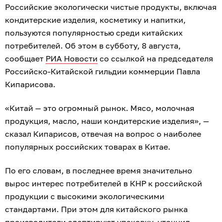
Российские экологически чистые продукты, включая
кондитерские изделия, косметику и напитки,
пользуются популярностью среди китайских
потребителей. Об этом в субботу, 8 августа,
сообщает
РИА Новости
со ссылкой на председателя
Российско-Китайской гильдии коммерции Павла
Кипарисова.
«Китай — это огромный рынок. Мясо, молочная
продукция, масло, наши кондитерские изделия», —
сказал Кипарисов, отвечая на вопрос о наиболее
популярных российских товарах в Китае.
По его словам, в последнее время значительно
вырос интерес потребителей в КНР к российской
продукции с высокими экологическими
стандартами. При этом для китайского рынка
производители адаптируют упаковку, уточнил