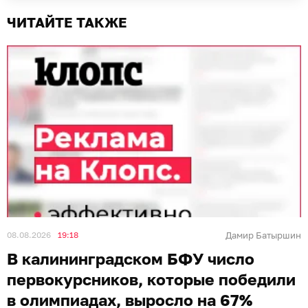
ЧИТАЙТЕ ТАКЖЕ
08.08.2026
19:18
Дамир Батыршин
В калининградском БФУ число
первокурсников, которые победили
в олимпиадах, выросло на 67%