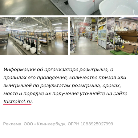
Информации об организаторе розыгрыша, о
правилах его проведения, количестве призов или
выигрышей по результатам розыгрыша, сроках,
месте и порядке их получения уточняйте на сайте
tdstroitel.ru
.
Реклама. ООО «Клинкербуд», ОГРН 1083925027999