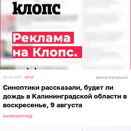
08.08.2026
18:13
Дамир Батыршин
Синоптики рассказали, будет ли
дождь в Калининградской области в
воскресенье, 9 августа
КАЛИНИНГРАД