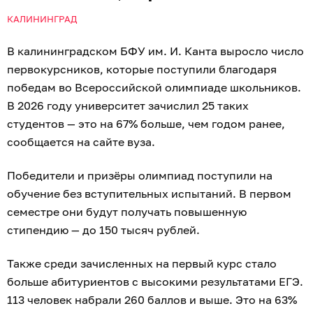
КАЛИНИНГРАД
В калининградском БФУ им. И. Канта выросло число
первокурсников, которые поступили благодаря
победам во Всероссийской олимпиаде школьников.
В 2026 году университет зачислил 25 таких
студентов — это на 67% больше, чем годом ранее,
сообщается на сайте вуза.
Победители и призёры олимпиад поступили на
обучение без вступительных испытаний. В первом
семестре они будут получать повышенную
стипендию — до 150 тысяч рублей.
Также среди зачисленных на первый курс стало
больше абитуриентов с высокими результатами ЕГЭ.
113 человек набрали 260 баллов и выше. Это на 63%