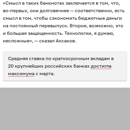
«Смысл в таких банкнотах заключается в том, что,
во-первых, они долговечнее — соответственно, есть
смысл в том, чтобы сэкономить бюджетные деньги
на постоянный перевыпуск. Второе, возможно, это
и большая защищенность. Технологии, я думаю,
несложные», — сказал Аксаков.
Средняя ставка по краткосрочным вкладам в
20 крупнейших российских банках
достигла
максимума
с марта.