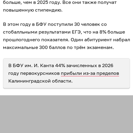
больше, чем в 2025 году. Все они также получат
повышенную стипендию.
В этом году в БФУ поступили 30 человек со
стобалльными результатами ЕГЭ, что на 8% больше
прошлогоднего показателя. Один абитуриент набрал
максимальные 300 баллов по трём экзаменам.
В БФУ им. И. Канта 44% зачисленных в 2026
году первокурсников
прибыли из-за пределов
Калининградской области.