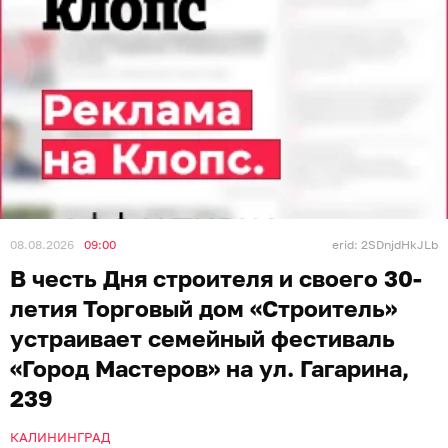
08.08.2026
09:00
erid: 2SDnjdHkJLb
В честь Дня строителя и своего 30-
летия Торговый дом «Строитель»
устраивает семейный фестиваль
«Город Мастеров» на ул. Гагарина,
239
КАЛИНИНГРАД