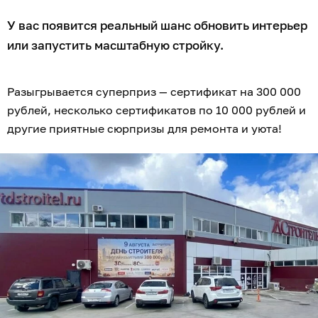
У вас появится реальный шанс обновить интерьер
или запустить масштабную стройку.
Разыгрывается суперприз — сертификат на 300 000
рублей, несколько сертификатов по 10 000 рублей и
другие приятные сюрпризы для ремонта и уюта!