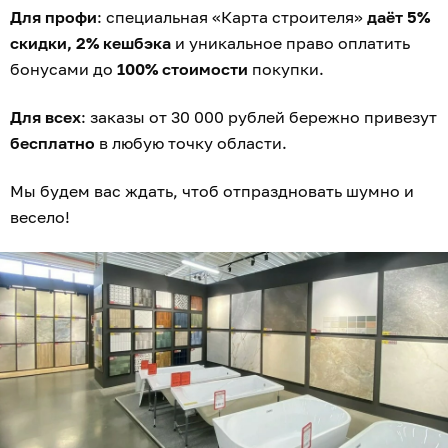
Для профи
: специальная «Карта строителя»
даёт 5%
скидки, 2% кешбэка
и уникальное право оплатить
бонусами до
100% стоимости
покупки.
Для всех
: заказы от 30 000 рублей бережно привезут
бесплатно
в любую точку области.
Мы будем вас ждать, чтоб отпраздновать шумно и
весело!