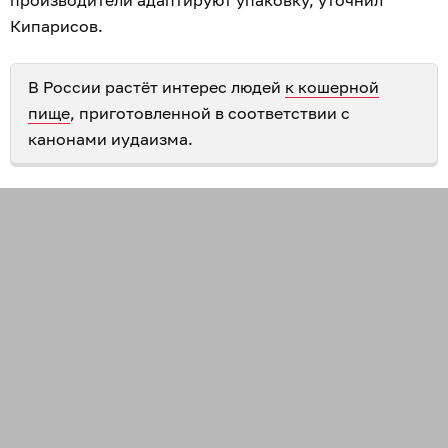
Кипарисов.
В России растёт интерес людей
к кошерной
пище
, приготовленной в соответствии с
канонами иудаизма.