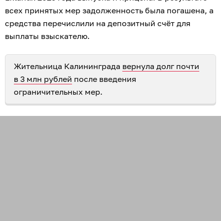
всех принятых мер задолженность была погашена, а
средства перечислили на депозитный счёт для
выплаты взыскателю.
Жительница Калининграда
вернула долг почти
в 3 млн рублей
после введения
ограничительных мер.